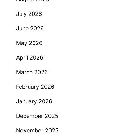
July 2026
June 2026
May 2026
April 2026
March 2026
February 2026
January 2026
December 2025
November 2025