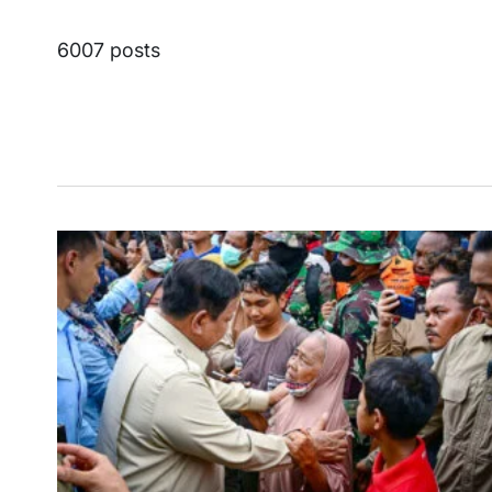
6007 posts