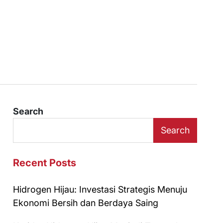
Search
Search
Recent Posts
Hidrogen Hijau: Investasi Strategis Menuju
Ekonomi Bersih dan Berdaya Saing