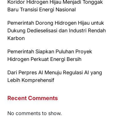
Koridor Hidrogen Hijau Menjadi Tonggak
Baru Transisi Energi Nasional
Pemerintah Dorong Hidrogen Hijau untuk
Dukung Dedieselisasi dan Industri Rendah
Karbon
Pemerintah Siapkan Puluhan Proyek
Hidrogen Perkuat Energi Bersih
Dari Perpres AI Menuju Regulasi AI yang
Lebih Komprehensif
Recent Comments
No comments to show.