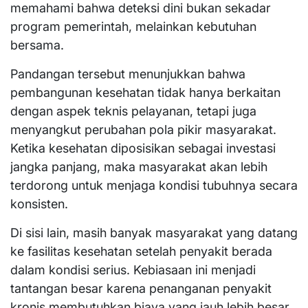
memahami bahwa deteksi dini bukan sekadar
program pemerintah, melainkan kebutuhan
bersama.
Pandangan tersebut menunjukkan bahwa
pembangunan kesehatan tidak hanya berkaitan
dengan aspek teknis pelayanan, tetapi juga
menyangkut perubahan pola pikir masyarakat.
Ketika kesehatan diposisikan sebagai investasi
jangka panjang, maka masyarakat akan lebih
terdorong untuk menjaga kondisi tubuhnya secara
konsisten.
Di sisi lain, masih banyak masyarakat yang datang
ke fasilitas kesehatan setelah penyakit berada
dalam kondisi serius. Kebiasaan ini menjadi
tantangan besar karena penanganan penyakit
kronis membutuhkan biaya yang jauh lebih besar