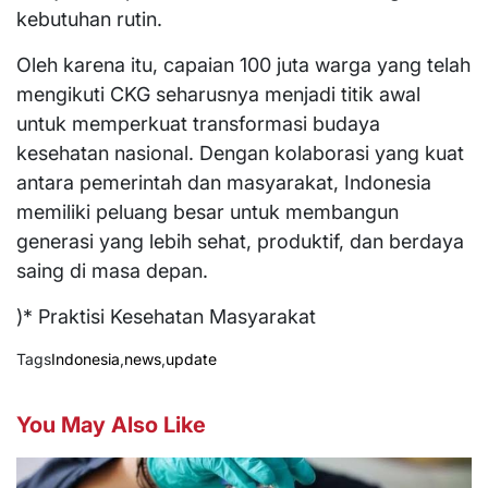
kebutuhan rutin.
Oleh karena itu, capaian 100 juta warga yang telah
mengikuti CKG seharusnya menjadi titik awal
untuk memperkuat transformasi budaya
kesehatan nasional. Dengan kolaborasi yang kuat
antara pemerintah dan masyarakat, Indonesia
memiliki peluang besar untuk membangun
generasi yang lebih sehat, produktif, dan berdaya
saing di masa depan.
)* Praktisi Kesehatan Masyarakat
Tags
Indonesia
,
news
,
update
You May Also Like