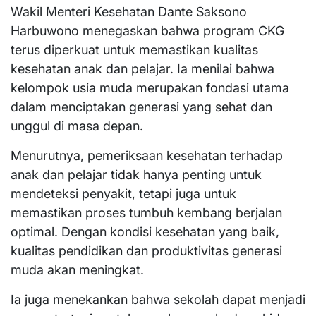
Wakil Menteri Kesehatan Dante Saksono
Harbuwono menegaskan bahwa program CKG
terus diperkuat untuk memastikan kualitas
kesehatan anak dan pelajar. Ia menilai bahwa
kelompok usia muda merupakan fondasi utama
dalam menciptakan generasi yang sehat dan
unggul di masa depan.
Menurutnya, pemeriksaan kesehatan terhadap
anak dan pelajar tidak hanya penting untuk
mendeteksi penyakit, tetapi juga untuk
memastikan proses tumbuh kembang berjalan
optimal. Dengan kondisi kesehatan yang baik,
kualitas pendidikan dan produktivitas generasi
muda akan meningkat.
Ia juga menekankan bahwa sekolah dapat menjadi