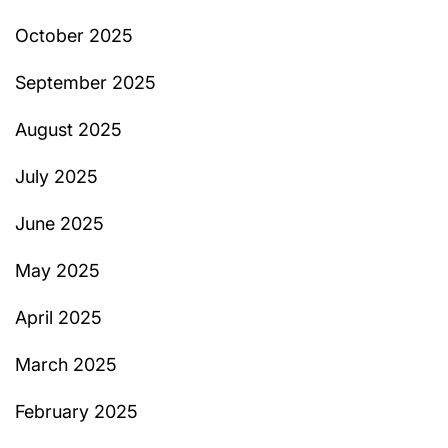
October 2025
September 2025
August 2025
July 2025
June 2025
May 2025
April 2025
March 2025
February 2025