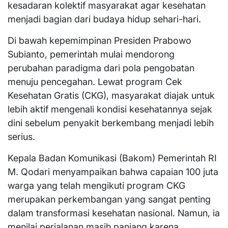
kesadaran kolektif masyarakat agar kesehatan
menjadi bagian dari budaya hidup sehari-hari.
Di bawah kepemimpinan Presiden Prabowo
Subianto, pemerintah mulai mendorong
perubahan paradigma dari pola pengobatan
menuju pencegahan. Lewat program Cek
Kesehatan Gratis (CKG), masyarakat diajak untuk
lebih aktif mengenali kondisi kesehatannya sejak
dini sebelum penyakit berkembang menjadi lebih
serius.
Kepala Badan Komunikasi (Bakom) Pemerintah RI
M. Qodari menyampaikan bahwa capaian 100 juta
warga yang telah mengikuti program CKG
merupakan perkembangan yang sangat penting
dalam transformasi kesehatan nasional. Namun, ia
menilai perjalanan masih panjang karena