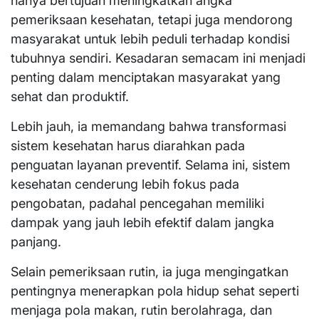
hanya bertujuan meningkatkan angka
pemeriksaan kesehatan, tetapi juga mendorong
masyarakat untuk lebih peduli terhadap kondisi
tubuhnya sendiri. Kesadaran semacam ini menjadi
penting dalam menciptakan masyarakat yang
sehat dan produktif.
Lebih jauh, ia memandang bahwa transformasi
sistem kesehatan harus diarahkan pada
penguatan layanan preventif. Selama ini, sistem
kesehatan cenderung lebih fokus pada
pengobatan, padahal pencegahan memiliki
dampak yang jauh lebih efektif dalam jangka
panjang.
Selain pemeriksaan rutin, ia juga mengingatkan
pentingnya menerapkan pola hidup sehat seperti
menjaga pola makan, rutin berolahraga, dan