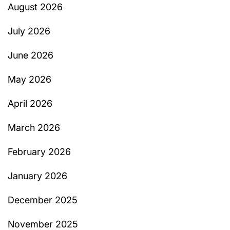
August 2026
July 2026
June 2026
May 2026
April 2026
March 2026
February 2026
January 2026
December 2025
November 2025