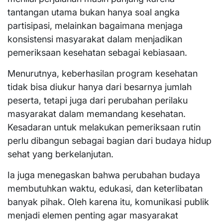
tantangan utama bukan hanya soal angka
partisipasi, melainkan bagaimana menjaga
konsistensi masyarakat dalam menjadikan
pemeriksaan kesehatan sebagai kebiasaan.
Menurutnya, keberhasilan program kesehatan
tidak bisa diukur hanya dari besarnya jumlah
peserta, tetapi juga dari perubahan perilaku
masyarakat dalam memandang kesehatan.
Kesadaran untuk melakukan pemeriksaan rutin
perlu dibangun sebagai bagian dari budaya hidup
sehat yang berkelanjutan.
Ia juga menegaskan bahwa perubahan budaya
membutuhkan waktu, edukasi, dan keterlibatan
banyak pihak. Oleh karena itu, komunikasi publik
menjadi elemen penting agar masyarakat