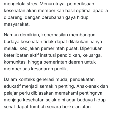
mengelola stres. Menurutnya, pemeriksaan
kesehatan akan memberikan hasil optimal apabila
dibarengi dengan perubahan gaya hidup
masyarakat.
Namun demikian, keberhasilan membangun
budaya kesehatan tidak dapat dilakukan hanya
melalui kebijakan pemerintah pusat. Diperlukan
keterlibatan aktif institusi pendidikan, keluarga,
komunitas, hingga pemerintah daerah untuk
memperluas kesadaran publik.
Dalam konteks generasi muda, pendekatan
edukatif menjadi semakin penting. Anak-anak dan
pelajar perlu dibiasakan memahami pentingnya
menjaga kesehatan sejak dini agar budaya hidup
sehat dapat tumbuh secara berkelanjutan.