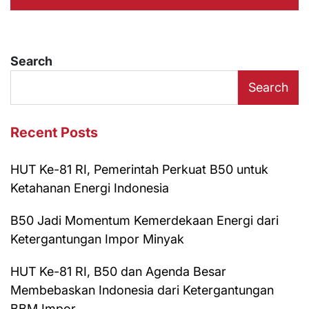
Search
Search
Recent Posts
HUT Ke-81 RI, Pemerintah Perkuat B50 untuk
Ketahanan Energi Indonesia
B50 Jadi Momentum Kemerdekaan Energi dari
Ketergantungan Impor Minyak
HUT Ke-81 RI, B50 dan Agenda Besar
Membebaskan Indonesia dari Ketergantungan
BBM Impor