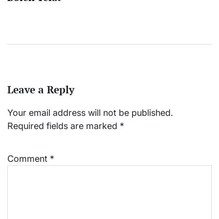
Leave a Reply
Your email address will not be published.
Required fields are marked
*
Comment
*