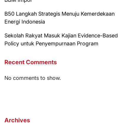
B50 Langkah Strategis Menuju Kemerdekaan
Energi Indonesia
Sekolah Rakyat Masuk Kajian Evidence-Based
Policy untuk Penyempurnaan Program
Recent Comments
No comments to show.
Archives