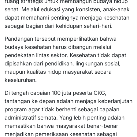
ruang strategis untuk membangun budaya hidup
sehat. Melalui edukasi yang konsisten, anak-anak
dapat memahami pentingnya menjaga kesehatan
sebagai bagian dari kehidupan sehari-hari.
Pandangan tersebut memperlihatkan bahwa
budaya kesehatan harus dibangun melalui
pendekatan lintas sektor. Kesehatan tidak dapat
dipisahkan dari pendidikan, lingkungan sosial,
maupun kualitas hidup masyarakat secara
keseluruhan.
Di tengah capaian 100 juta peserta CKG,
tantangan ke depan adalah menjaga keberlanjutan
program agar tidak berhenti sebagai capaian
administratif semata. Yang lebih penting adalah
memastikan bahwa masyarakat benar-benar
menjadikan pemeriksaan kesehatan sebagai