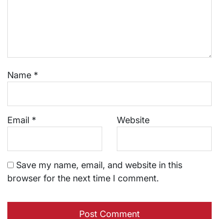
Name
*
Email
*
Website
Save my name, email, and website in this
browser for the next time I comment.