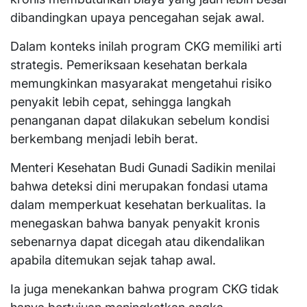
dibandingkan upaya pencegahan sejak awal.
Dalam konteks inilah program CKG memiliki arti
strategis. Pemeriksaan kesehatan berkala
memungkinkan masyarakat mengetahui risiko
penyakit lebih cepat, sehingga langkah
penanganan dapat dilakukan sebelum kondisi
berkembang menjadi lebih berat.
Menteri Kesehatan Budi Gunadi Sadikin menilai
bahwa deteksi dini merupakan fondasi utama
dalam memperkuat kesehatan berkualitas. Ia
menegaskan bahwa banyak penyakit kronis
sebenarnya dapat dicegah atau dikendalikan
apabila ditemukan sejak tahap awal.
Ia juga menekankan bahwa program CKG tidak