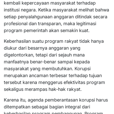
kembali kepercayaan masyarakat terhadap
institusi negara. Ketika masyarakat melihat bahwa
setiap penyalahgunaan anggaran ditindak secara
profesional dan transparan, maka legitimasi
program pemerintah akan semakin kuat.
Keberhasilan suatu program rakyat tidak hanya
diukur dari besarnya anggaran yang
digelontorkan, tetapi dari sejauh mana
manfaatnya benar-benar sampai kepada
masyarakat yang membutuhkan. Korupsi
merupakan ancaman terbesar terhadap tujuan
tersebut karena menggerus efektivitas program
sekaligus merampas hak-hak rakyat.
Karena itu, agenda pemberantasan korupsi harus
ditempatkan sebagai bagian integral dari
keberhasilan program pembangunan. Program