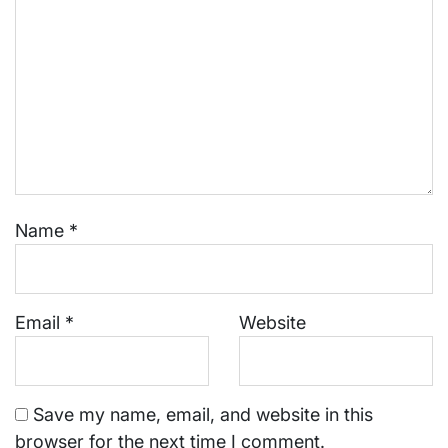
Name
*
Email
*
Website
Save my name, email, and website in this
browser for the next time I comment.