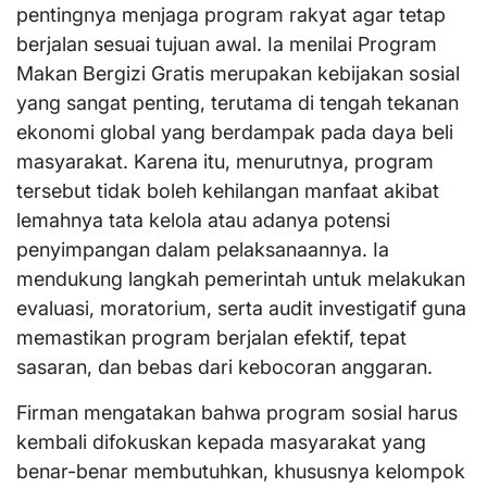
pentingnya menjaga program rakyat agar tetap
berjalan sesuai tujuan awal. Ia menilai Program
Makan Bergizi Gratis merupakan kebijakan sosial
yang sangat penting, terutama di tengah tekanan
ekonomi global yang berdampak pada daya beli
masyarakat. Karena itu, menurutnya, program
tersebut tidak boleh kehilangan manfaat akibat
lemahnya tata kelola atau adanya potensi
penyimpangan dalam pelaksanaannya. Ia
mendukung langkah pemerintah untuk melakukan
evaluasi, moratorium, serta audit investigatif guna
memastikan program berjalan efektif, tepat
sasaran, dan bebas dari kebocoran anggaran.
Firman mengatakan bahwa program sosial harus
kembali difokuskan kepada masyarakat yang
benar-benar membutuhkan, khususnya kelompok