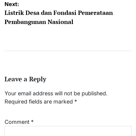
Next:
Listrik Desa dan Fondasi Pemerataan
Pembangunan Nasional
Leave a Reply
Your email address will not be published.
Required fields are marked
*
Comment
*