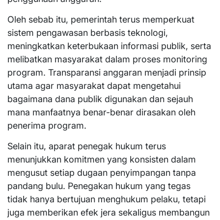
Oleh sebab itu, pemerintah terus memperkuat
sistem pengawasan berbasis teknologi,
meningkatkan keterbukaan informasi publik, serta
melibatkan masyarakat dalam proses monitoring
program. Transparansi anggaran menjadi prinsip
utama agar masyarakat dapat mengetahui
bagaimana dana publik digunakan dan sejauh
mana manfaatnya benar-benar dirasakan oleh
penerima program.
Selain itu, aparat penegak hukum terus
menunjukkan komitmen yang konsisten dalam
mengusut setiap dugaan penyimpangan tanpa
pandang bulu. Penegakan hukum yang tegas
tidak hanya bertujuan menghukum pelaku, tetapi
juga memberikan efek jera sekaligus membangun