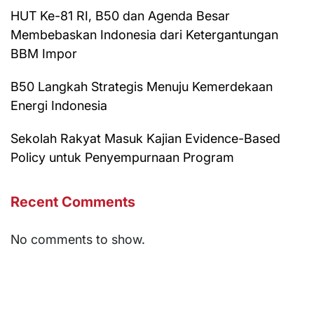
HUT Ke-81 RI, B50 dan Agenda Besar
Membebaskan Indonesia dari Ketergantungan
BBM Impor
B50 Langkah Strategis Menuju Kemerdekaan
Energi Indonesia
Sekolah Rakyat Masuk Kajian Evidence-Based
Policy untuk Penyempurnaan Program
Recent Comments
No comments to show.