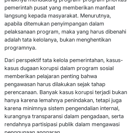
pemerintah pusat yang memberikan manfaat
langsung kepada masyarakat. Menurutnya,
apabila ditemukan penyimpangan dalam
pelaksanaan program, maka yang harus dibenahi
adalah tata kelolanya, bukan menghentikan
programnya.
Dari perspektif tata kelola pemerintahan, kasus-
kasus dugaan korupsi dalam program sosial
memberikan pelajaran penting bahwa
pengawasan harus dilakukan sejak tahap
perencanaan. Banyak kasus korupsi terjadi bukan
hanya karena lemahnya penindakan, tetapi juga
karena minimnya sistem pengendalian internal,
kurangnya transparansi dalam pengadaan, serta
rendahnya partisipasi publik dalam mengawasi
penggunaan anggaran.