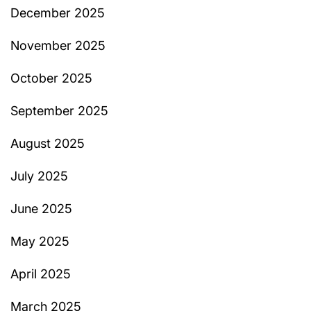
December 2025
November 2025
October 2025
September 2025
August 2025
July 2025
June 2025
May 2025
April 2025
March 2025