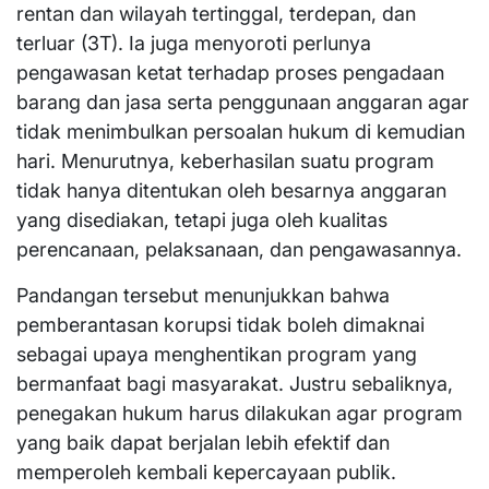
rentan dan wilayah tertinggal, terdepan, dan
terluar (3T). Ia juga menyoroti perlunya
pengawasan ketat terhadap proses pengadaan
barang dan jasa serta penggunaan anggaran agar
tidak menimbulkan persoalan hukum di kemudian
hari. Menurutnya, keberhasilan suatu program
tidak hanya ditentukan oleh besarnya anggaran
yang disediakan, tetapi juga oleh kualitas
perencanaan, pelaksanaan, dan pengawasannya.
Pandangan tersebut menunjukkan bahwa
pemberantasan korupsi tidak boleh dimaknai
sebagai upaya menghentikan program yang
bermanfaat bagi masyarakat. Justru sebaliknya,
penegakan hukum harus dilakukan agar program
yang baik dapat berjalan lebih efektif dan
memperoleh kembali kepercayaan publik.