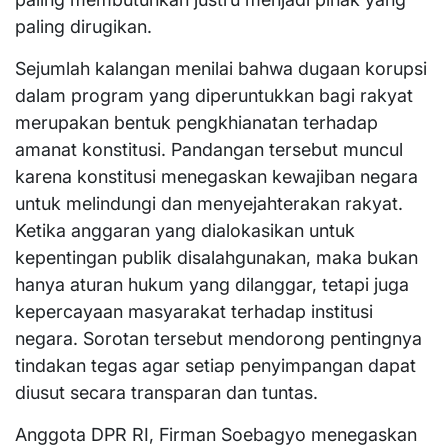
paling dirugikan.
Sejumlah kalangan menilai bahwa dugaan korupsi
dalam program yang diperuntukkan bagi rakyat
merupakan bentuk pengkhianatan terhadap
amanat konstitusi. Pandangan tersebut muncul
karena konstitusi menegaskan kewajiban negara
untuk melindungi dan menyejahterakan rakyat.
Ketika anggaran yang dialokasikan untuk
kepentingan publik disalahgunakan, maka bukan
hanya aturan hukum yang dilanggar, tetapi juga
kepercayaan masyarakat terhadap institusi
negara. Sorotan tersebut mendorong pentingnya
tindakan tegas agar setiap penyimpangan dapat
diusut secara transparan dan tuntas.
Anggota DPR RI, Firman Soebagyo menegaskan