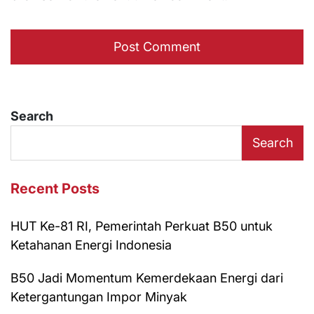
Search
Search
Recent Posts
HUT Ke-81 RI, Pemerintah Perkuat B50 untuk
Ketahanan Energi Indonesia
B50 Jadi Momentum Kemerdekaan Energi dari
Ketergantungan Impor Minyak