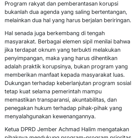
Program rakyat dan pemberantasan korupsi
bukanlah dua agenda yang saling bertentangan,
melainkan dua hal yang harus berjalan beriringan.
Hal senada juga berkembang di tengah
masyarakat. Berbagai elemen sipil menilai bahwa
jika terdapat oknum yang terbukti melakukan
penyimpangan, maka yang harus dihentikan
adalah praktik korupsinya, bukan program yang
memberikan manfaat kepada masyarakat luas.
Dukungan terhadap keberlanjutan program sosial
tetap kuat selama pemerintah mampu
memastikan transparansi, akuntabilitas, dan
penegakan hukum terhadap pihak-pihak yang
menyalahgunakan kewenangannya.
Ketua DPRD Jember Achmad Halim mengatakan
pihaknya mendukung program-program prioritas