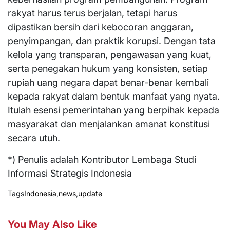
rakyat harus terus berjalan, tetapi harus
dipastikan bersih dari kebocoran anggaran,
penyimpangan, dan praktik korupsi. Dengan tata
kelola yang transparan, pengawasan yang kuat,
serta penegakan hukum yang konsisten, setiap
rupiah uang negara dapat benar-benar kembali
kepada rakyat dalam bentuk manfaat yang nyata.
Itulah esensi pemerintahan yang berpihak kepada
masyarakat dan menjalankan amanat konstitusi
secara utuh.
*) Penulis adalah Kontributor Lembaga Studi
Informasi Strategis Indonesia
Tags
Indonesia
,
news
,
update
You May Also Like