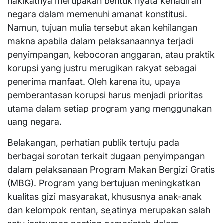
hakikatnya merupakan bentuk nyata kehadiran
negara dalam memenuhi amanat konstitusi.
Namun, tujuan mulia tersebut akan kehilangan
makna apabila dalam pelaksanaannya terjadi
penyimpangan, kebocoran anggaran, atau praktik
korupsi yang justru merugikan rakyat sebagai
penerima manfaat. Oleh karena itu, upaya
pemberantasan korupsi harus menjadi prioritas
utama dalam setiap program yang menggunakan
uang negara.
Belakangan, perhatian publik tertuju pada
berbagai sorotan terkait dugaan penyimpangan
dalam pelaksanaan Program Makan Bergizi Gratis
(MBG). Program yang bertujuan meningkatkan
kualitas gizi masyarakat, khususnya anak-anak
dan kelompok rentan, sejatinya merupakan salah