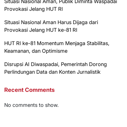
Situasi Nasional Aman, Publik Diminta Waspadai
Provokasi Jelang HUT RI
Situasi Nasional Aman Harus Dijaga dari
Provokasi Jelang HUT ke-81 RI
HUT RI ke-81 Momentum Menjaga Stabilitas,
Keamanan, dan Optimisme
Disrupsi AI Diwaspadai, Pemerintah Dorong
Perlindungan Data dan Konten Jurnalistik
Recent Comments
No comments to show.