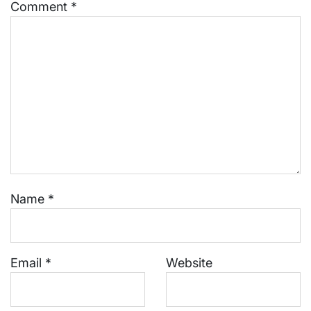
Comment
*
Name
*
Email
*
Website