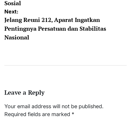
Sosial
Next:
Jelang Reuni 212, Aparat Ingatkan
Pentingnya Persatuan dan Stabilitas
Nasional
Leave a Reply
Your email address will not be published.
Required fields are marked
*