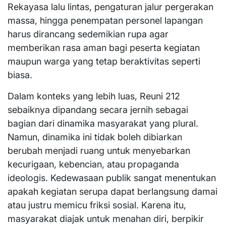
Rekayasa lalu lintas, pengaturan jalur pergerakan
massa, hingga penempatan personel lapangan
harus dirancang sedemikian rupa agar
memberikan rasa aman bagi peserta kegiatan
maupun warga yang tetap beraktivitas seperti
biasa.
Dalam konteks yang lebih luas, Reuni 212
sebaiknya dipandang secara jernih sebagai
bagian dari dinamika masyarakat yang plural.
Namun, dinamika ini tidak boleh dibiarkan
berubah menjadi ruang untuk menyebarkan
kecurigaan, kebencian, atau propaganda
ideologis. Kedewasaan publik sangat menentukan
apakah kegiatan serupa dapat berlangsung damai
atau justru memicu friksi sosial. Karena itu,
masyarakat diajak untuk menahan diri, berpikir