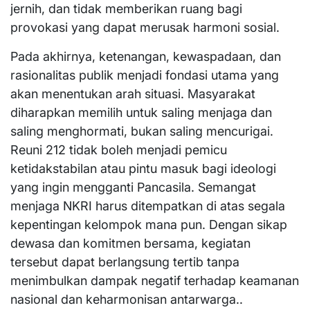
jernih, dan tidak memberikan ruang bagi
provokasi yang dapat merusak harmoni sosial.
Pada akhirnya, ketenangan, kewaspadaan, dan
rasionalitas publik menjadi fondasi utama yang
akan menentukan arah situasi. Masyarakat
diharapkan memilih untuk saling menjaga dan
saling menghormati, bukan saling mencurigai.
Reuni 212 tidak boleh menjadi pemicu
ketidakstabilan atau pintu masuk bagi ideologi
yang ingin mengganti Pancasila. Semangat
menjaga NKRI harus ditempatkan di atas segala
kepentingan kelompok mana pun. Dengan sikap
dewasa dan komitmen bersama, kegiatan
tersebut dapat berlangsung tertib tanpa
menimbulkan dampak negatif terhadap keamanan
nasional dan keharmonisan antarwarga..