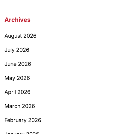
Archives
August 2026
July 2026
June 2026
May 2026
April 2026
March 2026
February 2026