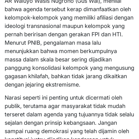
AR Waluyo Wasis Nugroho (Gus Wal), menilai
bahwa agenda tersebut kerap dimanfaatkan oleh
kelompok-kelompok yang memiliki afiliasi dengan
ideologi transnasional maupun kelompok yang
pernah beririsan dengan gerakan FPI dan HTI.
Menurut PNIB, pengalaman masa lalu
menunjukkan bahwa momen berkumpulnya
massa dalam skala besar sering dijadikan
panggung konsolidasi kelompok yang mengusung
gagasan khilafah, bahkan tidak jarang dikaitkan
dengan jejaring ekstremisme.
Narasi seperti ini penting untuk dicermati oleh
publik, terutama agar masyarakat tidak mudah
terseret dalam agenda yang tujuannya tidak selalu
sejalan dengan prinsip kebangsaan. Jangan
sampai ruang demokrasi yang telah dijamin oleh