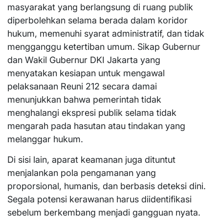
masyarakat yang berlangsung di ruang publik
diperbolehkan selama berada dalam koridor
hukum, memenuhi syarat administratif, dan tidak
mengganggu ketertiban umum. Sikap Gubernur
dan Wakil Gubernur DKI Jakarta yang
menyatakan kesiapan untuk mengawal
pelaksanaan Reuni 212 secara damai
menunjukkan bahwa pemerintah tidak
menghalangi ekspresi publik selama tidak
mengarah pada hasutan atau tindakan yang
melanggar hukum.
Di sisi lain, aparat keamanan juga dituntut
menjalankan pola pengamanan yang
proporsional, humanis, dan berbasis deteksi dini.
Segala potensi kerawanan harus diidentifikasi
sebelum berkembang menjadi gangguan nyata.