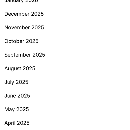
January 2026
December 2025
November 2025
October 2025
September 2025
August 2025
July 2025
June 2025
May 2025
April 2025