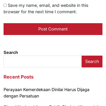
Save my name, email, and website in this
browser for the next time I comment.
Search
Search
Recent Posts
Perayaan Kemerdekaan Dinilai Harus Dijaga
dengan Persatuan