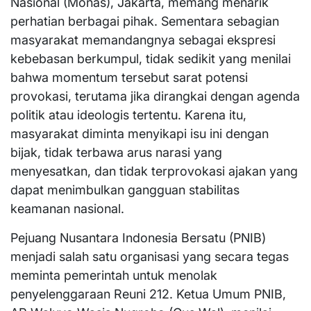
Nasional (Monas), Jakarta, memang menarik
perhatian berbagai pihak. Sementara sebagian
masyarakat memandangnya sebagai ekspresi
kebebasan berkumpul, tidak sedikit yang menilai
bahwa momentum tersebut sarat potensi
provokasi, terutama jika dirangkai dengan agenda
politik atau ideologis tertentu. Karena itu,
masyarakat diminta menyikapi isu ini dengan
bijak, tidak terbawa arus narasi yang
menyesatkan, dan tidak terprovokasi ajakan yang
dapat menimbulkan gangguan stabilitas
keamanan nasional.
Pejuang Nusantara Indonesia Bersatu (PNIB)
menjadi salah satu organisasi yang secara tegas
meminta pemerintah untuk menolak
penyelenggaraan Reuni 212. Ketua Umum PNIB,