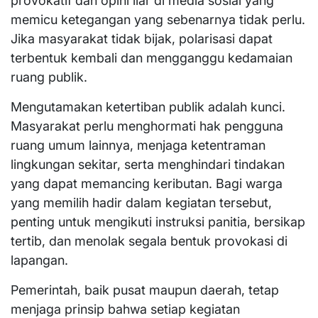
provokatif dan opini liar di media sosial yang
memicu ketegangan yang sebenarnya tidak perlu.
Jika masyarakat tidak bijak, polarisasi dapat
terbentuk kembali dan mengganggu kedamaian
ruang publik.
Mengutamakan ketertiban publik adalah kunci.
Masyarakat perlu menghormati hak pengguna
ruang umum lainnya, menjaga ketentraman
lingkungan sekitar, serta menghindari tindakan
yang dapat memancing keributan. Bagi warga
yang memilih hadir dalam kegiatan tersebut,
penting untuk mengikuti instruksi panitia, bersikap
tertib, dan menolak segala bentuk provokasi di
lapangan.
Pemerintah, baik pusat maupun daerah, tetap
menjaga prinsip bahwa setiap kegiatan