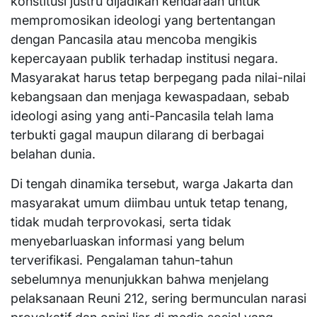
konstitusi justru dijadikan kendaraan untuk
mempromosikan ideologi yang bertentangan
dengan Pancasila atau mencoba mengikis
kepercayaan publik terhadap institusi negara.
Masyarakat harus tetap berpegang pada nilai-nilai
kebangsaan dan menjaga kewaspadaan, sebab
ideologi asing yang anti-Pancasila telah lama
terbukti gagal maupun dilarang di berbagai
belahan dunia.
Di tengah dinamika tersebut, warga Jakarta dan
masyarakat umum diimbau untuk tetap tenang,
tidak mudah terprovokasi, serta tidak
menyebarluaskan informasi yang belum
terverifikasi. Pengalaman tahun-tahun
sebelumnya menunjukkan bahwa menjelang
pelaksanaan Reuni 212, sering bermunculan narasi