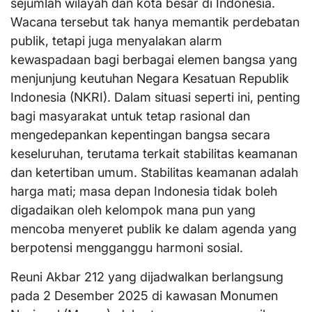
sejumlah wilayah dan kota besar di Indonesia.
Wacana tersebut tak hanya memantik perdebatan
publik, tetapi juga menyalakan alarm
kewaspadaan bagi berbagai elemen bangsa yang
menjunjung keutuhan Negara Kesatuan Republik
Indonesia (NKRI). Dalam situasi seperti ini, penting
bagi masyarakat untuk tetap rasional dan
mengedepankan kepentingan bangsa secara
keseluruhan, terutama terkait stabilitas keamanan
dan ketertiban umum. Stabilitas keamanan adalah
harga mati; masa depan Indonesia tidak boleh
digadaikan oleh kelompok mana pun yang
mencoba menyeret publik ke dalam agenda yang
berpotensi mengganggu harmoni sosial.
Reuni Akbar 212 yang dijadwalkan berlangsung
pada 2 Desember 2025 di kawasan Monumen