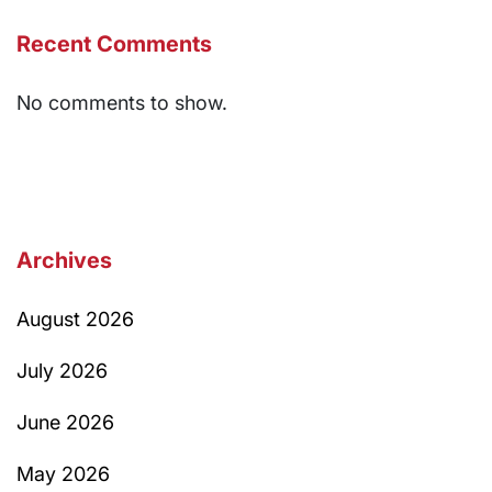
Recent Comments
No comments to show.
Archives
August 2026
July 2026
June 2026
May 2026