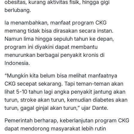
obesitas, kurang aktivitas fisik, hingga gigi
berlubang.
Ia menambahkan, manfaat program CKG
memang tidak bisa dirasakan secara instan.
Namun lima hingga sepuluh tahun ke depan,
program ini diyakini dapat membantu
menurunkan berbagai penyakit kronis di
Indonesia.
“Mungkin kita belum bisa melihat manfaatnya
CKG secepat sekarang. Tapi teman-teman akan
lihat 5-10 tahun lagi angka penyakit jantung akan
turun, stroke akan turun, kemudian diabetes akan
turun, gagal ginjal akan turun,” ujar Dante.
Pemerintah berharap, keberlanjutan program CKG
dapat mendorong masyarakat lebih rutin