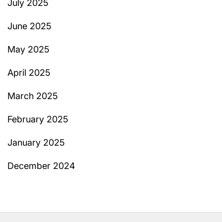
July 2025
June 2025
May 2025
April 2025
March 2025
February 2025
January 2025
December 2024