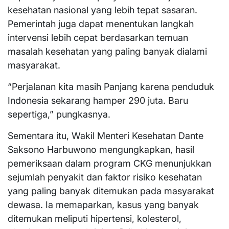
kesehatan nasional yang lebih tepat sasaran.
Pemerintah juga dapat menentukan langkah
intervensi lebih cepat berdasarkan temuan
masalah kesehatan yang paling banyak dialami
masyarakat.
“Perjalanan kita masih Panjang karena penduduk
Indonesia sekarang hamper 290 juta. Baru
sepertiga,” pungkasnya.
Sementara itu, Wakil Menteri Kesehatan Dante
Saksono Harbuwono mengungkapkan, hasil
pemeriksaan dalam program CKG menunjukkan
sejumlah penyakit dan faktor risiko kesehatan
yang paling banyak ditemukan pada masyarakat
dewasa. Ia memaparkan, kasus yang banyak
ditemukan meliputi hipertensi, kolesterol,