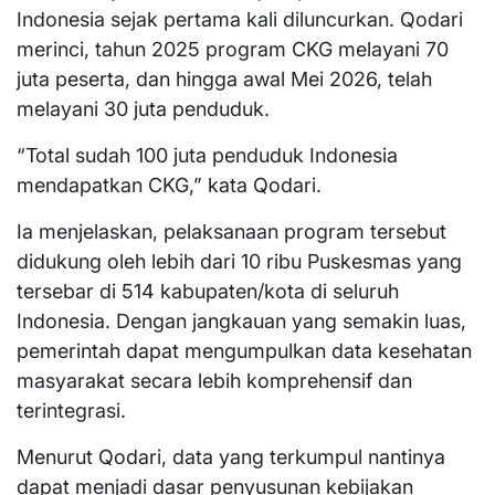
Indonesia sejak pertama kali diluncurkan. Qodari
merinci, tahun 2025 program CKG melayani 70
juta peserta, dan hingga awal Mei 2026, telah
melayani 30 juta penduduk.
“Total sudah 100 juta penduduk Indonesia
mendapatkan CKG,” kata Qodari.
Ia menjelaskan, pelaksanaan program tersebut
didukung oleh lebih dari 10 ribu Puskesmas yang
tersebar di 514 kabupaten/kota di seluruh
Indonesia. Dengan jangkauan yang semakin luas,
pemerintah dapat mengumpulkan data kesehatan
masyarakat secara lebih komprehensif dan
terintegrasi.
Menurut Qodari, data yang terkumpul nantinya
dapat menjadi dasar penyusunan kebijakan