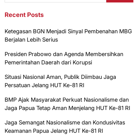
Recent Posts
Ketegasan BGN Menjadi Sinyal Pembenahan MBG
Berjalan Lebih Serius
Presiden Prabowo dan Agenda Membersihkan
Pemerintahan Daerah dari Korupsi
Situasi Nasional Aman, Publik Diimbau Jaga
Persatuan Jelang HUT Ke-81 RI
BMP Ajak Masyarakat Perkuat Nasionalisme dan
Jaga Papua Tetap Aman Menjelang HUT Ke-81 RI
Jaga Semangat Nasionalisme dan Kondusivitas
Keamanan Papua Jelang HUT Ke-81 RI