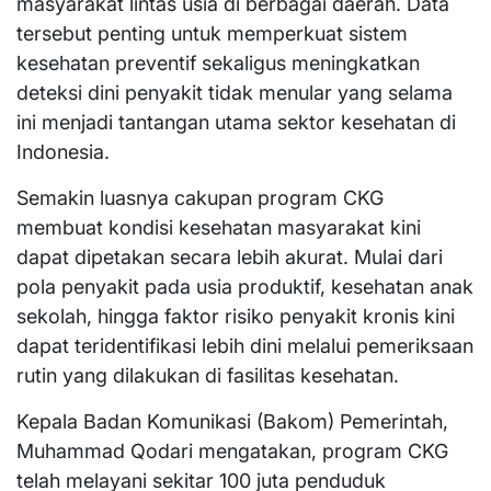
masyarakat lintas usia di berbagai daerah. Data
tersebut penting untuk memperkuat sistem
kesehatan preventif sekaligus meningkatkan
deteksi dini penyakit tidak menular yang selama
ini menjadi tantangan utama sektor kesehatan di
Indonesia.
Semakin luasnya cakupan program CKG
membuat kondisi kesehatan masyarakat kini
dapat dipetakan secara lebih akurat. Mulai dari
pola penyakit pada usia produktif, kesehatan anak
sekolah, hingga faktor risiko penyakit kronis kini
dapat teridentifikasi lebih dini melalui pemeriksaan
rutin yang dilakukan di fasilitas kesehatan.
Kepala Badan Komunikasi (Bakom) Pemerintah,
Muhammad Qodari mengatakan, program CKG
telah melayani sekitar 100 juta penduduk