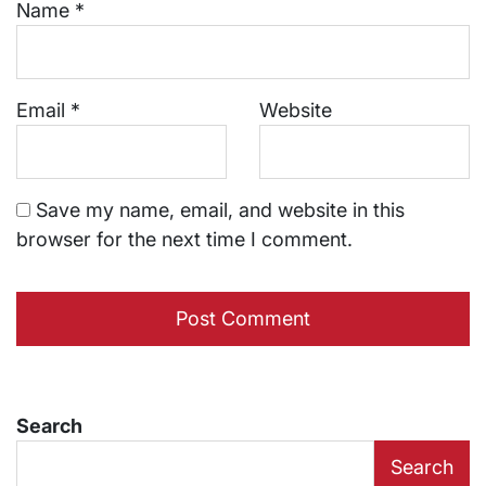
Name
*
Email
*
Website
Save my name, email, and website in this
browser for the next time I comment.
Search
Search