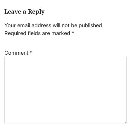
Leave a Reply
Your email address will not be published.
Required fields are marked
*
Comment
*