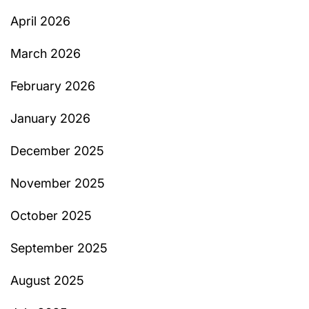
April 2026
March 2026
February 2026
January 2026
December 2025
November 2025
October 2025
September 2025
August 2025