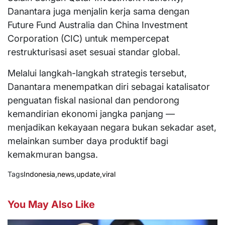
Danantara juga menjalin kerja sama dengan
Future Fund Australia dan China Investment
Corporation (CIC) untuk mempercepat
restrukturisasi aset sesuai standar global.
Melalui langkah-langkah strategis tersebut,
Danantara menempatkan diri sebagai katalisator
penguatan fiskal nasional dan pendorong
kemandirian ekonomi jangka panjang —
menjadikan kekayaan negara bukan sekadar aset,
melainkan sumber daya produktif bagi
kemakmuran bangsa.
Tags
Indonesia
,
news
,
update
,
viral
You May Also Like