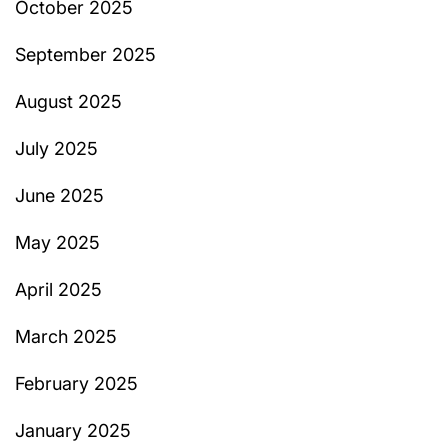
October 2025
September 2025
August 2025
July 2025
June 2025
May 2025
April 2025
March 2025
February 2025
January 2025