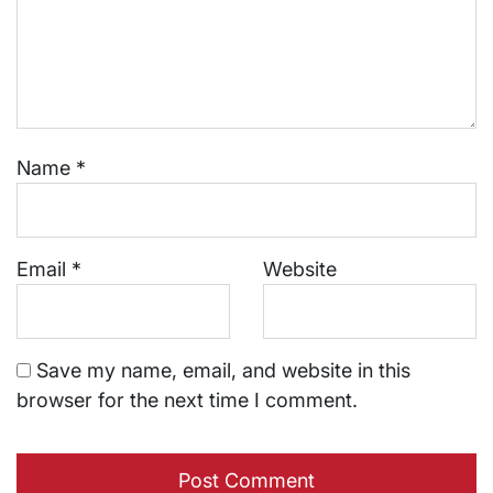
Name
*
Email
*
Website
Save my name, email, and website in this
browser for the next time I comment.