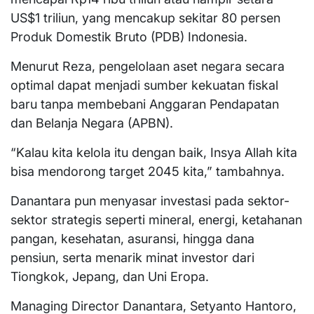
US$1 triliun, yang mencakup sekitar 80 persen
Produk Domestik Bruto (PDB) Indonesia.
Menurut Reza, pengelolaan aset negara secara
optimal dapat menjadi sumber kekuatan fiskal
baru tanpa membebani Anggaran Pendapatan
dan Belanja Negara (APBN).
“Kalau kita kelola itu dengan baik, Insya Allah kita
bisa mendorong target 2045 kita,” tambahnya.
Danantara pun menyasar investasi pada sektor-
sektor strategis seperti mineral, energi, ketahanan
pangan, kesehatan, asuransi, hingga dana
pensiun, serta menarik minat investor dari
Tiongkok, Jepang, dan Uni Eropa.
Managing Director Danantara, Setyanto Hantoro,