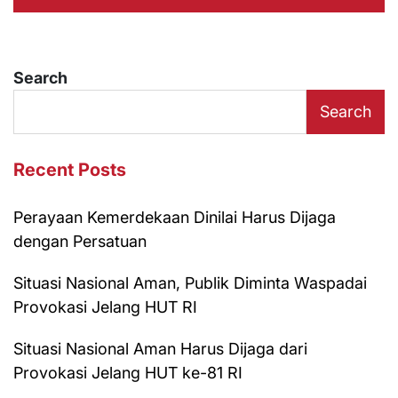
Search
Search
Recent Posts
Perayaan Kemerdekaan Dinilai Harus Dijaga
dengan Persatuan
Situasi Nasional Aman, Publik Diminta Waspadai
Provokasi Jelang HUT RI
Situasi Nasional Aman Harus Dijaga dari
Provokasi Jelang HUT ke-81 RI