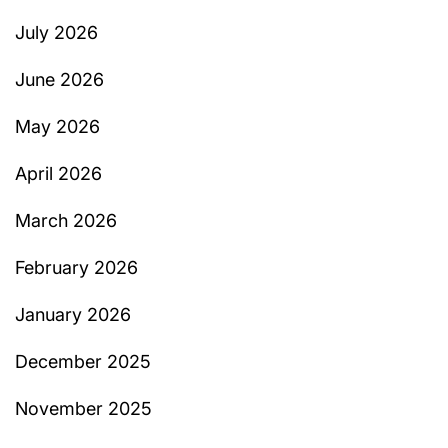
July 2026
June 2026
May 2026
April 2026
March 2026
February 2026
January 2026
December 2025
November 2025