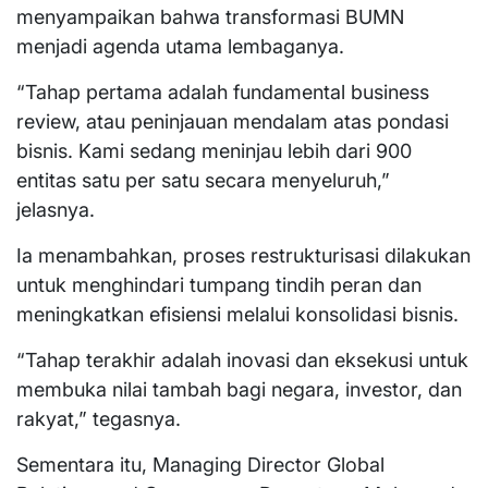
menyampaikan bahwa transformasi BUMN
menjadi agenda utama lembaganya.
“Tahap pertama adalah fundamental business
review, atau peninjauan mendalam atas pondasi
bisnis. Kami sedang meninjau lebih dari 900
entitas satu per satu secara menyeluruh,”
jelasnya.
Ia menambahkan, proses restrukturisasi dilakukan
untuk menghindari tumpang tindih peran dan
meningkatkan efisiensi melalui konsolidasi bisnis.
“Tahap terakhir adalah inovasi dan eksekusi untuk
membuka nilai tambah bagi negara, investor, dan
rakyat,” tegasnya.
Sementara itu, Managing Director Global