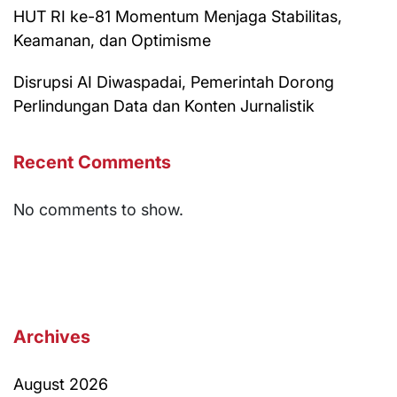
HUT RI ke-81 Momentum Menjaga Stabilitas,
Keamanan, dan Optimisme
Disrupsi AI Diwaspadai, Pemerintah Dorong
Perlindungan Data dan Konten Jurnalistik
Recent Comments
No comments to show.
Archives
August 2026