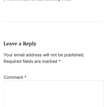
Leave a Reply
Your email address will not be published.
Required fields are marked
*
Comment
*