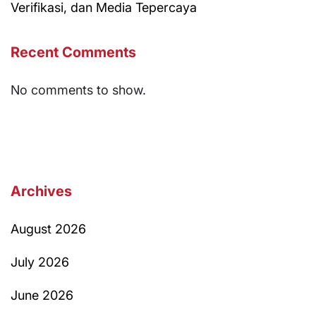
Verifikasi, dan Media Tepercaya
Recent Comments
No comments to show.
Archives
August 2026
July 2026
June 2026