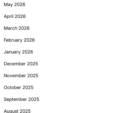
May 2026
April 2026
March 2026
February 2026
January 2026
December 2025
November 2025
October 2025
September 2025
August 2025