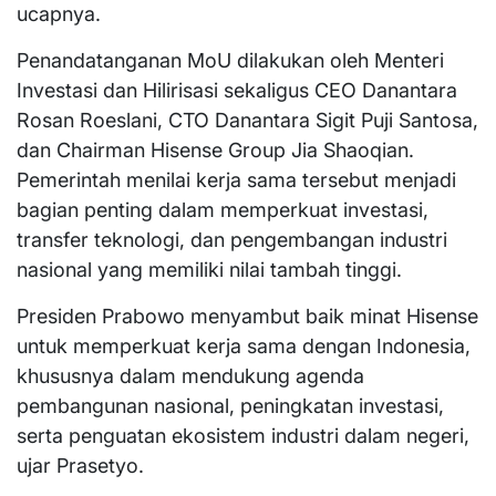
ucapnya.
Penandatanganan MoU dilakukan oleh Menteri
Investasi dan Hilirisasi sekaligus CEO Danantara
Rosan Roeslani, CTO Danantara Sigit Puji Santosa,
dan Chairman Hisense Group Jia Shaoqian.
Pemerintah menilai kerja sama tersebut menjadi
bagian penting dalam memperkuat investasi,
transfer teknologi, dan pengembangan industri
nasional yang memiliki nilai tambah tinggi.
Presiden Prabowo menyambut baik minat Hisense
untuk memperkuat kerja sama dengan Indonesia,
khususnya dalam mendukung agenda
pembangunan nasional, peningkatan investasi,
serta penguatan ekosistem industri dalam negeri,
ujar Prasetyo.