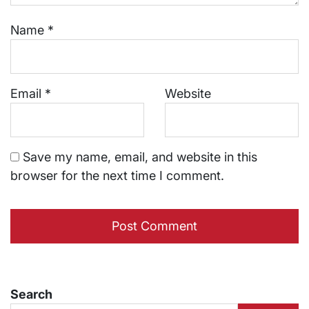
Name
*
Email
*
Website
Save my name, email, and website in this
browser for the next time I comment.
Search