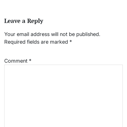
Leave a Reply
Your email address will not be published.
Required fields are marked
*
Comment
*