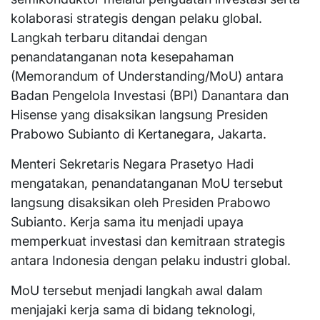
kolaborasi strategis dengan pelaku global.
Langkah terbaru ditandai dengan
penandatanganan nota kesepahaman
(Memorandum of Understanding/MoU) antara
Badan Pengelola Investasi (BPI) Danantara dan
Hisense yang disaksikan langsung Presiden
Prabowo Subianto di Kertanegara, Jakarta.
Menteri Sekretaris Negara Prasetyo Hadi
mengatakan, penandatanganan MoU tersebut
langsung disaksikan oleh Presiden Prabowo
Subianto. Kerja sama itu menjadi upaya
memperkuat investasi dan kemitraan strategis
antara Indonesia dengan pelaku industri global.
MoU tersebut menjadi langkah awal dalam
menjajaki kerja sama di bidang teknologi,