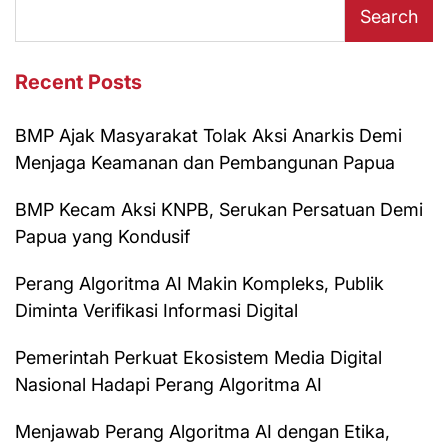
Search
Recent Posts
BMP Ajak Masyarakat Tolak Aksi Anarkis Demi
Menjaga Keamanan dan Pembangunan Papua
BMP Kecam Aksi KNPB, Serukan Persatuan Demi
Papua yang Kondusif
Perang Algoritma AI Makin Kompleks, Publik
Diminta Verifikasi Informasi Digital
Pemerintah Perkuat Ekosistem Media Digital
Nasional Hadapi Perang Algoritma AI
Menjawab Perang Algoritma AI dengan Etika,