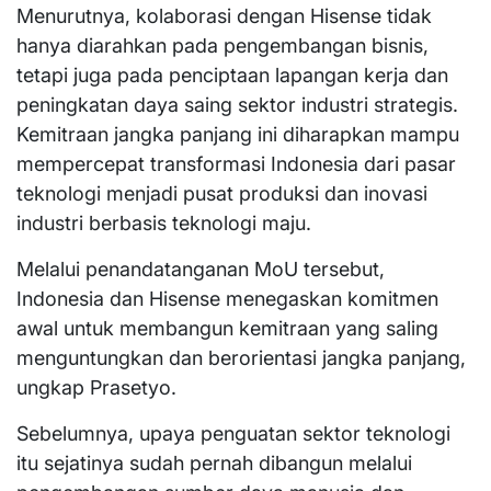
Menurutnya, kolaborasi dengan Hisense tidak
hanya diarahkan pada pengembangan bisnis,
tetapi juga pada penciptaan lapangan kerja dan
peningkatan daya saing sektor industri strategis.
Kemitraan jangka panjang ini diharapkan mampu
mempercepat transformasi Indonesia dari pasar
teknologi menjadi pusat produksi dan inovasi
industri berbasis teknologi maju.
Melalui penandatanganan MoU tersebut,
Indonesia dan Hisense menegaskan komitmen
awal untuk membangun kemitraan yang saling
menguntungkan dan berorientasi jangka panjang,
ungkap Prasetyo.
Sebelumnya, upaya penguatan sektor teknologi
itu sejatinya sudah pernah dibangun melalui