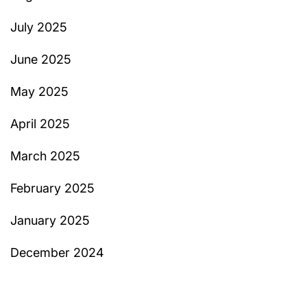
July 2025
June 2025
May 2025
April 2025
March 2025
February 2025
January 2025
December 2024