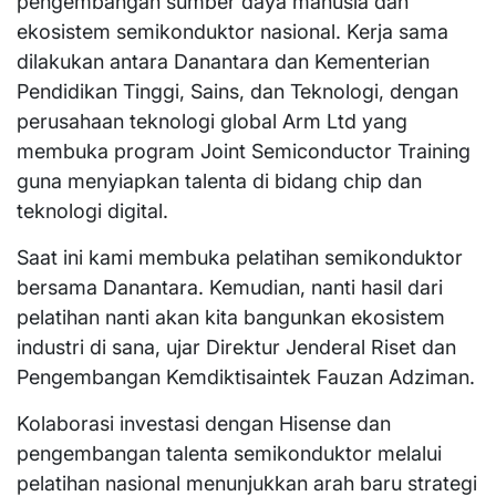
pengembangan sumber daya manusia dan
ekosistem semikonduktor nasional. Kerja sama
dilakukan antara Danantara dan Kementerian
Pendidikan Tinggi, Sains, dan Teknologi, dengan
perusahaan teknologi global Arm Ltd yang
membuka program Joint Semiconductor Training
guna menyiapkan talenta di bidang chip dan
teknologi digital.
Saat ini kami membuka pelatihan semikonduktor
bersama Danantara. Kemudian, nanti hasil dari
pelatihan nanti akan kita bangunkan ekosistem
industri di sana, ujar Direktur Jenderal Riset dan
Pengembangan Kemdiktisaintek Fauzan Adziman.
Kolaborasi investasi dengan Hisense dan
pengembangan talenta semikonduktor melalui
pelatihan nasional menunjukkan arah baru strategi