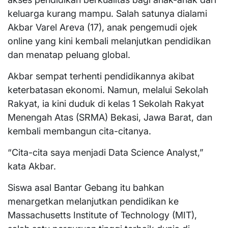
keluarga kurang mampu. Salah satunya dialami
Akbar Varel Areva (17), anak pengemudi ojek
online yang kini kembali melanjutkan pendidikan
dan menatap peluang global.
Akbar sempat terhenti pendidikannya akibat
keterbatasan ekonomi. Namun, melalui Sekolah
Rakyat, ia kini duduk di kelas 1 Sekolah Rakyat
Menengah Atas (SRMA) Bekasi, Jawa Barat, dan
kembali membangun cita-citanya.
“Cita-cita saya menjadi Data Science Analyst,”
kata Akbar.
Siswa asal Bantar Gebang itu bahkan
menargetkan melanjutkan pendidikan ke
Massachusetts Institute of Technology (MIT),