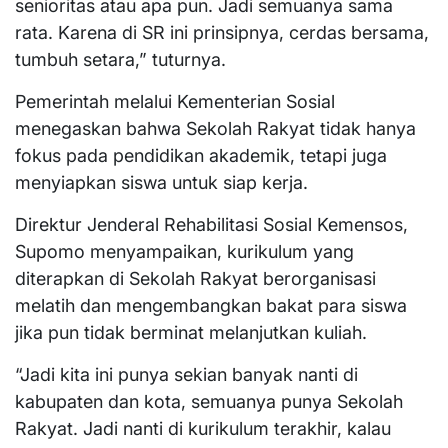
senioritas atau apa pun. Jadi semuanya sama
rata. Karena di SR ini prinsipnya, cerdas bersama,
tumbuh setara,” tuturnya.
Pemerintah melalui Kementerian Sosial
menegaskan bahwa Sekolah Rakyat tidak hanya
fokus pada pendidikan akademik, tetapi juga
menyiapkan siswa untuk siap kerja.
Direktur Jenderal Rehabilitasi Sosial Kemensos,
Supomo menyampaikan, kurikulum yang
diterapkan di Sekolah Rakyat berorganisasi
melatih dan mengembangkan bakat para siswa
jika pun tidak berminat melanjutkan kuliah.
“Jadi kita ini punya sekian banyak nanti di
kabupaten dan kota, semuanya punya Sekolah
Rakyat. Jadi nanti di kurikulum terakhir, kalau