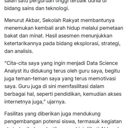
salah satu perguruan tinggi terbaik dunia di
bidang sains dan teknologi.
Menurut Akbar, Sekolah Rakyat membantunya
menemukan kembali arah hidup melalui pemetaan
bakat dan minat. Hasil asesmen menunjukkan
ketertarikannya pada bidang eksplorasi, strategi,
dan analisis.
“Cita-cita saya yang ingin menjadi Data Science
Analyst itu didukung terus oleh guru saya, begitu
juga teman-teman saya yang terus memotivasi
saya. Guru juga di sini memfasilitasi dalam
berbagai hal, seperti pendidikan, kemudian akses
internetnya juga,” ujarnya.
Fasilitas yang diberikan juga mendukung
pengembangan potensi siswa, termasuk kegiatan