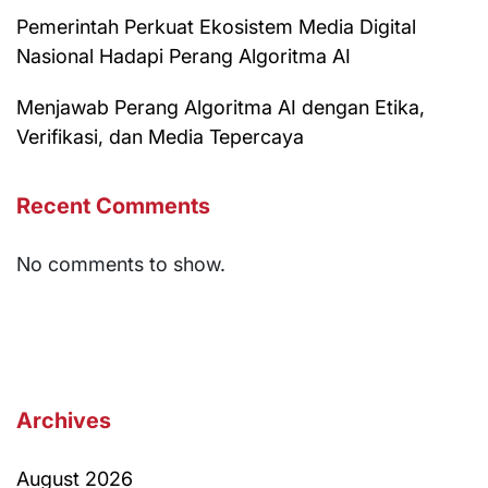
Pemerintah Perkuat Ekosistem Media Digital
Nasional Hadapi Perang Algoritma AI
Menjawab Perang Algoritma AI dengan Etika,
Verifikasi, dan Media Tepercaya
Recent Comments
No comments to show.
Archives
August 2026