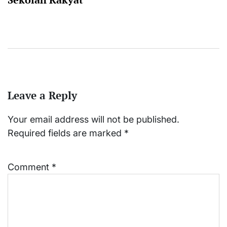
Leave a Reply
Your email address will not be published.
Required fields are marked
*
Comment
*