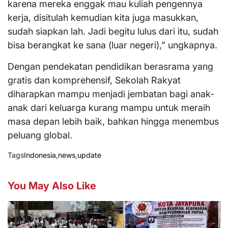
karena mereka enggak mau kuliah pengennya
kerja, disitulah kemudian kita juga masukkan,
sudah siapkan lah. Jadi begitu lulus dari itu, sudah
bisa berangkat ke sana (luar negeri),” ungkapnya.
Dengan pendekatan pendidikan berasrama yang
gratis dan komprehensif, Sekolah Rakyat
diharapkan mampu menjadi jembatan bagi anak-
anak dari keluarga kurang mampu untuk meraih
masa depan lebih baik, bahkan hingga menembus
peluang global.
Tags
Indonesia
,
news
,
update
You May Also Like