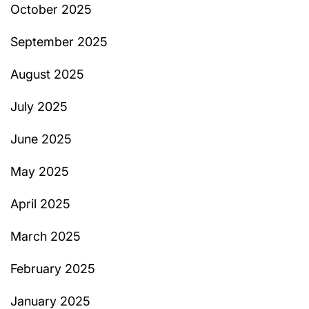
October 2025
September 2025
August 2025
July 2025
June 2025
May 2025
April 2025
March 2025
February 2025
January 2025