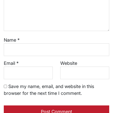
Name
*
Email
*
Website
Save my name, email, and website in this
browser for the next time I comment.