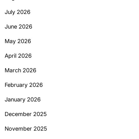
July 2026
June 2026
May 2026
April 2026
March 2026
February 2026
January 2026
December 2025
November 2025