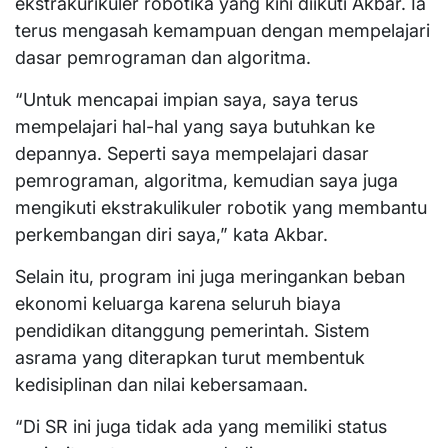
ekstrakurikuler robotika yang kini diikuti Akbar. Ia
terus mengasah kemampuan dengan mempelajari
dasar pemrograman dan algoritma.
“Untuk mencapai impian saya, saya terus
mempelajari hal-hal yang saya butuhkan ke
depannya. Seperti saya mempelajari dasar
pemrograman, algoritma, kemudian saya juga
mengikuti ekstrakulikuler robotik yang membantu
perkembangan diri saya,” kata Akbar.
Selain itu, program ini juga meringankan beban
ekonomi keluarga karena seluruh biaya
pendidikan ditanggung pemerintah. Sistem
asrama yang diterapkan turut membentuk
kedisiplinan dan nilai kebersamaan.
“Di SR ini juga tidak ada yang memiliki status