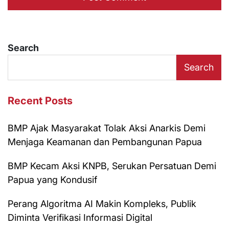
Search
Search
Recent Posts
BMP Ajak Masyarakat Tolak Aksi Anarkis Demi
Menjaga Keamanan dan Pembangunan Papua
BMP Kecam Aksi KNPB, Serukan Persatuan Demi
Papua yang Kondusif
Perang Algoritma AI Makin Kompleks, Publik
Diminta Verifikasi Informasi Digital