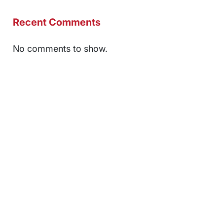
Recent Comments
No comments to show.