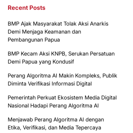
Recent Posts
BMP Ajak Masyarakat Tolak Aksi Anarkis
Demi Menjaga Keamanan dan
Pembangunan Papua
BMP Kecam Aksi KNPB, Serukan Persatuan
Demi Papua yang Kondusif
Perang Algoritma AI Makin Kompleks, Publik
Diminta Verifikasi Informasi Digital
Pemerintah Perkuat Ekosistem Media Digital
Nasional Hadapi Perang Algoritma AI
Menjawab Perang Algoritma AI dengan
Etika, Verifikasi, dan Media Tepercaya