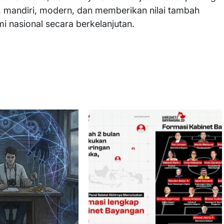
 mandiri, modern, dan memberikan nilai tambah
nasional secara berkelanjutan.