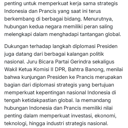
penting untuk memperkuat kerja sama strategis
Indonesia dan Prancis yang saat ini terus
berkembang di berbagai bidang. Menurutnya,
hubungan kedua negara memiliki peran saling
melengkapi dalam menghadapi tantangan global.
Dukungan terhadap langkah diplomasi Presiden
juga datang dari berbagai kalangan politik
nasional. Juru Bicara Partai Gerindra sekaligus
Wakil Ketua Komisi II DPR, Bahtra Banong, menilai
bahwa kunjungan Presiden ke Prancis merupakan
bagian dari diplomasi strategis yang bertujuan
memperkuat kepentingan nasional Indonesia di
tengah ketidakpastian global. Ia memandang
hubungan Indonesia dan Prancis memiliki nilai
penting dalam memperkuat investasi, ekonomi,
teknologi, hingga industri strategis nasional.