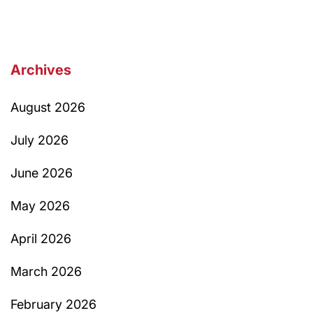
Archives
August 2026
July 2026
June 2026
May 2026
April 2026
March 2026
February 2026