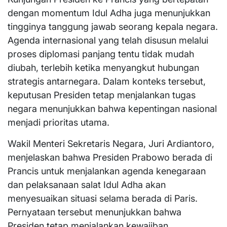
dengan momentum Idul Adha juga menunjukkan
tingginya tanggung jawab seorang kepala negara.
Agenda internasional yang telah disusun melalui
proses diplomasi panjang tentu tidak mudah
diubah, terlebih ketika menyangkut hubungan
strategis antarnegara. Dalam konteks tersebut,
keputusan Presiden tetap menjalankan tugas
negara menunjukkan bahwa kepentingan nasional
menjadi prioritas utama.
Wakil Menteri Sekretaris Negara, Juri Ardiantoro,
menjelaskan bahwa Presiden Prabowo berada di
Prancis untuk menjalankan agenda kenegaraan
dan pelaksanaan salat Idul Adha akan
menyesuaikan situasi selama berada di Paris.
Pernyataan tersebut menunjukkan bahwa
Presiden tetap menjalankan kewajiban