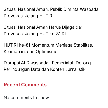
Situasi Nasional Aman, Publik Diminta Waspadai
Provokasi Jelang HUT RI
Situasi Nasional Aman Harus Dijaga dari
Provokasi Jelang HUT ke-81 RI
HUT RI ke-81 Momentum Menjaga Stabilitas,
Keamanan, dan Optimisme
Disrupsi AI Diwaspadai, Pemerintah Dorong
Perlindungan Data dan Konten Jurnalistik
Recent Comments
No comments to show.