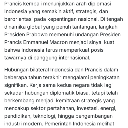
Prancis kembali menunjukkan arah diplomasi
Indonesia yang semakin aktif, strategis, dan
berorientasi pada kepentingan nasional. Di tengah
dinamika global yang penuh tantangan, langkah
Presiden Prabowo memenuhi undangan Presiden
Prancis Emmanuel Macron menjadi sinyal kuat
bahwa Indonesia terus memperkuat posisi
tawarnya di panggung internasional.
Hubungan bilateral Indonesia dan Prancis dalam
beberapa tahun terakhir mengalami peningkatan
signifikan. Kerja sama kedua negara tidak lagi
sekadar hubungan diplomatik biasa, tetapi telah
berkembang menjadi kemitraan strategis yang
mencakup sektor pertahanan, investasi, energi,
pendidikan, teknologi, hingga pengembangan
industri modern. Pemerintah Indonesia melihat