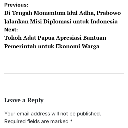
Post
Previous:
Di Tengah Momentum Idul Adha, Prabowo
navigation
Jalankan Misi Diplomasi untuk Indonesia
Next:
Tokoh Adat Papua Apresiasi Bantuan
Pemerintah untuk Ekonomi Warga
Leave a Reply
Your email address will not be published.
Required fields are marked
*