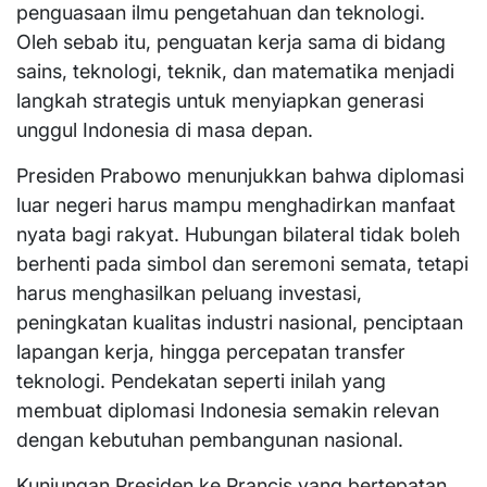
penguasaan ilmu pengetahuan dan teknologi.
Oleh sebab itu, penguatan kerja sama di bidang
sains, teknologi, teknik, dan matematika menjadi
langkah strategis untuk menyiapkan generasi
unggul Indonesia di masa depan.
Presiden Prabowo menunjukkan bahwa diplomasi
luar negeri harus mampu menghadirkan manfaat
nyata bagi rakyat. Hubungan bilateral tidak boleh
berhenti pada simbol dan seremoni semata, tetapi
harus menghasilkan peluang investasi,
peningkatan kualitas industri nasional, penciptaan
lapangan kerja, hingga percepatan transfer
teknologi. Pendekatan seperti inilah yang
membuat diplomasi Indonesia semakin relevan
dengan kebutuhan pembangunan nasional.
Kunjungan Presiden ke Prancis yang bertepatan