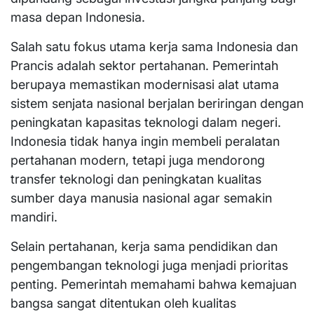
masa depan Indonesia.
Salah satu fokus utama kerja sama Indonesia dan
Prancis adalah sektor pertahanan. Pemerintah
berupaya memastikan modernisasi alat utama
sistem senjata nasional berjalan beriringan dengan
peningkatan kapasitas teknologi dalam negeri.
Indonesia tidak hanya ingin membeli peralatan
pertahanan modern, tetapi juga mendorong
transfer teknologi dan peningkatan kualitas
sumber daya manusia nasional agar semakin
mandiri.
Selain pertahanan, kerja sama pendidikan dan
pengembangan teknologi juga menjadi prioritas
penting. Pemerintah memahami bahwa kemajuan
bangsa sangat ditentukan oleh kualitas