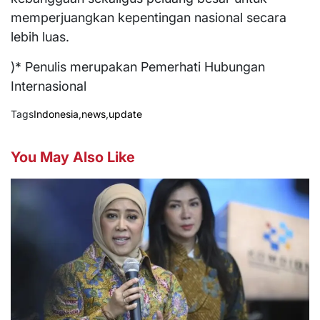
memperjuangkan kepentingan nasional secara
lebih luas.
)* Penulis merupakan Pemerhati Hubungan
Internasional
Tags
Indonesia
,
news
,
update
You May Also Like