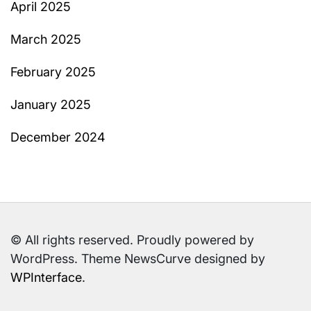
April 2025
March 2025
February 2025
January 2025
December 2024
© All rights reserved. Proudly powered by
WordPress. Theme NewsCurve designed by
WPInterface
.