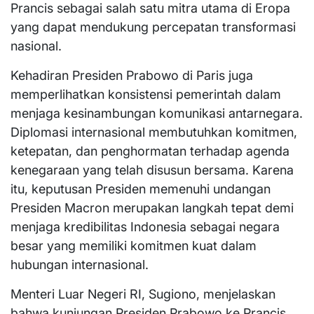
Prancis sebagai salah satu mitra utama di Eropa
yang dapat mendukung percepatan transformasi
nasional.
Kehadiran Presiden Prabowo di Paris juga
memperlihatkan konsistensi pemerintah dalam
menjaga kesinambungan komunikasi antarnegara.
Diplomasi internasional membutuhkan komitmen,
ketepatan, dan penghormatan terhadap agenda
kenegaraan yang telah disusun bersama. Karena
itu, keputusan Presiden memenuhi undangan
Presiden Macron merupakan langkah tepat demi
menjaga kredibilitas Indonesia sebagai negara
besar yang memiliki komitmen kuat dalam
hubungan internasional.
Menteri Luar Negeri RI, Sugiono, menjelaskan
bahwa kunjungan Presiden Prabowo ke Prancis