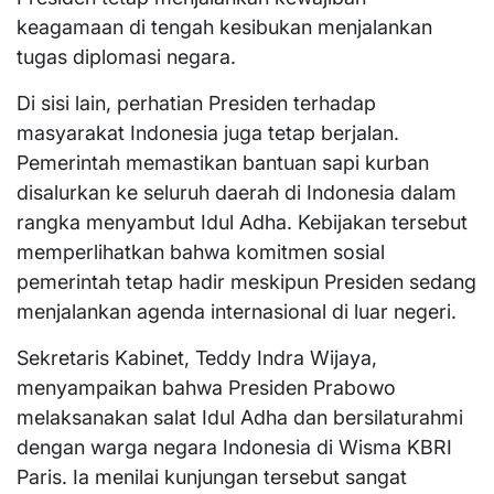
keagamaan di tengah kesibukan menjalankan
tugas diplomasi negara.
Di sisi lain, perhatian Presiden terhadap
masyarakat Indonesia juga tetap berjalan.
Pemerintah memastikan bantuan sapi kurban
disalurkan ke seluruh daerah di Indonesia dalam
rangka menyambut Idul Adha. Kebijakan tersebut
memperlihatkan bahwa komitmen sosial
pemerintah tetap hadir meskipun Presiden sedang
menjalankan agenda internasional di luar negeri.
Sekretaris Kabinet, Teddy Indra Wijaya,
menyampaikan bahwa Presiden Prabowo
melaksanakan salat Idul Adha dan bersilaturahmi
dengan warga negara Indonesia di Wisma KBRI
Paris. Ia menilai kunjungan tersebut sangat