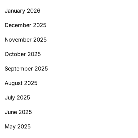
January 2026
December 2025
November 2025
October 2025
September 2025
August 2025
July 2025
June 2025
May 2025