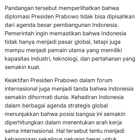
Pandangan tersebut memperlihatkan bahwa
diplomasi Presiden Prabowo tidak bisa dipisahkan
dari agenda besar pembangunan Indonesia.
Pemerintah ingin memastikan bahwa Indonesia
tidak hanya menjadi pasar global, tetapi juga
mampu menjadi pemain utama yang memiliki
kapasitas industri, teknologi, dan pertahanan yang
semakin kuat.
Keaktifan Presiden Prabowo dalam forum
internasional juga menjadi tanda bahwa Indonesia
semakin dihormati dunia. Kehadiran Indonesia
dalam berbagai agenda strategis global
menunjukkan bahwa posisi bangsa ini semakin
diperhitungkan dalam menentukan arah kerja
sama internasional. Hal tersebut tentu menjadi
kebanggaan sekaligus peluang besar untuk