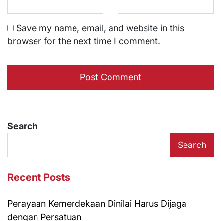
Save my name, email, and website in this
browser for the next time I comment.
Search
Search
Recent Posts
Perayaan Kemerdekaan Dinilai Harus Dijaga
dengan Persatuan