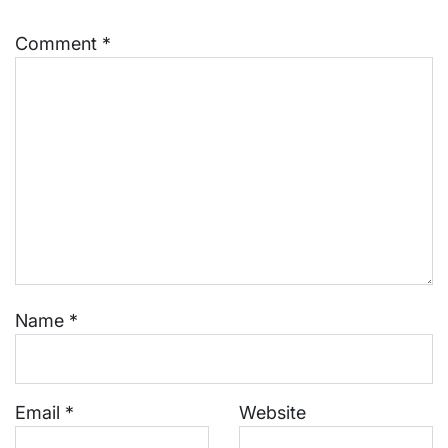
Comment
*
Name
*
Email
*
Website