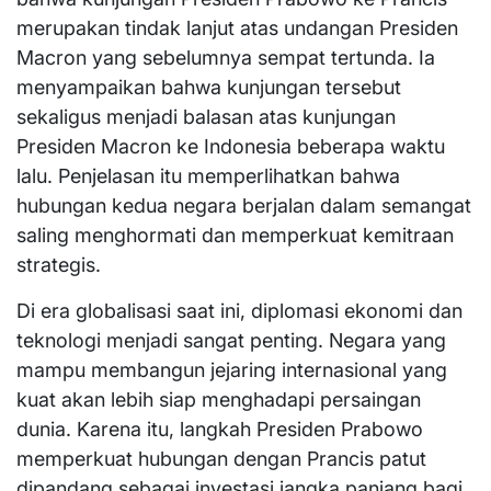
merupakan tindak lanjut atas undangan Presiden
Macron yang sebelumnya sempat tertunda. Ia
menyampaikan bahwa kunjungan tersebut
sekaligus menjadi balasan atas kunjungan
Presiden Macron ke Indonesia beberapa waktu
lalu. Penjelasan itu memperlihatkan bahwa
hubungan kedua negara berjalan dalam semangat
saling menghormati dan memperkuat kemitraan
strategis.
Di era globalisasi saat ini, diplomasi ekonomi dan
teknologi menjadi sangat penting. Negara yang
mampu membangun jejaring internasional yang
kuat akan lebih siap menghadapi persaingan
dunia. Karena itu, langkah Presiden Prabowo
memperkuat hubungan dengan Prancis patut
dipandang sebagai investasi jangka panjang bagi