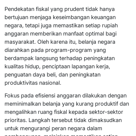
Pendekatan fiskal yang prudent tidak hanya
bertujuan menjaga keseimbangan keuangan
negara, tetapi juga memastikan setiap rupiah
anggaran memberikan manfaat optimal bagi
masyarakat. Oleh karena itu, belanja negara
diarahkan pada program-program yang
berdampak langsung terhadap peningkatan
kualitas hidup, penciptaan lapangan kerja,
penguatan daya beli, dan peningkatan
produktivitas nasional.
Fokus pada efisiensi anggaran dilakukan dengan
meminimalkan belanja yang kurang produktif dan
mengalihkan ruang fiskal kepada sektor-sektor
prioritas. Langkah tersebut tidak dimaksudkan
untuk mengurangi peran negara dalam