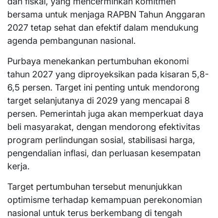
dan fiskal, yang mencerminkan komitmen
bersama untuk menjaga RAPBN Tahun Anggaran
2027 tetap sehat dan efektif dalam mendukung
agenda pembangunan nasional.
Purbaya menekankan pertumbuhan ekonomi
tahun 2027 yang diproyeksikan pada kisaran 5,8-
6,5 persen. Target ini penting untuk mendorong
target selanjutanya di 2029 yang mencapai 8
persen. Pemerintah juga akan memperkuat daya
beli masyarakat, dengan mendorong efektivitas
program perlindungan sosial, stabilisasi harga,
pengendalian inflasi, dan perluasan kesempatan
kerja.
Target pertumbuhan tersebut menunjukkan
optimisme terhadap kemampuan perekonomian
nasional untuk terus berkembang di tengah