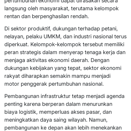
pertumbuhan ekonomi dapat dirasakan secara
langsung oleh masyarakat, terutama kelompok
rentan dan berpenghasilan rendah.
Di sektor produktif, dukungan terhadap petani,
nelayan, pelaku UMKM, dan industri nasional terus
diperkuat. Kelompok-kelompok tersebut memiliki
peran strategis dalam menyerap tenaga kerja dan
menjaga aktivitas ekonomi daerah. Dengan
dukungan kebijakan yang tepat, sektor ekonomi
rakyat diharapkan semakin mampu menjadi
motor penggerak pertumbuhan nasional.
Pembangunan infrastruktur tetap menjadi agenda
penting karena berperan dalam menurunkan
biaya logistik, memperluas akses pasar, dan
meningkatkan daya saing wilayah. Namun,
pembangunan ke depan akan lebih menekankan