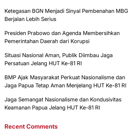
Ketegasan BGN Menjadi Sinyal Pembenahan MBG
Berjalan Lebih Serius
Presiden Prabowo dan Agenda Membersihkan
Pemerintahan Daerah dari Korupsi
Situasi Nasional Aman, Publik Diimbau Jaga
Persatuan Jelang HUT Ke-81 RI
BMP Ajak Masyarakat Perkuat Nasionalisme dan
Jaga Papua Tetap Aman Menjelang HUT Ke-81 RI
Jaga Semangat Nasionalisme dan Kondusivitas
Keamanan Papua Jelang HUT Ke-81 RI
Recent Comments