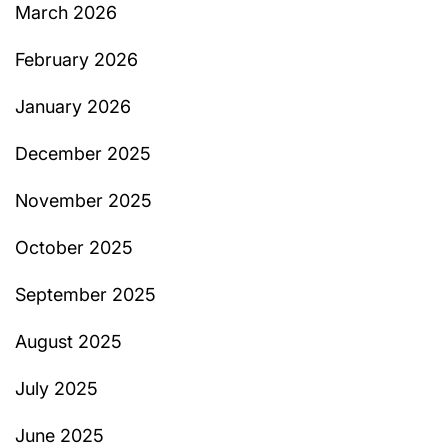
March 2026
February 2026
January 2026
December 2025
November 2025
October 2025
September 2025
August 2025
July 2025
June 2025