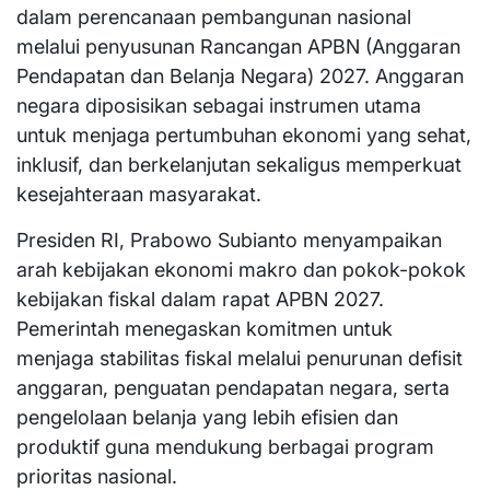
dalam perencanaan pembangunan nasional
melalui penyusunan Rancangan APBN (Anggaran
Pendapatan dan Belanja Negara) 2027. Anggaran
negara diposisikan sebagai instrumen utama
untuk menjaga pertumbuhan ekonomi yang sehat,
inklusif, dan berkelanjutan sekaligus memperkuat
kesejahteraan masyarakat.
Presiden RI, Prabowo Subianto menyampaikan
arah kebijakan ekonomi makro dan pokok-pokok
kebijakan fiskal dalam rapat APBN 2027.
Pemerintah menegaskan komitmen untuk
menjaga stabilitas fiskal melalui penurunan defisit
anggaran, penguatan pendapatan negara, serta
pengelolaan belanja yang lebih efisien dan
produktif guna mendukung berbagai program
prioritas nasional.