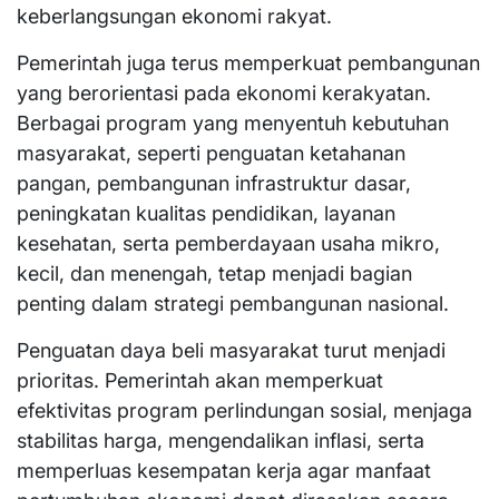
keberlangsungan ekonomi rakyat.
Pemerintah juga terus memperkuat pembangunan
yang berorientasi pada ekonomi kerakyatan.
Berbagai program yang menyentuh kebutuhan
masyarakat, seperti penguatan ketahanan
pangan, pembangunan infrastruktur dasar,
peningkatan kualitas pendidikan, layanan
kesehatan, serta pemberdayaan usaha mikro,
kecil, dan menengah, tetap menjadi bagian
penting dalam strategi pembangunan nasional.
Penguatan daya beli masyarakat turut menjadi
prioritas. Pemerintah akan memperkuat
efektivitas program perlindungan sosial, menjaga
stabilitas harga, mengendalikan inflasi, serta
memperluas kesempatan kerja agar manfaat