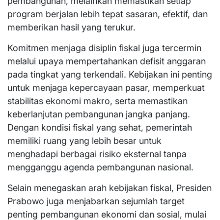
pembangunan, melainkan memastikan setiap
program berjalan lebih tepat sasaran, efektif, dan
memberikan hasil yang terukur.
Komitmen menjaga disiplin fiskal juga tercermin
melalui upaya mempertahankan defisit anggaran
pada tingkat yang terkendali. Kebijakan ini penting
untuk menjaga kepercayaan pasar, memperkuat
stabilitas ekonomi makro, serta memastikan
keberlanjutan pembangunan jangka panjang.
Dengan kondisi fiskal yang sehat, pemerintah
memiliki ruang yang lebih besar untuk
menghadapi berbagai risiko eksternal tanpa
mengganggu agenda pembangunan nasional.
Selain menegaskan arah kebijakan fiskal, Presiden
Prabowo juga menjabarkan sejumlah target
penting pembangunan ekonomi dan sosial, mulai