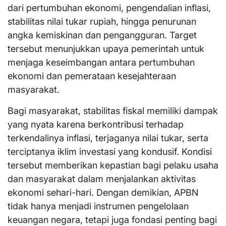
dari pertumbuhan ekonomi, pengendalian inflasi,
stabilitas nilai tukar rupiah, hingga penurunan
angka kemiskinan dan pengangguran. Target
tersebut menunjukkan upaya pemerintah untuk
menjaga keseimbangan antara pertumbuhan
ekonomi dan pemerataan kesejahteraan
masyarakat.
Bagi masyarakat, stabilitas fiskal memiliki dampak
yang nyata karena berkontribusi terhadap
terkendalinya inflasi, terjaganya nilai tukar, serta
terciptanya iklim investasi yang kondusif. Kondisi
tersebut memberikan kepastian bagi pelaku usaha
dan masyarakat dalam menjalankan aktivitas
ekonomi sehari-hari. Dengan demikian, APBN
tidak hanya menjadi instrumen pengelolaan
keuangan negara, tetapi juga fondasi penting bagi