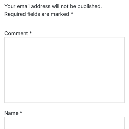
Your email address will not be published.
Required fields are marked
*
Comment
*
Name
*