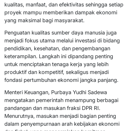
kualitas, manfaat, dan efektivitas sehingga setiap
proyek mampu memberikan dampak ekonomi
yang maksimal bagi masyarakat.
Penguatan kualitas sumber daya manusia juga
menjadi fokus utama melalui investasi di bidang
pendidikan, kesehatan, dan pengembangan
keterampilan. Langkah ini dipandang penting
untuk menciptakan tenaga kerja yang lebih
produktif dan kompetitif, sekaligus menjadi
fondasi pertumbuhan ekonomi jangka panjang.
Menteri Keuangan, Purbaya Yudhi Sadewa
mengatakan pemerintah menampung berbagai
pandangan dan masukan fraksi DPR RI.
Menurutnya, masukan menjadi bagian penting
dalam penyempurnaan arah kebijakan ekonomi