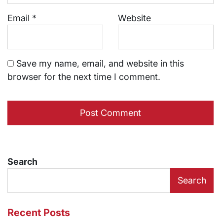
Email
*
Website
Save my name, email, and website in this
browser for the next time I comment.
Search
Search
Recent Posts