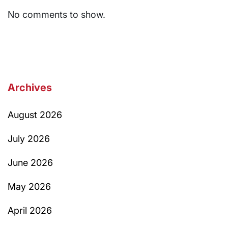
No comments to show.
Archives
August 2026
July 2026
June 2026
May 2026
April 2026