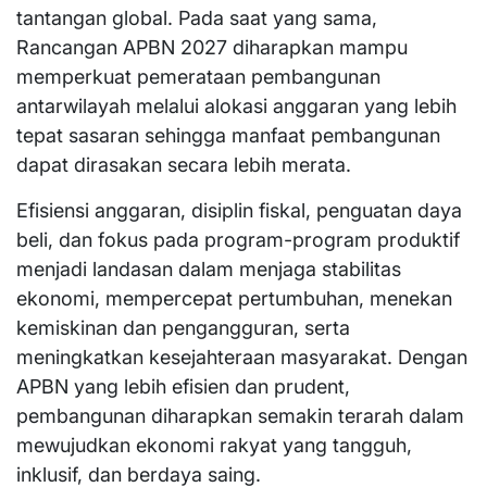
tantangan global. Pada saat yang sama,
Rancangan APBN 2027 diharapkan mampu
memperkuat pemerataan pembangunan
antarwilayah melalui alokasi anggaran yang lebih
tepat sasaran sehingga manfaat pembangunan
dapat dirasakan secara lebih merata.
Efisiensi anggaran, disiplin fiskal, penguatan daya
beli, dan fokus pada program-program produktif
menjadi landasan dalam menjaga stabilitas
ekonomi, mempercepat pertumbuhan, menekan
kemiskinan dan pengangguran, serta
meningkatkan kesejahteraan masyarakat. Dengan
APBN yang lebih efisien dan prudent,
pembangunan diharapkan semakin terarah dalam
mewujudkan ekonomi rakyat yang tangguh,
inklusif, dan berdaya saing.