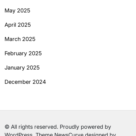
May 2025
April 2025
March 2025
February 2025
January 2025
December 2024
© All rights reserved. Proudly powered by
WordPress. Theme NewsCurve designed by