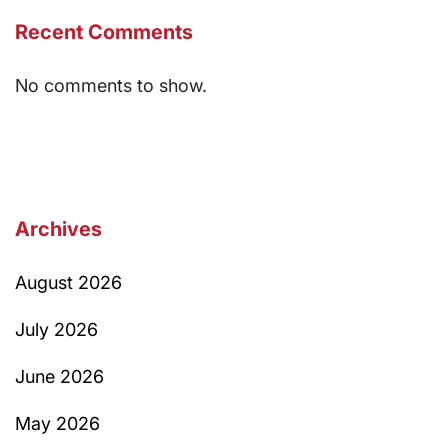
Recent Comments
No comments to show.
Archives
August 2026
July 2026
June 2026
May 2026