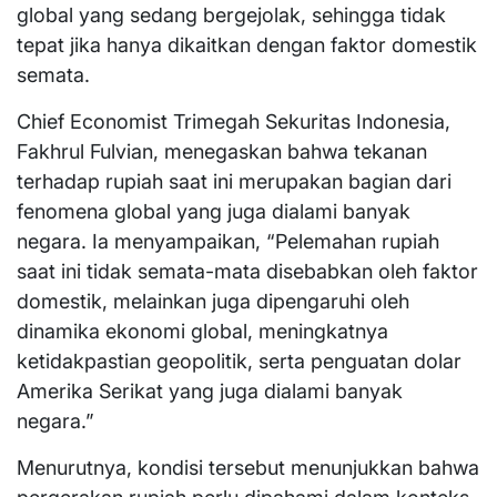
global yang sedang bergejolak, sehingga tidak
tepat jika hanya dikaitkan dengan faktor domestik
semata.
Chief Economist Trimegah Sekuritas Indonesia,
Fakhrul Fulvian, menegaskan bahwa tekanan
terhadap rupiah saat ini merupakan bagian dari
fenomena global yang juga dialami banyak
negara. Ia menyampaikan, “Pelemahan rupiah
saat ini tidak semata-mata disebabkan oleh faktor
domestik, melainkan juga dipengaruhi oleh
dinamika ekonomi global, meningkatnya
ketidakpastian geopolitik, serta penguatan dolar
Amerika Serikat yang juga dialami banyak
negara.”
Menurutnya, kondisi tersebut menunjukkan bahwa