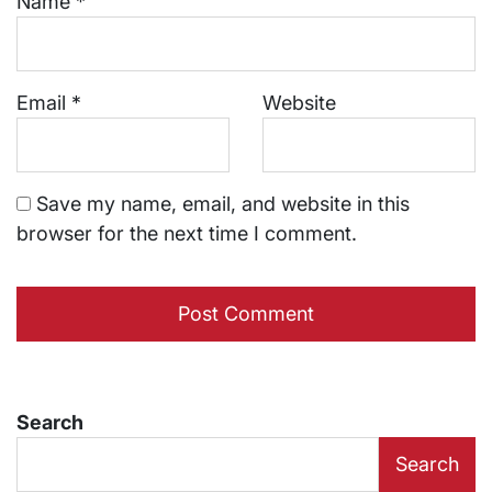
Name
*
Email
*
Website
Save my name, email, and website in this
browser for the next time I comment.
Search
Search