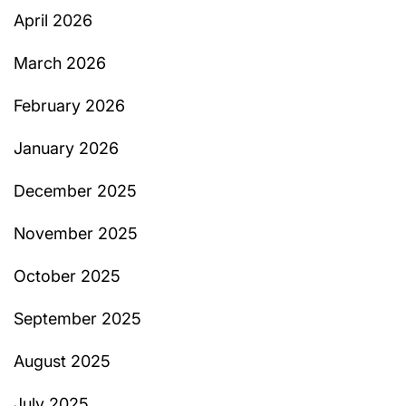
April 2026
March 2026
February 2026
January 2026
December 2025
November 2025
October 2025
September 2025
August 2025
July 2025