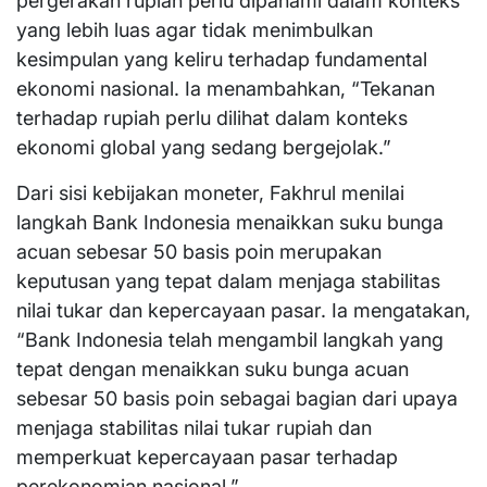
pergerakan rupiah perlu dipahami dalam konteks
yang lebih luas agar tidak menimbulkan
kesimpulan yang keliru terhadap fundamental
ekonomi nasional. Ia menambahkan, “Tekanan
terhadap rupiah perlu dilihat dalam konteks
ekonomi global yang sedang bergejolak.”
Dari sisi kebijakan moneter, Fakhrul menilai
langkah Bank Indonesia menaikkan suku bunga
acuan sebesar 50 basis poin merupakan
keputusan yang tepat dalam menjaga stabilitas
nilai tukar dan kepercayaan pasar. Ia mengatakan,
“Bank Indonesia telah mengambil langkah yang
tepat dengan menaikkan suku bunga acuan
sebesar 50 basis poin sebagai bagian dari upaya
menjaga stabilitas nilai tukar rupiah dan
memperkuat kepercayaan pasar terhadap
perekonomian nasional.”