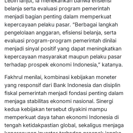
Lebih lanjut, ia menekankan bahwa efisiensi
belanja serta evaluasi program pemerintah
menjadi bagian penting dalam memperkuat
kepercayaan pelaku pasar. “Berbagai langkah
pengelolaan anggaran, efisiensi belanja, serta
evaluasi program-program pemerintah dinilai
menjadi sinyal positif yang dapat meningkatkan
kepercayaan masyarakat maupun pelaku pasar
terhadap prospek ekonomi Indonesia,” katanya.
Fakhrul menilai, kombinasi kebijakan moneter
yang responsif dari Bank Indonesia dan disiplin
fiskal pemerintah menjadi fondasi penting dalam
menjaga stabilitas ekonomi nasional. Sinergi
kedua kebijakan tersebut diyakini mampu
memperkuat daya tahan ekonomi Indonesia di
tengah ketidakpastian global, sekaligus menjaga