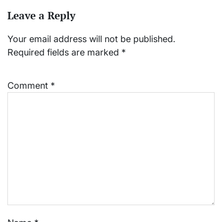
Leave a Reply
Your email address will not be published.
Required fields are marked
*
Comment
*