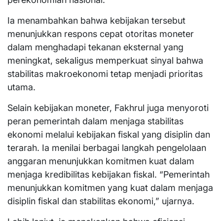
Ia menambahkan bahwa kebijakan tersebut
menunjukkan respons cepat otoritas moneter
dalam menghadapi tekanan eksternal yang
meningkat, sekaligus memperkuat sinyal bahwa
stabilitas makroekonomi tetap menjadi prioritas
utama.
Selain kebijakan moneter, Fakhrul juga menyoroti
peran pemerintah dalam menjaga stabilitas
ekonomi melalui kebijakan fiskal yang disiplin dan
terarah. Ia menilai berbagai langkah pengelolaan
anggaran menunjukkan komitmen kuat dalam
menjaga kredibilitas kebijakan fiskal. “Pemerintah
menunjukkan komitmen yang kuat dalam menjaga
disiplin fiskal dan stabilitas ekonomi,” ujarnya.