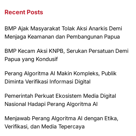
Recent Posts
BMP Ajak Masyarakat Tolak Aksi Anarkis Demi
Menjaga Keamanan dan Pembangunan Papua
BMP Kecam Aksi KNPB, Serukan Persatuan Demi
Papua yang Kondusif
Perang Algoritma AI Makin Kompleks, Publik
Diminta Verifikasi Informasi Digital
Pemerintah Perkuat Ekosistem Media Digital
Nasional Hadapi Perang Algoritma AI
Menjawab Perang Algoritma AI dengan Etika,
Verifikasi, dan Media Tepercaya