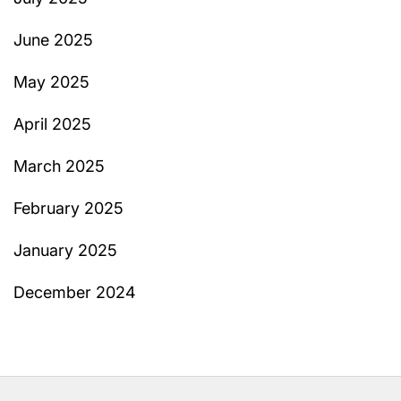
June 2025
May 2025
April 2025
March 2025
February 2025
January 2025
December 2024