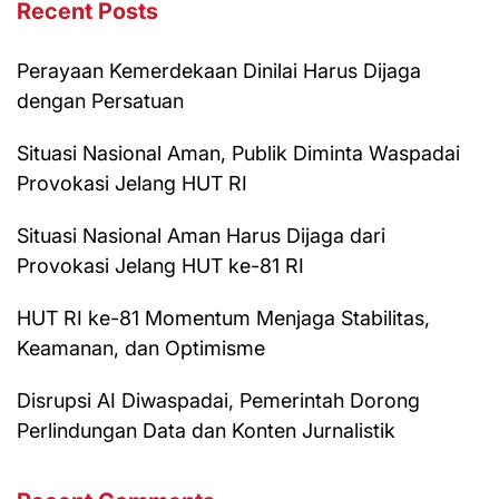
Recent Posts
Perayaan Kemerdekaan Dinilai Harus Dijaga
dengan Persatuan
Situasi Nasional Aman, Publik Diminta Waspadai
Provokasi Jelang HUT RI
Situasi Nasional Aman Harus Dijaga dari
Provokasi Jelang HUT ke-81 RI
HUT RI ke-81 Momentum Menjaga Stabilitas,
Keamanan, dan Optimisme
Disrupsi AI Diwaspadai, Pemerintah Dorong
Perlindungan Data dan Konten Jurnalistik