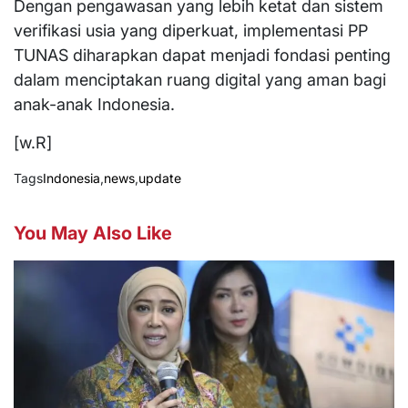
Dengan pengawasan yang lebih ketat dan sistem
verifikasi usia yang diperkuat, implementasi PP
TUNAS diharapkan dapat menjadi fondasi penting
dalam menciptakan ruang digital yang aman bagi
anak-anak Indonesia.
[w.R]
Tags
Indonesia
,
news
,
update
You May Also Like