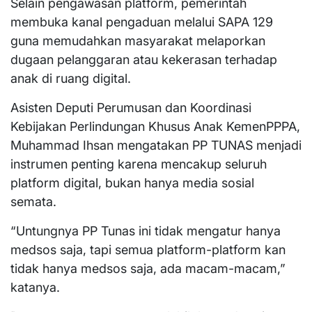
Selain pengawasan platform, pemerintah
membuka kanal pengaduan melalui SAPA 129
guna memudahkan masyarakat melaporkan
dugaan pelanggaran atau kekerasan terhadap
anak di ruang digital.
Asisten Deputi Perumusan dan Koordinasi
Kebijakan Perlindungan Khusus Anak KemenPPPA,
Muhammad Ihsan mengatakan PP TUNAS menjadi
instrumen penting karena mencakup seluruh
platform digital, bukan hanya media sosial
semata.
“Untungnya PP Tunas ini tidak mengatur hanya
medsos saja, tapi semua platform-platform kan
tidak hanya medsos saja, ada macam-macam,”
katanya.