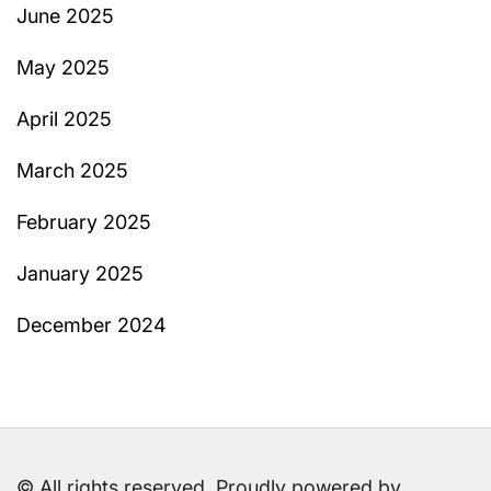
June 2025
May 2025
April 2025
March 2025
February 2025
January 2025
December 2024
© All rights reserved. Proudly powered by