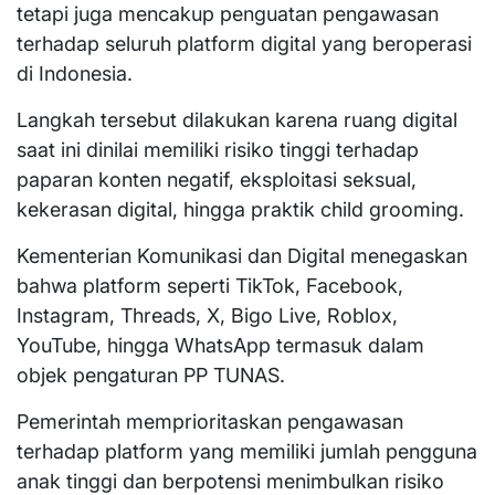
tetapi juga mencakup penguatan pengawasan
terhadap seluruh platform digital yang beroperasi
di Indonesia.
Langkah tersebut dilakukan karena ruang digital
saat ini dinilai memiliki risiko tinggi terhadap
paparan konten negatif, eksploitasi seksual,
kekerasan digital, hingga praktik child grooming.
Kementerian Komunikasi dan Digital menegaskan
bahwa platform seperti TikTok, Facebook,
Instagram, Threads, X, Bigo Live, Roblox,
YouTube, hingga WhatsApp termasuk dalam
objek pengaturan PP TUNAS.
Pemerintah memprioritaskan pengawasan
terhadap platform yang memiliki jumlah pengguna
anak tinggi dan berpotensi menimbulkan risiko