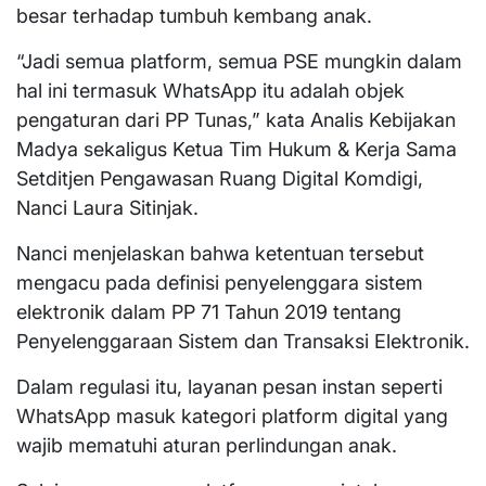
besar terhadap tumbuh kembang anak.
“Jadi semua platform, semua PSE mungkin dalam
hal ini termasuk WhatsApp itu adalah objek
pengaturan dari PP Tunas,” kata Analis Kebijakan
Madya sekaligus Ketua Tim Hukum & Kerja Sama
Setditjen Pengawasan Ruang Digital Komdigi,
Nanci Laura Sitinjak.
Nanci menjelaskan bahwa ketentuan tersebut
mengacu pada definisi penyelenggara sistem
elektronik dalam PP 71 Tahun 2019 tentang
Penyelenggaraan Sistem dan Transaksi Elektronik.
Dalam regulasi itu, layanan pesan instan seperti
WhatsApp masuk kategori platform digital yang
wajib mematuhi aturan perlindungan anak.