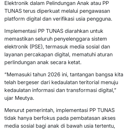
Elektronik dalam Pelindungan Anak atau PP
TUNAS terus diperkuat melalui pengawasan
platform digital dan verifikasi usia pengguna.
Implementasi PP TUNAS diarahkan untuk
memastikan seluruh penyelenggara sistem
elektronik (PSE), termasuk media sosial dan
layanan percakapan digital, mematuhi aturan
perlindungan anak secara ketat.
“Memasuki tahun 2026 ini, tantangan bangsa kita
telah bergeser dari kedaulatan teritorial menuju
kedaulatan informasi dan transformasi digital,”
ujar Meutya.
Menurut pemerintah, implementasi PP TUNAS
tidak hanya berfokus pada pembatasan akses
media sosial bagi anak di bawah usia tertentu,