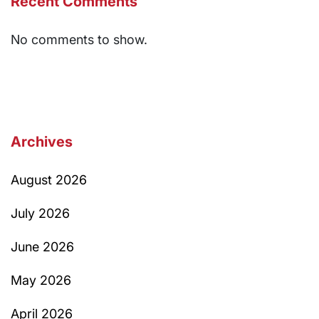
Recent Comments
No comments to show.
Archives
August 2026
July 2026
June 2026
May 2026
April 2026