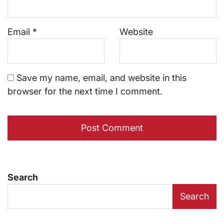
Email
*
Website
Save my name, email, and website in this
browser for the next time I comment.
Search
Search