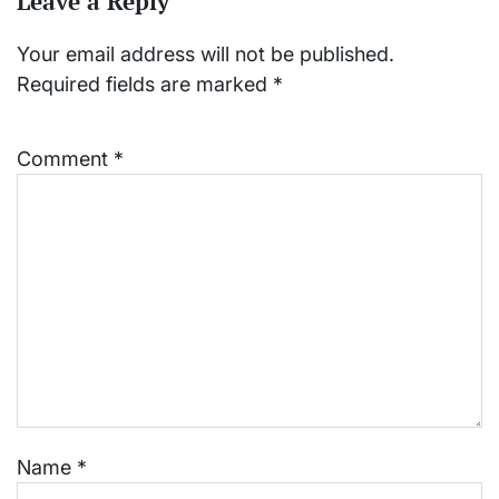
Leave a Reply
Your email address will not be published.
Required fields are marked
*
Comment
*
Name
*