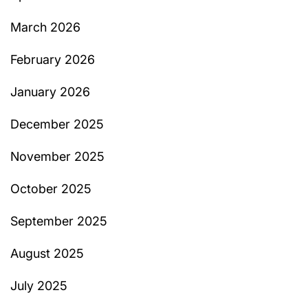
March 2026
February 2026
January 2026
December 2025
November 2025
October 2025
September 2025
August 2025
July 2025