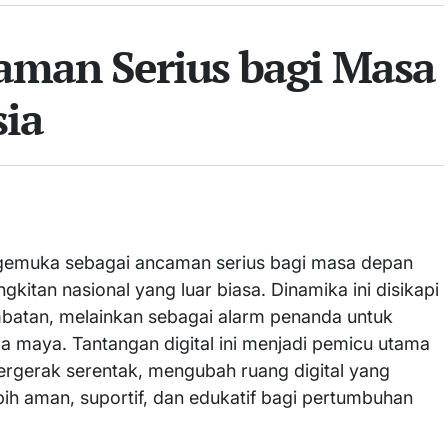
aman Serius bagi Masa
ia
ngemuka sebagai ancaman serius bagi masa depan
itan nasional yang luar biasa. Dinamika ini disikapi
batan, melainkan sebagai alarm penanda untuk
 maya. Tantangan digital ini menjadi pemicu utama
ergerak serentak, mengubah ruang digital yang
ih aman, suportif, dan edukatif bagi pertumbuhan