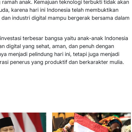
 ramah anak. Kemajuan teknologi terbukti tidak akan
, karena hari ini Indonesia telah membuktikan
 dan industri digital mampu bergerak bersama dalam
investasi terbesar bangsa yaitu anak-anak Indonesia
n digital yang sehat, aman, dan penuh dengan
ya menjadi pelindung hari ini, tetapi juga menjadi
si penerus yang produktif dan berkarakter mulia.