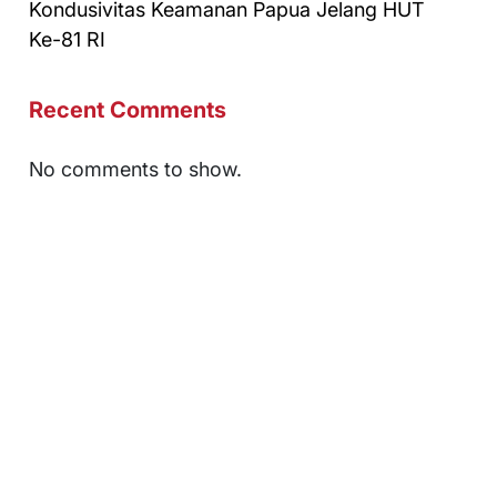
Kondusivitas Keamanan Papua Jelang HUT
Ke-81 RI
Recent Comments
No comments to show.