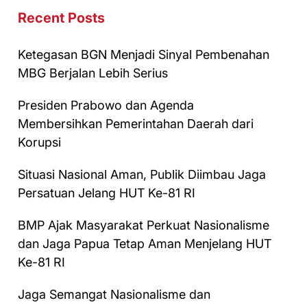
Recent Posts
Ketegasan BGN Menjadi Sinyal Pembenahan
MBG Berjalan Lebih Serius
Presiden Prabowo dan Agenda
Membersihkan Pemerintahan Daerah dari
Korupsi
Situasi Nasional Aman, Publik Diimbau Jaga
Persatuan Jelang HUT Ke-81 RI
BMP Ajak Masyarakat Perkuat Nasionalisme
dan Jaga Papua Tetap Aman Menjelang HUT
Ke-81 RI
Jaga Semangat Nasionalisme dan