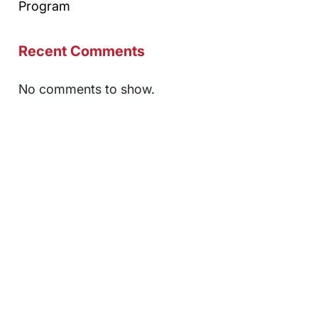
Program
Recent Comments
No comments to show.