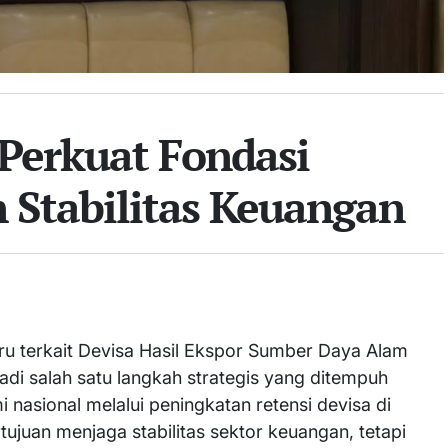
Perkuat Fondasi
 Stabilitas Keuangan
u terkait Devisa Hasil Ekspor Sumber Daya Alam
jadi salah satu langkah strategis yang ditempuh
asional melalui peningkatan retensi devisa di
tujuan menjaga stabilitas sektor keuangan, tetapi