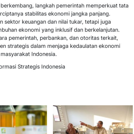
s berkembang, langkah pemerintah memperkuat tata
rciptanya stabilitas ekonomi jangka panjang.
 sektor keuangan dan nilai tukar, tetapi juga
buhan ekonomi yang inklusif dan berkelanjutan.
ra pemerintah, perbankan, dan otoritas terkait,
en strategis dalam menjaga kedaulatan ekonomi
 masyarakat Indonesia.
ormasi Strategis Indonesia