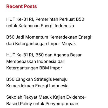
Recent Posts
HUT Ke-81 RI, Pemerintah Perkuat B50
untuk Ketahanan Energi Indonesia
B50 Jadi Momentum Kemerdekaan Energi
dari Ketergantungan Impor Minyak
HUT Ke-81 RI, B50 dan Agenda Besar
Membebaskan Indonesia dari
Ketergantungan BBM Impor
B50 Langkah Strategis Menuju
Kemerdekaan Energi Indonesia
Sekolah Rakyat Masuk Kajian Evidence-
Based Policy untuk Penyempurnaan