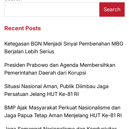
Search
Recent Posts
Ketegasan BGN Menjadi Sinyal Pembenahan MBG
Berjalan Lebih Serius
Presiden Prabowo dan Agenda Membersihkan
Pemerintahan Daerah dari Korupsi
Situasi Nasional Aman, Publik Diimbau Jaga
Persatuan Jelang HUT Ke-81 RI
BMP Ajak Masyarakat Perkuat Nasionalisme dan
Jaga Papua Tetap Aman Menjelang HUT Ke-81 RI
Jaga Semangat Nasionalisme dan Kondusivitas