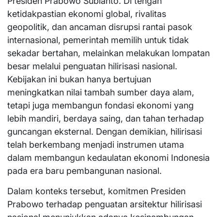
Presiden Prabowo Subianto. Di tengah
ketidakpastian ekonomi global, rivalitas
geopolitik, dan ancaman disrupsi rantai pasok
internasional, pemerintah memilih untuk tidak
sekadar bertahan, melainkan melakukan lompatan
besar melalui penguatan hilirisasi nasional.
Kebijakan ini bukan hanya bertujuan
meningkatkan nilai tambah sumber daya alam,
tetapi juga membangun fondasi ekonomi yang
lebih mandiri, berdaya saing, dan tahan terhadap
guncangan eksternal. Dengan demikian, hilirisasi
telah berkembang menjadi instrumen utama
dalam membangun kedaulatan ekonomi Indonesia
pada era baru pembangunan nasional.
Dalam konteks tersebut, komitmen Presiden
Prabowo terhadap penguatan arsitektur hilirisasi