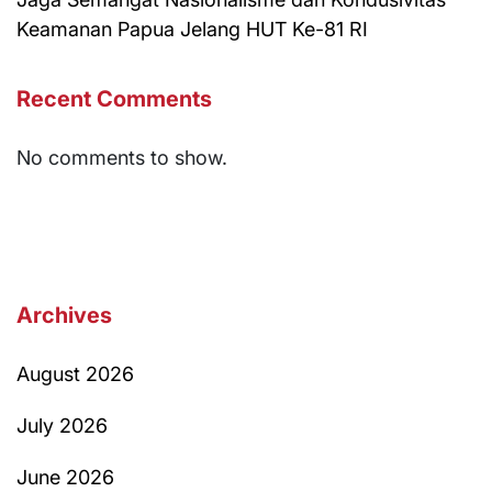
Keamanan Papua Jelang HUT Ke-81 RI
Recent Comments
No comments to show.
Archives
August 2026
July 2026
June 2026