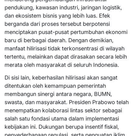
pendukung, kawasan industri, jaringan logistik,
dan ekosistem bisnis yang lebih luas. Efek
berganda dari proses tersebut berpotensi
menciptakan pusat-pusat pertumbuhan ekonomi
baru di berbagai daerah. Dengan demikian,
manfaat hilirisasi tidak terkonsentrasi di wilayah
tertentu, melainkan dapat dirasakan secara lebih
merata oleh masyarakat di seluruh Indonesia.
Di sisi lain, keberhasilan hilirisasi akan sangat
ditentukan oleh kemampuan pemerintah
membangun sinergi antara negara, BUMN,
swasta, dan masyarakat. Presiden Prabowo telah
menempatkan kolaborasi lintas sektor sebagai
salah satu fondasi utama dalam implementasi
kebijakan ini. Dukungan berupa insentif fiskal,
penyederhanaan regulasi, serta penguatan iklim