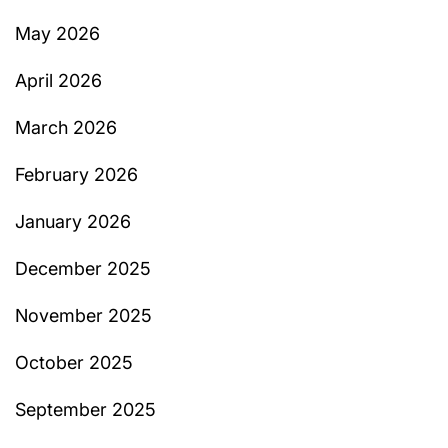
May 2026
April 2026
March 2026
February 2026
January 2026
December 2025
November 2025
October 2025
September 2025