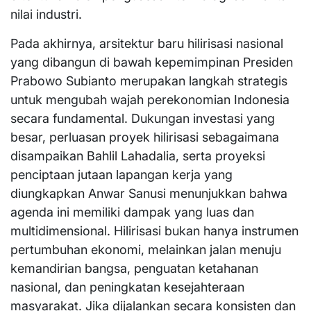
nilai industri.
Pada akhirnya, arsitektur baru hilirisasi nasional
yang dibangun di bawah kepemimpinan Presiden
Prabowo Subianto merupakan langkah strategis
untuk mengubah wajah perekonomian Indonesia
secara fundamental. Dukungan investasi yang
besar, perluasan proyek hilirisasi sebagaimana
disampaikan Bahlil Lahadalia, serta proyeksi
penciptaan jutaan lapangan kerja yang
diungkapkan Anwar Sanusi menunjukkan bahwa
agenda ini memiliki dampak yang luas dan
multidimensional. Hilirisasi bukan hanya instrumen
pertumbuhan ekonomi, melainkan jalan menuju
kemandirian bangsa, penguatan ketahanan
nasional, dan peningkatan kesejahteraan
masyarakat. Jika dijalankan secara konsisten dan