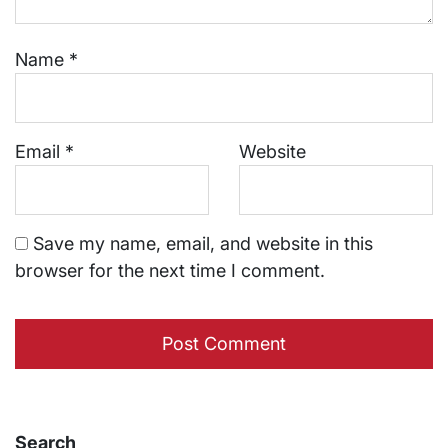
Name
*
Email
*
Website
Save my name, email, and website in this
browser for the next time I comment.
Search