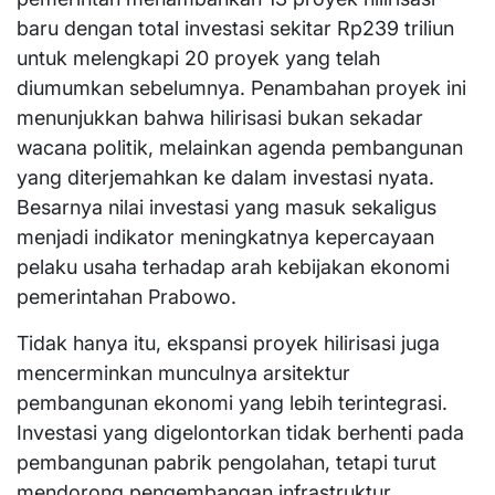
baru dengan total investasi sekitar Rp239 triliun
untuk melengkapi 20 proyek yang telah
diumumkan sebelumnya. Penambahan proyek ini
menunjukkan bahwa hilirisasi bukan sekadar
wacana politik, melainkan agenda pembangunan
yang diterjemahkan ke dalam investasi nyata.
Besarnya nilai investasi yang masuk sekaligus
menjadi indikator meningkatnya kepercayaan
pelaku usaha terhadap arah kebijakan ekonomi
pemerintahan Prabowo.
Tidak hanya itu, ekspansi proyek hilirisasi juga
mencerminkan munculnya arsitektur
pembangunan ekonomi yang lebih terintegrasi.
Investasi yang digelontorkan tidak berhenti pada
pembangunan pabrik pengolahan, tetapi turut
mendorong pengembangan infrastruktur