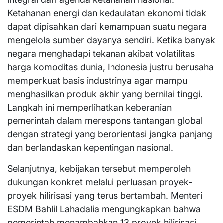
Ketahanan energi dan kedaulatan ekonomi tidak
dapat dipisahkan dari kemampuan suatu negara
mengelola sumber dayanya sendiri. Ketika banyak
negara menghadapi tekanan akibat volatilitas
harga komoditas dunia, Indonesia justru berusaha
memperkuat basis industrinya agar mampu
menghasilkan produk akhir yang bernilai tinggi.
Langkah ini memperlihatkan keberanian
pemerintah dalam merespons tantangan global
dengan strategi yang berorientasi jangka panjang
dan berlandaskan kepentingan nasional.
Selanjutnya, kebijakan tersebut memperoleh
dukungan konkret melalui perluasan proyek-
proyek hilirisasi yang terus bertambah. Menteri
ESDM Bahlil Lahadalia mengungkapkan bahwa
pemerintah menambahkan 13 proyek hilirisasi