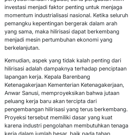
investasi menjadi faktor penting untuk menjaga
momentum industrialisasi nasional. Ketika seluruh
pemangku kepentingan bergerak dalam arah
yang sama, maka hilirisasi dapat berkembang
menjadi mesin pertumbuhan ekonomi yang
berkelanjutan.
Kemudian, aspek yang tidak kalah penting dari
hilirisasi adalah dampaknya terhadap penciptaan
lapangan kerja. Kepala Barenbang
Ketenagakerjaan Kementerian Ketenagakerjaan,
Anwar Sanusi, memproyeksikan bahwa jutaan
peluang kerja baru akan tercipta dari
pengembangan hilirisasi yang terus berkembang.
Proyeksi tersebut memiliki dasar yang kuat
karena industri pengolahan membutuhkan tenaga
kerja dalam jumlah besar, baik pada tahap