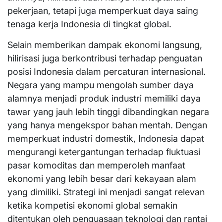
pekerjaan, tetapi juga memperkuat daya saing
tenaga kerja Indonesia di tingkat global.
Selain memberikan dampak ekonomi langsung,
hilirisasi juga berkontribusi terhadap penguatan
posisi Indonesia dalam percaturan internasional.
Negara yang mampu mengolah sumber daya
alamnya menjadi produk industri memiliki daya
tawar yang jauh lebih tinggi dibandingkan negara
yang hanya mengekspor bahan mentah. Dengan
memperkuat industri domestik, Indonesia dapat
mengurangi ketergantungan terhadap fluktuasi
pasar komoditas dan memperoleh manfaat
ekonomi yang lebih besar dari kekayaan alam
yang dimiliki. Strategi ini menjadi sangat relevan
ketika kompetisi ekonomi global semakin
ditentukan oleh penguasaan teknologi dan rantai