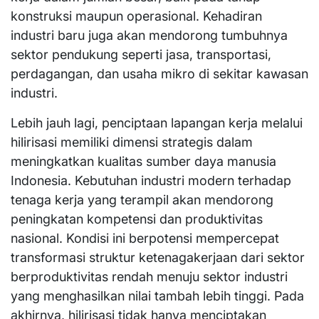
konstruksi maupun operasional. Kehadiran
industri baru juga akan mendorong tumbuhnya
sektor pendukung seperti jasa, transportasi,
perdagangan, dan usaha mikro di sekitar kawasan
industri.
Lebih jauh lagi, penciptaan lapangan kerja melalui
hilirisasi memiliki dimensi strategis dalam
meningkatkan kualitas sumber daya manusia
Indonesia. Kebutuhan industri modern terhadap
tenaga kerja yang terampil akan mendorong
peningkatan kompetensi dan produktivitas
nasional. Kondisi ini berpotensi mempercepat
transformasi struktur ketenagakerjaan dari sektor
berproduktivitas rendah menuju sektor industri
yang menghasilkan nilai tambah lebih tinggi. Pada
akhirnya, hilirisasi tidak hanya menciptakan