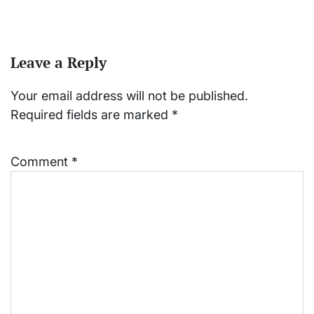
Leave a Reply
Your email address will not be published.
Required fields are marked
*
Comment
*