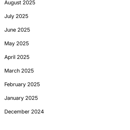
August 2025
July 2025
June 2025
May 2025
April 2025
March 2025
February 2025
January 2025
December 2024