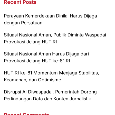
Recent Posts
Perayaan Kemerdekaan Dinilai Harus Dijaga
dengan Persatuan
Situasi Nasional Aman, Publik Diminta Waspadai
Provokasi Jelang HUT RI
Situasi Nasional Aman Harus Dijaga dari
Provokasi Jelang HUT ke-81 RI
HUT RI ke-81 Momentum Menjaga Stabilitas,
Keamanan, dan Optimisme
Disrupsi AI Diwaspadai, Pemerintah Dorong
Perlindungan Data dan Konten Jurnalistik
Recent Comments