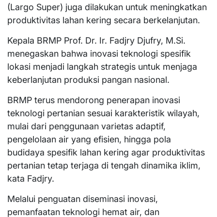
(Largo Super) juga dilakukan untuk meningkatkan
produktivitas lahan kering secara berkelanjutan.
Kepala BRMP Prof. Dr. Ir. Fadjry Djufry, M.Si.
menegaskan bahwa inovasi teknologi spesifik
lokasi menjadi langkah strategis untuk menjaga
keberlanjutan produksi pangan nasional.
BRMP terus mendorong penerapan inovasi
teknologi pertanian sesuai karakteristik wilayah,
mulai dari penggunaan varietas adaptif,
pengelolaan air yang efisien, hingga pola
budidaya spesifik lahan kering agar produktivitas
pertanian tetap terjaga di tengah dinamika iklim,
kata Fadjry.
Melalui penguatan diseminasi inovasi,
pemanfaatan teknologi hemat air, dan