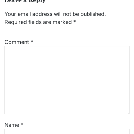
Your email address will not be published.
Required fields are marked
*
Comment
*
Name
*