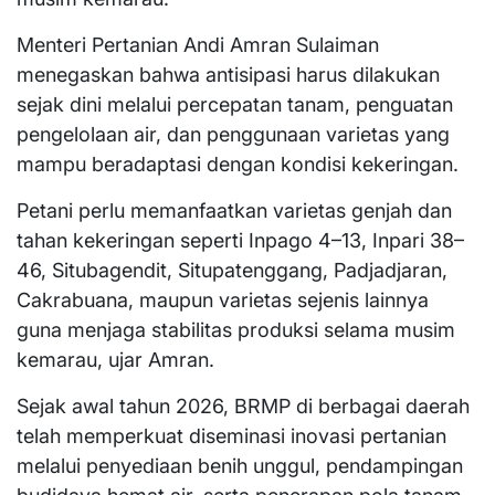
Menteri Pertanian Andi Amran Sulaiman
menegaskan bahwa antisipasi harus dilakukan
sejak dini melalui percepatan tanam, penguatan
pengelolaan air, dan penggunaan varietas yang
mampu beradaptasi dengan kondisi kekeringan.
Petani perlu memanfaatkan varietas genjah dan
tahan kekeringan seperti Inpago 4–13, Inpari 38–
46, Situbagendit, Situpatenggang, Padjadjaran,
Cakrabuana, maupun varietas sejenis lainnya
guna menjaga stabilitas produksi selama musim
kemarau, ujar Amran.
Sejak awal tahun 2026, BRMP di berbagai daerah
telah memperkuat diseminasi inovasi pertanian
melalui penyediaan benih unggul, pendampingan