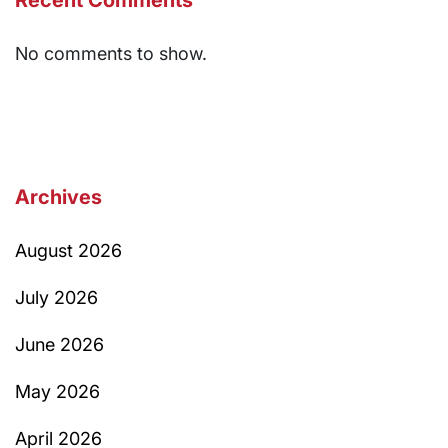
No comments to show.
Archives
August 2026
July 2026
June 2026
May 2026
April 2026