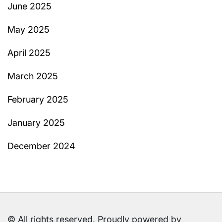
June 2025
May 2025
April 2025
March 2025
February 2025
January 2025
December 2024
© All rights reserved. Proudly powered by