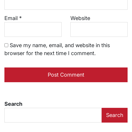
Email
*
Website
Save my name, email, and website in this
browser for the next time I comment.
Search
Search