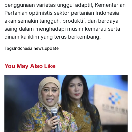
penggunaan varietas unggul adaptif, Kementerian
Pertanian optimistis sektor pertanian Indonesia
akan semakin tangguh, produktif, dan berdaya
saing dalam menghadapi musim kemarau serta
dinamika iklim yang terus berkembang.
Tags
Indonesia
,
news
,
update
You May Also Like