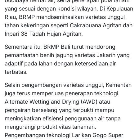
budidaya hemat air, serta penerapan pola tanam
yang sesuai dengan kondisi wilayah. Di Kepulauan
Riau, BRMP mendiseminasikan varietas unggul
tahan kekeringan seperti Cakrabuana Agritan dan
Inpari 38 Tadah Hujan Agritan.
Sementara itu, BRMP Bali turut mendorong
pemanfaatan benih jagung varietas Jakarin yang
adaptif pada lahan dengan ketersediaan air
terbatas.
Selain pengembangan varietas unggul, Kementan
juga terus memperluas penerapan teknologi
Alternate Wetting and Drying (AWD) atau
pengairan berselang yang terbukti mampu
meningkatkan efisiensi penggunaan air tanpa
mengurangi produktivitas tanaman.
Pengembangan teknologi Larikan Gogo Super