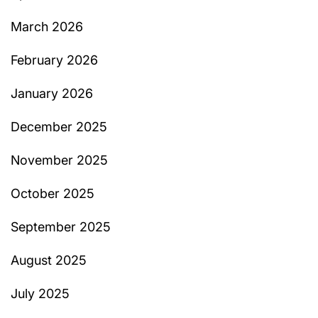
March 2026
February 2026
January 2026
December 2025
November 2025
October 2025
September 2025
August 2025
July 2025