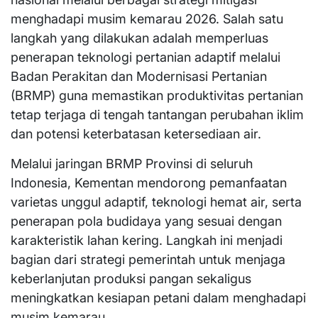
menghadapi musim kemarau 2026. Salah satu
langkah yang dilakukan adalah memperluas
penerapan teknologi pertanian adaptif melalui
Badan Perakitan dan Modernisasi Pertanian
(BRMP) guna memastikan produktivitas pertanian
tetap terjaga di tengah tantangan perubahan iklim
dan potensi keterbatasan ketersediaan air.
Melalui jaringan BRMP Provinsi di seluruh
Indonesia, Kementan mendorong pemanfaatan
varietas unggul adaptif, teknologi hemat air, serta
penerapan pola budidaya yang sesuai dengan
karakteristik lahan kering. Langkah ini menjadi
bagian dari strategi pemerintah untuk menjaga
keberlanjutan produksi pangan sekaligus
meningkatkan kesiapan petani dalam menghadapi
musim kemarau.