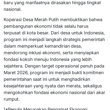
baru yang manfaatnya dirasakan hingga tingkat
nasional.
Koperasi Desa Merah Putih membuktikan bahwa
pembangunan ekonomi tidak selalu harus
terpusat di kota besar. Dari desa untuk Indonesia,
program ini menjadi langkah strategis pemerintah
dalam memperkuat kemandirian desa,
mendorong inklusi ekonomi, serta menyiapkan
fondasi kokoh menuju Indonesia yang lebih
sejahtera. Dengan target operasional penuh pada
Maret 2026, program ini menjadi bukti komitmen
pemerintahan saat ini untuk menghadirkan
kesejahteraan yang nyata dan merata, sekaligus
mengokohkan fondasi ekonomi nasional dari akar
rumput.
)*Penulis Merupakan Pengamat Ekonomi