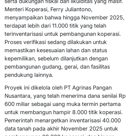
serta dukungan fiskal dan likuiditas yang masif.
Menteri Koperasi, Ferry Juliantono,
menyampaikan bahwa hingga November 2025,
terdapat lebih dari 11.000 titik yang telah
terinventarisasi untuk pembangunan koperasi.
Proses verifikasi sedang dilakukan untuk
memastikan kesesuaian lahan dan status
kepemilikan, sebelum dilanjutkan dengan
pembangunan gudang, gerai, dan fasilitas
pendukung lainnya.
Proyek ini dikelola oleh PT Agrinas Pangan
Nusantara, yang telah menerima dana senilai Rp
600 miliar sebagai uang muka termin pertama
untuk membangun hampir 8.000 titik koperasi.
Pemerintah menargetkan inventarisasi 40.000
data tanah pada akhir November 2025 untuk