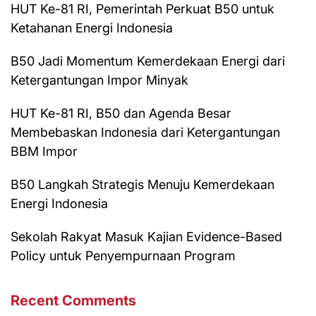
HUT Ke-81 RI, Pemerintah Perkuat B50 untuk
Ketahanan Energi Indonesia
B50 Jadi Momentum Kemerdekaan Energi dari
Ketergantungan Impor Minyak
HUT Ke-81 RI, B50 dan Agenda Besar
Membebaskan Indonesia dari Ketergantungan
BBM Impor
B50 Langkah Strategis Menuju Kemerdekaan
Energi Indonesia
Sekolah Rakyat Masuk Kajian Evidence-Based
Policy untuk Penyempurnaan Program
Recent Comments