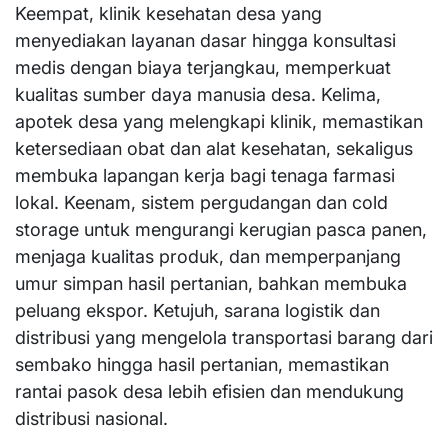
Keempat, klinik kesehatan desa yang
menyediakan layanan dasar hingga konsultasi
medis dengan biaya terjangkau, memperkuat
kualitas sumber daya manusia desa. Kelima,
apotek desa yang melengkapi klinik, memastikan
ketersediaan obat dan alat kesehatan, sekaligus
membuka lapangan kerja bagi tenaga farmasi
lokal. Keenam, sistem pergudangan dan cold
storage untuk mengurangi kerugian pasca panen,
menjaga kualitas produk, dan memperpanjang
umur simpan hasil pertanian, bahkan membuka
peluang ekspor. Ketujuh, sarana logistik dan
distribusi yang mengelola transportasi barang dari
sembako hingga hasil pertanian, memastikan
rantai pasok desa lebih efisien dan mendukung
distribusi nasional.