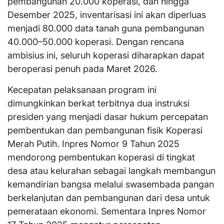
pembangunan 20.000 koperasi, dan hingga
Desember 2025, inventarisasi ini akan diperluas
menjadi 80.000 data tanah guna pembangunan
40.000–50.000 koperasi. Dengan rencana
ambisius ini, seluruh koperasi diharapkan dapat
beroperasi penuh pada Maret 2026.
Kecepatan pelaksanaan program ini
dimungkinkan berkat terbitnya dua instruksi
presiden yang menjadi dasar hukum percepatan
pembentukan dan pembangunan fisik Koperasi
Merah Putih. Inpres Nomor 9 Tahun 2025
mendorong pembentukan koperasi di tingkat
desa atau kelurahan sebagai langkah membangun
kemandirian bangsa melalui swasembada pangan
berkelanjutan dan pembangunan dari desa untuk
pemerataan ekonomi. Sementara Inpres Nomor