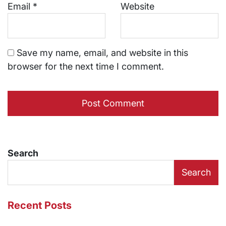
Email
*
Website
Save my name, email, and website in this
browser for the next time I comment.
Search
Search
Recent Posts