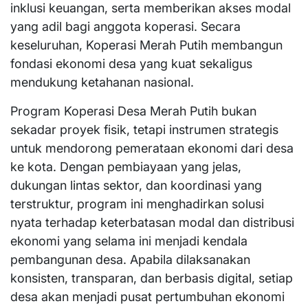
inklusi keuangan, serta memberikan akses modal
yang adil bagi anggota koperasi. Secara
keseluruhan, Koperasi Merah Putih membangun
fondasi ekonomi desa yang kuat sekaligus
mendukung ketahanan nasional.
Program Koperasi Desa Merah Putih bukan
sekadar proyek fisik, tetapi instrumen strategis
untuk mendorong pemerataan ekonomi dari desa
ke kota. Dengan pembiayaan yang jelas,
dukungan lintas sektor, dan koordinasi yang
terstruktur, program ini menghadirkan solusi
nyata terhadap keterbatasan modal dan distribusi
ekonomi yang selama ini menjadi kendala
pembangunan desa. Apabila dilaksanakan
konsisten, transparan, dan berbasis digital, setiap
desa akan menjadi pusat pertumbuhan ekonomi