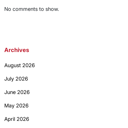
No comments to show.
Archives
August 2026
July 2026
June 2026
May 2026
April 2026