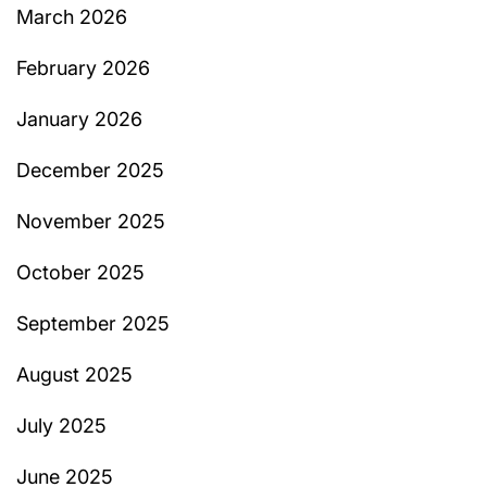
March 2026
February 2026
January 2026
December 2025
November 2025
October 2025
September 2025
August 2025
July 2025
June 2025