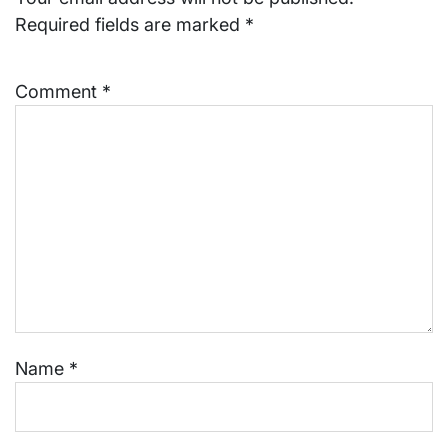
Required fields are marked
*
Comment
*
Name
*