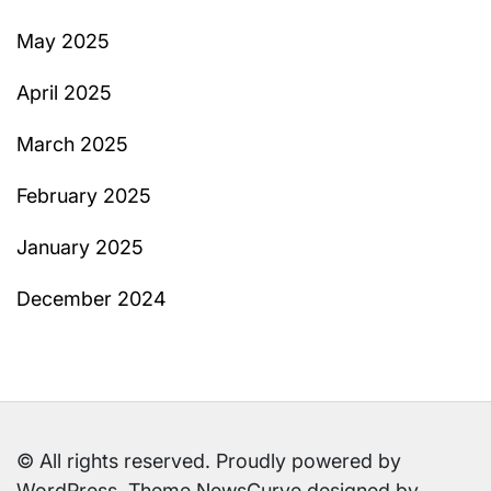
May 2025
April 2025
March 2025
February 2025
January 2025
December 2024
© All rights reserved. Proudly powered by
WordPress. Theme NewsCurve designed by