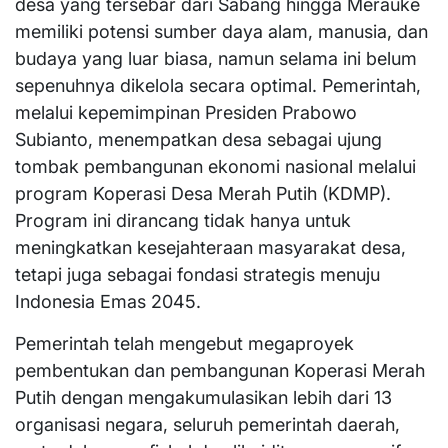
desa yang tersebar dari Sabang hingga Merauke
memiliki potensi sumber daya alam, manusia, dan
budaya yang luar biasa, namun selama ini belum
sepenuhnya dikelola secara optimal. Pemerintah,
melalui kepemimpinan Presiden Prabowo
Subianto, menempatkan desa sebagai ujung
tombak pembangunan ekonomi nasional melalui
program Koperasi Desa Merah Putih (KDMP).
Program ini dirancang tidak hanya untuk
meningkatkan kesejahteraan masyarakat desa,
tetapi juga sebagai fondasi strategis menuju
Indonesia Emas 2045.
Pemerintah telah mengebut megaproyek
pembentukan dan pembangunan Koperasi Merah
Putih dengan mengakumulasikan lebih dari 13
organisasi negara, seluruh pemerintah daerah,