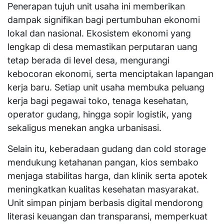
Penerapan tujuh unit usaha ini memberikan
dampak signifikan bagi pertumbuhan ekonomi
lokal dan nasional. Ekosistem ekonomi yang
lengkap di desa memastikan perputaran uang
tetap berada di level desa, mengurangi
kebocoran ekonomi, serta menciptakan lapangan
kerja baru. Setiap unit usaha membuka peluang
kerja bagi pegawai toko, tenaga kesehatan,
operator gudang, hingga sopir logistik, yang
sekaligus menekan angka urbanisasi.
Selain itu, keberadaan gudang dan cold storage
mendukung ketahanan pangan, kios sembako
menjaga stabilitas harga, dan klinik serta apotek
meningkatkan kualitas kesehatan masyarakat.
Unit simpan pinjam berbasis digital mendorong
literasi keuangan dan transparansi, memperkuat