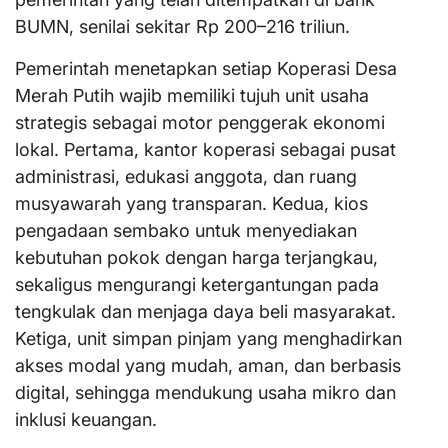
BUMN, senilai sekitar Rp 200–216 triliun.
Pemerintah menetapkan setiap Koperasi Desa
Merah Putih wajib memiliki tujuh unit usaha
strategis sebagai motor penggerak ekonomi
lokal. Pertama, kantor koperasi sebagai pusat
administrasi, edukasi anggota, dan ruang
musyawarah yang transparan. Kedua, kios
pengadaan sembako untuk menyediakan
kebutuhan pokok dengan harga terjangkau,
sekaligus mengurangi ketergantungan pada
tengkulak dan menjaga daya beli masyarakat.
Ketiga, unit simpan pinjam yang menghadirkan
akses modal yang mudah, aman, dan berbasis
digital, sehingga mendukung usaha mikro dan
inklusi keuangan.