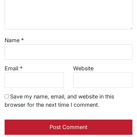
Name
*
Email
*
Website
Save my name, email, and website in this
browser for the next time I comment.