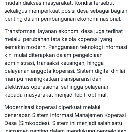
mudah diakses masyarakat. Kondisi tersebut
sekaligus memperkuat posisi desa sebagai bagian
penting dalam pembangunan ekonomi nasional.
Transformasi layanan ekonomi desa juga terlihat
melalui perubahan tata kelola koperasi yang
semakin modern. Penggunaan teknologi informasi
kini mulai diterapkan dalam pengelolaan
administrasi, transaksi keuangan, hingga
pelayanan anggota koperasi. Sistem digital dinilai
mampu meningkatkan transparansi dan
efektivitas operasional sehingga pelayanan
kepada masyarakat menjadi lebih optimal.
Modernisasi koperasi diperkuat melalui
penerapan Sistem Informasi Manajemen Koperasi
Desa (Simkopdes). Sistem ini menjadi salah satu
instrumen penting dalam mendukung pengelolaan