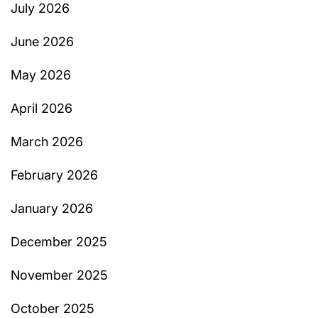
July 2026
June 2026
May 2026
April 2026
March 2026
February 2026
January 2026
December 2025
November 2025
October 2025