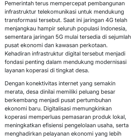
Pemerintah terus mempercepat pembangunan
infrastruktur telekomunikasi untuk mendukung
transformasi tersebut. Saat ini jaringan 4G telah
menjangkau hampir seluruh populasi Indonesia,
sementara jaringan 5G mulai tersedia di sejumlah
pusat ekonomi dan kawasan perkotaan.
Kehadiran infrastruktur digital tersebut menjadi
fondasi penting dalam mendukung modernisasi
layanan koperasi di tingkat desa.
Dengan konektivitas internet yang semakin
merata, desa dinilai memiliki peluang besar
berkembang menjadi pusat pertumbuhan
ekonomi baru. Digitalisasi memungkinkan
koperasi memperluas pemasaran produk lokal,
meningkatkan efisiensi pengelolaan usaha, serta
menghadirkan pelayanan ekonomi yang lebih