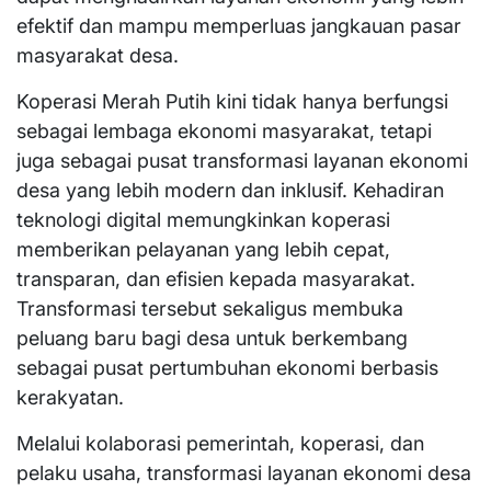
efektif dan mampu memperluas jangkauan pasar
masyarakat desa.
Koperasi Merah Putih kini tidak hanya berfungsi
sebagai lembaga ekonomi masyarakat, tetapi
juga sebagai pusat transformasi layanan ekonomi
desa yang lebih modern dan inklusif. Kehadiran
teknologi digital memungkinkan koperasi
memberikan pelayanan yang lebih cepat,
transparan, dan efisien kepada masyarakat.
Transformasi tersebut sekaligus membuka
peluang baru bagi desa untuk berkembang
sebagai pusat pertumbuhan ekonomi berbasis
kerakyatan.
Melalui kolaborasi pemerintah, koperasi, dan
pelaku usaha, transformasi layanan ekonomi desa