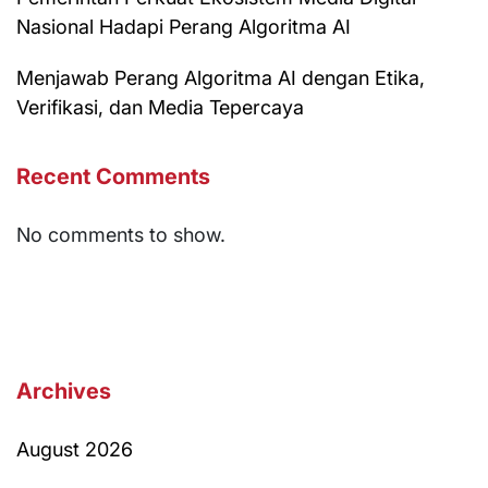
Nasional Hadapi Perang Algoritma AI
Menjawab Perang Algoritma AI dengan Etika,
Verifikasi, dan Media Tepercaya
Recent Comments
No comments to show.
Archives
August 2026