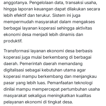
anggotanya. Pengelolaan data, transaksi usaha,
hingga laporan keuangan dapat dilakukan secara
lebih efektif dan terukur. Sistem ini juga
mempermudah masyarakat dalam mengakses
berbagai layanan koperasi sehingga aktivitas
ekonomi desa menjadi lebih dinamis dan
produktif.
Transformasi layanan ekonomi desa berbasis
koperasi juga mulai berkembang di berbagai
daerah. Pemerintah daerah memandang
digitalisasi sebagai kebutuhan utama agar
koperasi mampu berkembang dan menjangkau
pasar yang lebih luas. Pemanfaatan teknologi
dinilai mampu mempercepat pertumbuhan usaha
masyarakat sekaligus meningkatkan kualitas
pelayanan ekonomi di tingkat desa.