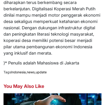
diharapkan terus berkembang secara
berkelanjutan. Digitalisasi Koperasi Merah Putih
dinilai mampu menjadi motor penggerak ekonomi
desa sekaligus memperkuat ketahanan ekonomi
nasional. Dengan dukungan infrastruktur digital
dan peningkatan literasi teknologi masyarakat,
koperasi desa memiliki potensi besar menjadi
pilar utama pembangunan ekonomi Indonesia
yang inklusif dan merata.
)* Penulis adalah Mahasiswa di Jakarta
Tags
Indonesia
,
news
,
update
You May Also Like