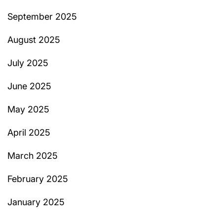
September 2025
August 2025
July 2025
June 2025
May 2025
April 2025
March 2025
February 2025
January 2025