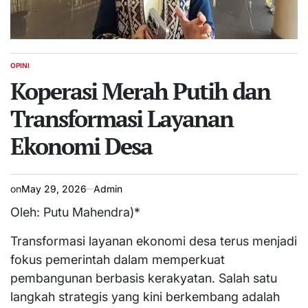
OPINI
POSTED
IN
Koperasi Merah Putih dan
Transformasi Layanan
Ekonomi Desa
on
May 29, 2026
Admin
Oleh: Putu Mahendra)*
Transformasi layanan ekonomi desa terus menjadi
fokus pemerintah dalam memperkuat
pembangunan berbasis kerakyatan. Salah satu
langkah strategis yang kini berkembang adalah