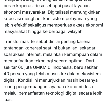
peran koperasi desa sebagai pusat layanan
ekonomi masyarakat. Digitalisasi memungkinkan
koperasi menghadirkan sistem pelayanan yang
lebih efektif sekaligus memperluas akses ekonomi
masyarakat hingga ke berbagai wilayah.
Transformasi tersebut dinilai penting karena
tantangan koperasi saat ini bukan lagi sekadar
soal akses internet, melainkan kemampuan dalam
memanfaatkan teknologi secara optimal. Dari
sekitar 60 juta UMKM di Indonesia, baru sekitar
40 persen yang telah masuk ke dalam ekosistem
digital. Kondisi ini menunjukkan masih besarnya
ruang pengembangan layanan ekonomi desa
melalui pemanfaatan teknologi digital secara lebih
luas.