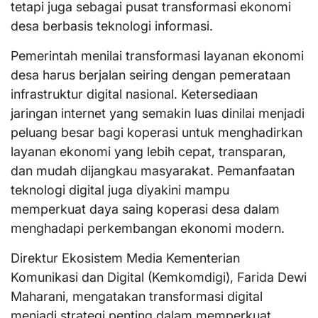
tetapi juga sebagai pusat transformasi ekonomi
desa berbasis teknologi informasi.
Pemerintah menilai transformasi layanan ekonomi
desa harus berjalan seiring dengan pemerataan
infrastruktur digital nasional. Ketersediaan
jaringan internet yang semakin luas dinilai menjadi
peluang besar bagi koperasi untuk menghadirkan
layanan ekonomi yang lebih cepat, transparan,
dan mudah dijangkau masyarakat. Pemanfaatan
teknologi digital juga diyakini mampu
memperkuat daya saing koperasi desa dalam
menghadapi perkembangan ekonomi modern.
Direktur Ekosistem Media Kementerian
Komunikasi dan Digital (Kemkomdigi), Farida Dewi
Maharani, mengatakan transformasi digital
menjadi strategi penting dalam memperkuat