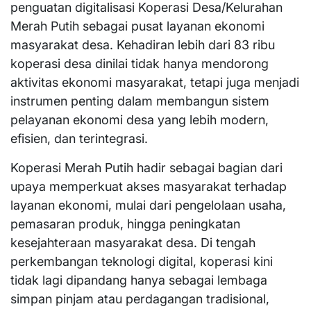
penguatan digitalisasi Koperasi Desa/Kelurahan
Merah Putih sebagai pusat layanan ekonomi
masyarakat desa. Kehadiran lebih dari 83 ribu
koperasi desa dinilai tidak hanya mendorong
aktivitas ekonomi masyarakat, tetapi juga menjadi
instrumen penting dalam membangun sistem
pelayanan ekonomi desa yang lebih modern,
efisien, dan terintegrasi.
Koperasi Merah Putih hadir sebagai bagian dari
upaya memperkuat akses masyarakat terhadap
layanan ekonomi, mulai dari pengelolaan usaha,
pemasaran produk, hingga peningkatan
kesejahteraan masyarakat desa. Di tengah
perkembangan teknologi digital, koperasi kini
tidak lagi dipandang hanya sebagai lembaga
simpan pinjam atau perdagangan tradisional,