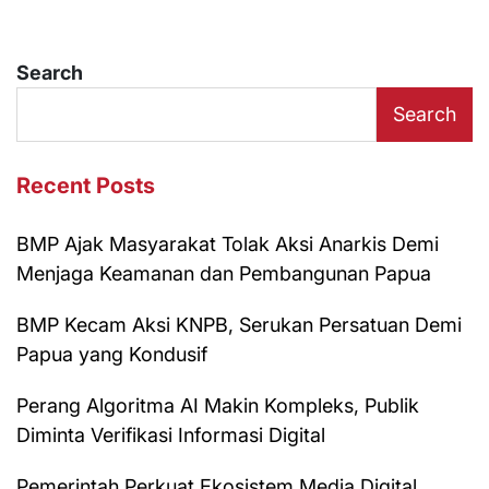
Search
Search
Recent Posts
BMP Ajak Masyarakat Tolak Aksi Anarkis Demi
Menjaga Keamanan dan Pembangunan Papua
BMP Kecam Aksi KNPB, Serukan Persatuan Demi
Papua yang Kondusif
Perang Algoritma AI Makin Kompleks, Publik
Diminta Verifikasi Informasi Digital
Pemerintah Perkuat Ekosistem Media Digital