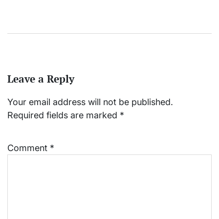
Leave a Reply
Your email address will not be published.
Required fields are marked
*
Comment
*