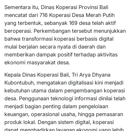
Sementara itu, Dinas Koperasi Provinsi Bali
mencatat dari 716 Koperasi Desa Merah Putih
yang terbentuk, sebanyak 169 desa telah aktif
beroperasi. Perkembangan tersebut menunjukkan
bahwa transformasi koperasi berbasis digital
mulai berjalan secara nyata di daerah dan
memberikan dampak positif terhadap aktivitas
ekonomi masyarakat desa.
Kepala Dinas Koperasi Bali, Tri Arya Dhyana
Kubontubuh, mengatakan digitalisasi kini menjadi
kebutuhan utama dalam pengembangan koperasi
desa. Penggunaan teknologi informasi dinilai telah
menjadi bagian penting dalam pengelolaan
keuangan, operasional usaha, hingga pemasaran
produk lokal. Dengan sistem digital, koperasi
dapat menghadirkan layanan ekonomi yang lebih