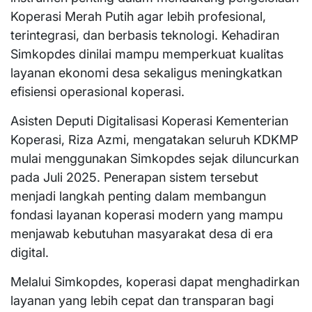
Koperasi Merah Putih agar lebih profesional,
terintegrasi, dan berbasis teknologi. Kehadiran
Simkopdes dinilai mampu memperkuat kualitas
layanan ekonomi desa sekaligus meningkatkan
efisiensi operasional koperasi.
Asisten Deputi Digitalisasi Koperasi Kementerian
Koperasi, Riza Azmi, mengatakan seluruh KDKMP
mulai menggunakan Simkopdes sejak diluncurkan
pada Juli 2025. Penerapan sistem tersebut
menjadi langkah penting dalam membangun
fondasi layanan koperasi modern yang mampu
menjawab kebutuhan masyarakat desa di era
digital.
Melalui Simkopdes, koperasi dapat menghadirkan
layanan yang lebih cepat dan transparan bagi