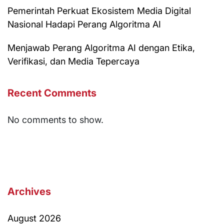
Pemerintah Perkuat Ekosistem Media Digital
Nasional Hadapi Perang Algoritma AI
Menjawab Perang Algoritma AI dengan Etika,
Verifikasi, dan Media Tepercaya
Recent Comments
No comments to show.
Archives
August 2026