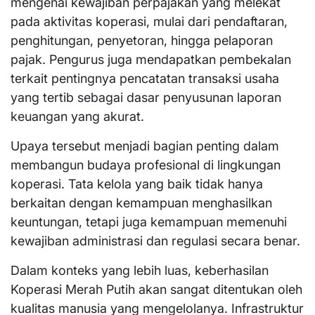
mengenai kewajiban perpajakan yang melekat
pada aktivitas koperasi, mulai dari pendaftaran,
penghitungan, penyetoran, hingga pelaporan
pajak. Pengurus juga mendapatkan pembekalan
terkait pentingnya pencatatan transaksi usaha
yang tertib sebagai dasar penyusunan laporan
keuangan yang akurat.
Upaya tersebut menjadi bagian penting dalam
membangun budaya profesional di lingkungan
koperasi. Tata kelola yang baik tidak hanya
berkaitan dengan kemampuan menghasilkan
keuntungan, tetapi juga kemampuan memenuhi
kewajiban administrasi dan regulasi secara benar.
Dalam konteks yang lebih luas, keberhasilan
Koperasi Merah Putih akan sangat ditentukan oleh
kualitas manusia yang mengelolanya. Infrastruktur