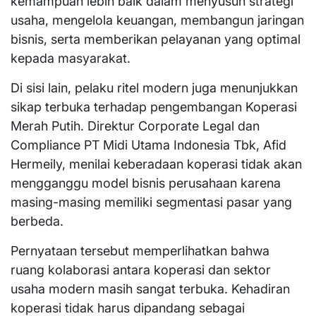
kemampuan lebih baik dalam menyusun strategi
usaha, mengelola keuangan, membangun jaringan
bisnis, serta memberikan pelayanan yang optimal
kepada masyarakat.
Di sisi lain, pelaku ritel modern juga menunjukkan
sikap terbuka terhadap pengembangan Koperasi
Merah Putih. Direktur Corporate Legal dan
Compliance PT Midi Utama Indonesia Tbk, Afid
Hermeily, menilai keberadaan koperasi tidak akan
mengganggu model bisnis perusahaan karena
masing-masing memiliki segmentasi pasar yang
berbeda.
Pernyataan tersebut memperlihatkan bahwa
ruang kolaborasi antara koperasi dan sektor
usaha modern masih sangat terbuka. Kehadiran
koperasi tidak harus dipandang sebagai