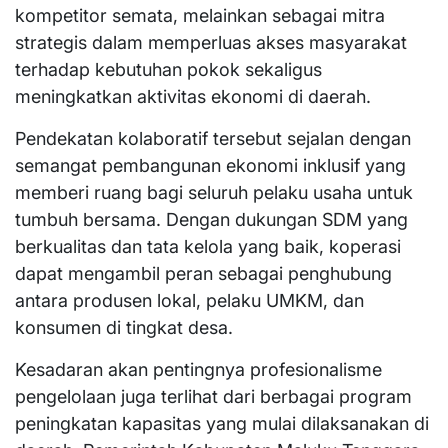
kompetitor semata, melainkan sebagai mitra
strategis dalam memperluas akses masyarakat
terhadap kebutuhan pokok sekaligus
meningkatkan aktivitas ekonomi di daerah.
Pendekatan kolaboratif tersebut sejalan dengan
semangat pembangunan ekonomi inklusif yang
memberi ruang bagi seluruh pelaku usaha untuk
tumbuh bersama. Dengan dukungan SDM yang
berkualitas dan tata kelola yang baik, koperasi
dapat mengambil peran sebagai penghubung
antara produsen lokal, pelaku UMKM, dan
konsumen di tingkat desa.
Kesadaran akan pentingnya profesionalisme
pengelolaan juga terlihat dari berbagai program
peningkatan kapasitas yang mulai dilaksanakan di