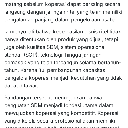
matang sebelum koperasi dapat bersaing secara
langsung dengan jaringan ritel yang telah memiliki
pengalaman panjang dalam pengelolaan usaha.
Ia menyoroti bahwa keberhasilan bisnis ritel tidak
hanya ditentukan oleh produk yang dijual, tetapi
juga oleh kualitas SDM, sistem operasional
standar (SOP), teknologi, hingga jaringan
pemasok yang telah terbangun selama bertahun-
tahun. Karena itu, pembangunan kapasitas
pengelola koperasi menjadi kebutuhan yang tidak
dapat ditawar.
Pandangan tersebut menunjukkan bahwa
penguatan SDM menjadi fondasi utama dalam
mewujudkan koperasi yang kompetitif. Koperasi
yang dikelola secara profesional akan memiliki