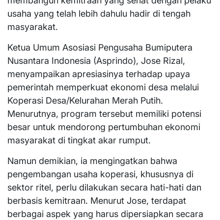
membangun kemitraan yang sehat dengan pelaku
usaha yang telah lebih dahulu hadir di tengah
masyarakat.
Ketua Umum Asosiasi Pengusaha Bumiputera
Nusantara Indonesia (Asprindo), Jose Rizal,
menyampaikan apresiasinya terhadap upaya
pemerintah memperkuat ekonomi desa melalui
Koperasi Desa/Kelurahan Merah Putih.
Menurutnya, program tersebut memiliki potensi
besar untuk mendorong pertumbuhan ekonomi
masyarakat di tingkat akar rumput.
Namun demikian, ia mengingatkan bahwa
pengembangan usaha koperasi, khususnya di
sektor ritel, perlu dilakukan secara hati-hati dan
berbasis kemitraan. Menurut Jose, terdapat
berbagai aspek yang harus dipersiapkan secara