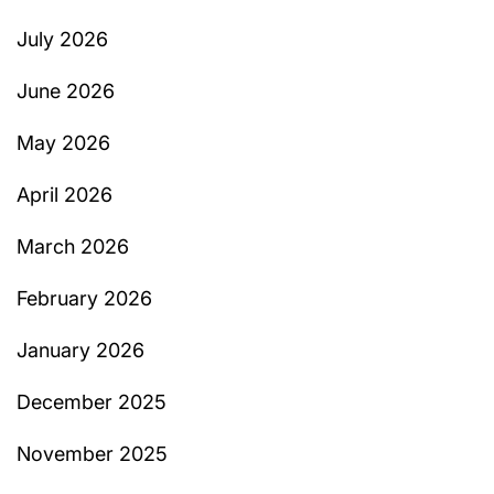
July 2026
June 2026
May 2026
April 2026
March 2026
February 2026
January 2026
December 2025
November 2025