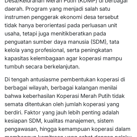
Desa/Kelurahan Merah Putih (KDMP) di berbagai
daerah. Program yang menjadi salah satu
instrumen penggerak ekonomi desa tersebut
tidak hanya berorientasi pada perluasan unit
usaha, tetapi juga menitikberatkan pada
penguatan sumber daya manusia (SDM), tata
kelola yang profesional, serta peningkatan
kapasitas kelembagaan agar koperasi mampu
tumbuh secara berkelanjutan.
Di tengah antusiasme pembentukan koperasi di
berbagai wilayah, berbagai kalangan menilai
bahwa keberhasilan Koperasi Merah Putih tidak
semata ditentukan oleh jumlah koperasi yang
berdiri. Faktor yang jauh lebih penting adalah
kesiapan SDM, kualitas manajemen, sistem
pengawasan, hingga kemampuan koperasi dalam