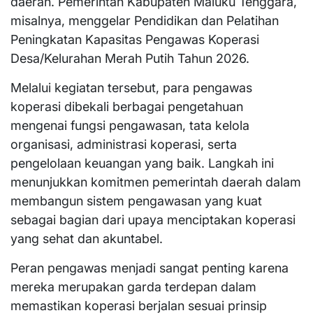
daerah. Pemerintah Kabupaten Maluku Tenggara,
misalnya, menggelar Pendidikan dan Pelatihan
Peningkatan Kapasitas Pengawas Koperasi
Desa/Kelurahan Merah Putih Tahun 2026.
Melalui kegiatan tersebut, para pengawas
koperasi dibekali berbagai pengetahuan
mengenai fungsi pengawasan, tata kelola
organisasi, administrasi koperasi, serta
pengelolaan keuangan yang baik. Langkah ini
menunjukkan komitmen pemerintah daerah dalam
membangun sistem pengawasan yang kuat
sebagai bagian dari upaya menciptakan koperasi
yang sehat dan akuntabel.
Peran pengawas menjadi sangat penting karena
mereka merupakan garda terdepan dalam
memastikan koperasi berjalan sesuai prinsip