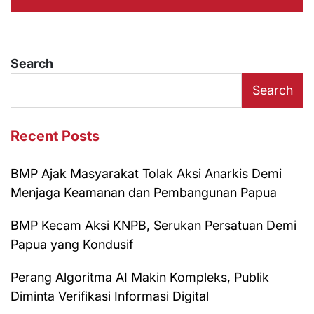
Search
Search
Recent Posts
BMP Ajak Masyarakat Tolak Aksi Anarkis Demi
Menjaga Keamanan dan Pembangunan Papua
BMP Kecam Aksi KNPB, Serukan Persatuan Demi
Papua yang Kondusif
Perang Algoritma AI Makin Kompleks, Publik
Diminta Verifikasi Informasi Digital