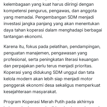
kelembagaan yang kuat harus diiringi dengan
kompetensi pengurus, pengawas, dan anggota
yang memadai. Pengembangan SDM menjadi
investasi jangka panjang yang akan menentukan
daya tahan koperasi dalam menghadapi berbagai
tantangan ekonomi.
Karena itu, fokus pada pelatihan, pendampingan,
penguatan manajemen, pengawasan yang
profesional, serta peningkatan literasi keuangan
dan perpajakan perlu terus menjadi prioritas.
Koperasi yang didukung SDM unggul dan tata
kelola modern akan lebih siap menjadi motor
penggerak ekonomi desa sekaligus memperkuat
kesejahteraan masyarakat.
Program Koperasi Merah Putih pada akhirnya