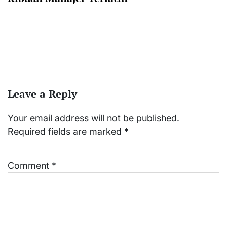
Leave a Reply
Your email address will not be published.
Required fields are marked
*
Comment
*