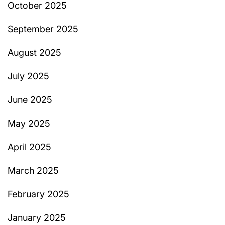
October 2025
September 2025
August 2025
July 2025
June 2025
May 2025
April 2025
March 2025
February 2025
January 2025