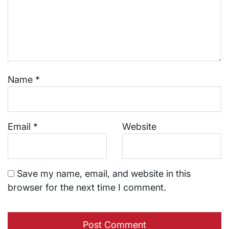
Name
*
Email
*
Website
Save my name, email, and website in this
browser for the next time I comment.