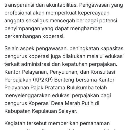
transparansi dan akuntabilitas. Pengawasan yang
profesional akan memperkuat kepercayaan
anggota sekaligus mencegah berbagai potensi
penyimpangan yang dapat menghambat
perkembangan koperasi.
Selain aspek pengawasan, peningkatan kapasitas
pengurus koperasi juga dilakukan melalui edukasi
terkait administrasi dan kepatuhan perpajakan.
Kantor Pelayanan, Penyuluhan, dan Konsultasi
Perpajakan (KP2KP) Benteng bersama Kantor
Pelayanan Pajak Pratama Bulukumba telah
menyelenggarakan edukasi perpajakan bagi
pengurus Koperasi Desa Merah Putih di
Kabupaten Kepulauan Selayar.
Kegiatan tersebut memberikan pemahaman