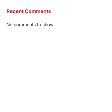
Recent Comments
No comments to show.