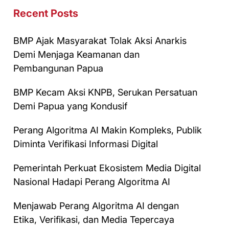
Recent Posts
BMP Ajak Masyarakat Tolak Aksi Anarkis
Demi Menjaga Keamanan dan
Pembangunan Papua
BMP Kecam Aksi KNPB, Serukan Persatuan
Demi Papua yang Kondusif
Perang Algoritma AI Makin Kompleks, Publik
Diminta Verifikasi Informasi Digital
Pemerintah Perkuat Ekosistem Media Digital
Nasional Hadapi Perang Algoritma AI
Menjawab Perang Algoritma AI dengan
Etika, Verifikasi, dan Media Tepercaya