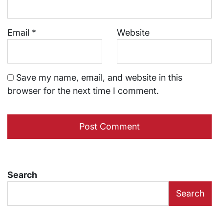
Email
*
Website
Save my name, email, and website in this
browser for the next time I comment.
Search
Search