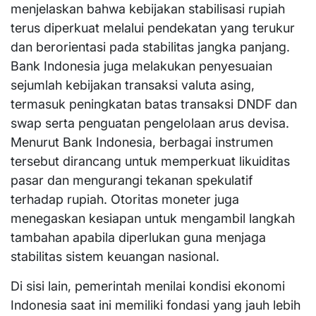
menjelaskan bahwa kebijakan stabilisasi rupiah
terus diperkuat melalui pendekatan yang terukur
dan berorientasi pada stabilitas jangka panjang.
Bank Indonesia juga melakukan penyesuaian
sejumlah kebijakan transaksi valuta asing,
termasuk peningkatan batas transaksi DNDF dan
swap serta penguatan pengelolaan arus devisa.
Menurut Bank Indonesia, berbagai instrumen
tersebut dirancang untuk memperkuat likuiditas
pasar dan mengurangi tekanan spekulatif
terhadap rupiah. Otoritas moneter juga
menegaskan kesiapan untuk mengambil langkah
tambahan apabila diperlukan guna menjaga
stabilitas sistem keuangan nasional.
Di sisi lain, pemerintah menilai kondisi ekonomi
Indonesia saat ini memiliki fondasi yang jauh lebih