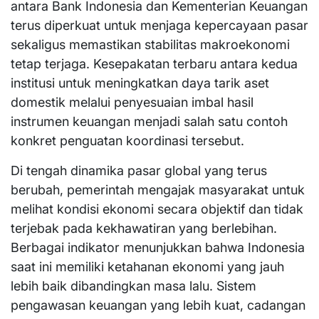
antara Bank Indonesia dan Kementerian Keuangan
terus diperkuat untuk menjaga kepercayaan pasar
sekaligus memastikan stabilitas makroekonomi
tetap terjaga. Kesepakatan terbaru antara kedua
institusi untuk meningkatkan daya tarik aset
domestik melalui penyesuaian imbal hasil
instrumen keuangan menjadi salah satu contoh
konkret penguatan koordinasi tersebut.
Di tengah dinamika pasar global yang terus
berubah, pemerintah mengajak masyarakat untuk
melihat kondisi ekonomi secara objektif dan tidak
terjebak pada kekhawatiran yang berlebihan.
Berbagai indikator menunjukkan bahwa Indonesia
saat ini memiliki ketahanan ekonomi yang jauh
lebih baik dibandingkan masa lalu. Sistem
pengawasan keuangan yang lebih kuat, cadangan