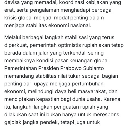
devisa yang memadai, koordinasi kebijakan yang
erat, serta pengalaman menghadapi berbagai
krisis global menjadi modal penting dalam
menjaga stabilitas ekonomi nasional.
Melalui berbagai langkah stabilisasi yang terus
diperkuat, pemerintah optimistis rupiah akan tetap
berada dalam jalur yang terkendali seiring
membaiknya kondisi pasar keuangan global.
Pemerintahan Presiden Prabowo Subianto
memandang stabilitas nilai tukar sebagai bagian
penting dari upaya menjaga pertumbuhan
ekonomi, melindungi daya beli masyarakat, dan
menciptakan kepastian bagi dunia usaha. Karena
itu, langkah-langkah penguatan rupiah yang
dilakukan saat ini bukan hanya untuk merespons
gejolak jangka pendek, tetapi juga untuk