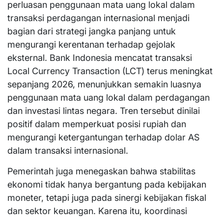
perluasan penggunaan mata uang lokal dalam
transaksi perdagangan internasional menjadi
bagian dari strategi jangka panjang untuk
mengurangi kerentanan terhadap gejolak
eksternal. Bank Indonesia mencatat transaksi
Local Currency Transaction (LCT) terus meningkat
sepanjang 2026, menunjukkan semakin luasnya
penggunaan mata uang lokal dalam perdagangan
dan investasi lintas negara. Tren tersebut dinilai
positif dalam memperkuat posisi rupiah dan
mengurangi ketergantungan terhadap dolar AS
dalam transaksi internasional.
Pemerintah juga menegaskan bahwa stabilitas
ekonomi tidak hanya bergantung pada kebijakan
moneter, tetapi juga pada sinergi kebijakan fiskal
dan sektor keuangan. Karena itu, koordinasi