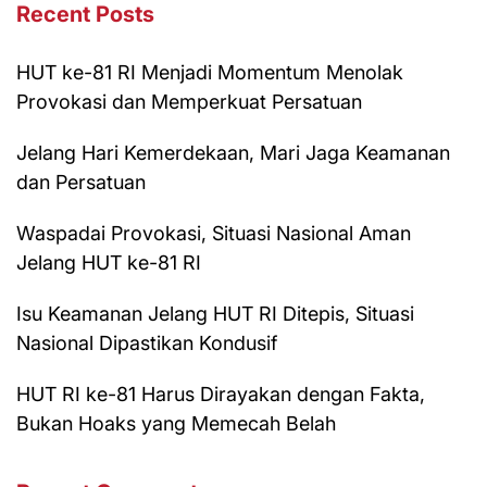
Recent Posts
HUT ke-81 RI Menjadi Momentum Menolak
Provokasi dan Memperkuat Persatuan
Jelang Hari Kemerdekaan, Mari Jaga Keamanan
dan Persatuan
Waspadai Provokasi, Situasi Nasional Aman
Jelang HUT ke-81 RI
Isu Keamanan Jelang HUT RI Ditepis, Situasi
Nasional Dipastikan Kondusif
HUT RI ke-81 Harus Dirayakan dengan Fakta,
Bukan Hoaks yang Memecah Belah