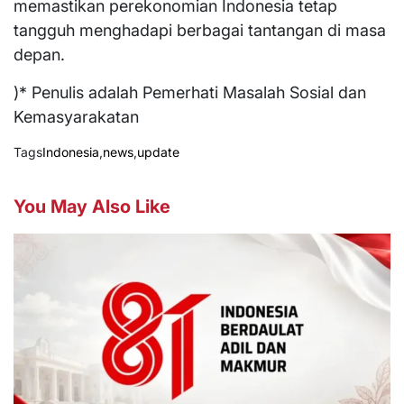
memastikan perekonomian Indonesia tetap
tangguh menghadapi berbagai tantangan di masa
depan.
)* Penulis adalah Pemerhati Masalah Sosial dan
Kemasyarakatan
Tags
Indonesia
,
news
,
update
You May Also Like