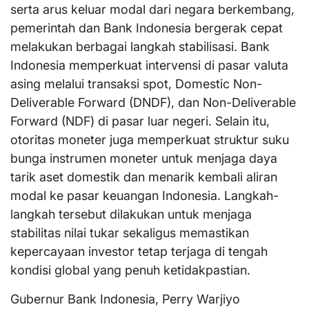
serta arus keluar modal dari negara berkembang,
pemerintah dan Bank Indonesia bergerak cepat
melakukan berbagai langkah stabilisasi. Bank
Indonesia memperkuat intervensi di pasar valuta
asing melalui transaksi spot, Domestic Non-
Deliverable Forward (DNDF), dan Non-Deliverable
Forward (NDF) di pasar luar negeri. Selain itu,
otoritas moneter juga memperkuat struktur suku
bunga instrumen moneter untuk menjaga daya
tarik aset domestik dan menarik kembali aliran
modal ke pasar keuangan Indonesia. Langkah-
langkah tersebut dilakukan untuk menjaga
stabilitas nilai tukar sekaligus memastikan
kepercayaan investor tetap terjaga di tengah
kondisi global yang penuh ketidakpastian.
Gubernur Bank Indonesia, Perry Warjiyo