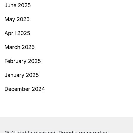
June 2025
May 2025
April 2025
March 2025
February 2025
January 2025
December 2024
© All rights reserved. Proudly powered by