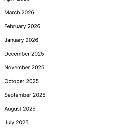
March 2026
February 2026
January 2026
December 2025
November 2025
October 2025
September 2025
August 2025
July 2025