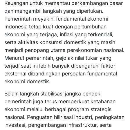
Keuangan untuk memantau perkembangan pasar
dan mengambil langkah yang diperlukan.
Pemerintah meyakini fundamental ekonomi
Indonesia tetap kuat dengan pertumbuhan
ekonomi yang terjaga, inflasi yang terkendali,
serta aktivitas konsumsi domestik yang masih
menjadi penopang utama perekonomian nasional.
Menurut pemerintah, gejolak nilai tukar yang
terjadi saat ini lebih banyak dipengaruhi faktor
eksternal dibandingkan persoalan fundamental
ekonomi domestik.
Selain langkah stabilisasi jangka pendek,
pemerintah juga terus memperkuat ketahanan
ekonomi melalui berbagai program strategis
nasional. Penguatan hilirisasi industri, peningkatan
investasi, pengembangan infrastruktur, serta