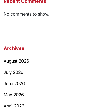
Recent Comments
No comments to show.
Archives
August 2026
July 2026
June 2026
May 2026
April 2026