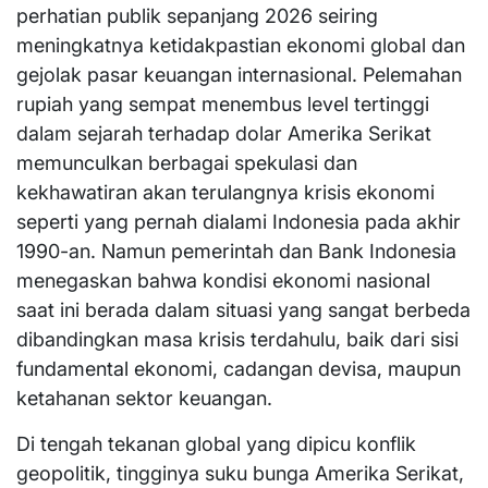
perhatian publik sepanjang 2026 seiring
meningkatnya ketidakpastian ekonomi global dan
gejolak pasar keuangan internasional. Pelemahan
rupiah yang sempat menembus level tertinggi
dalam sejarah terhadap dolar Amerika Serikat
memunculkan berbagai spekulasi dan
kekhawatiran akan terulangnya krisis ekonomi
seperti yang pernah dialami Indonesia pada akhir
1990-an. Namun pemerintah dan Bank Indonesia
menegaskan bahwa kondisi ekonomi nasional
saat ini berada dalam situasi yang sangat berbeda
dibandingkan masa krisis terdahulu, baik dari sisi
fundamental ekonomi, cadangan devisa, maupun
ketahanan sektor keuangan.
Di tengah tekanan global yang dipicu konflik
geopolitik, tingginya suku bunga Amerika Serikat,