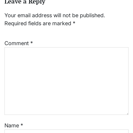
Leave a Reply
Your email address will not be published.
Required fields are marked
*
Comment
*
Name
*