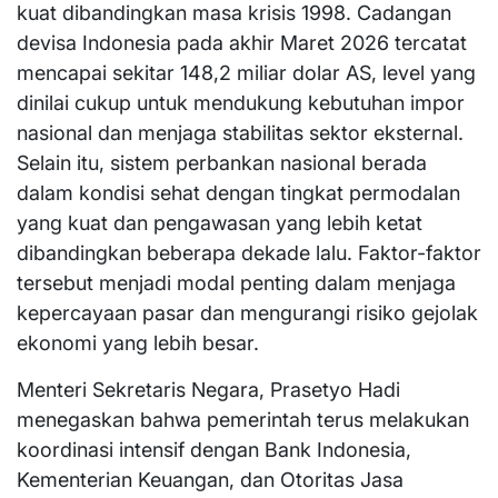
kuat dibandingkan masa krisis 1998. Cadangan
devisa Indonesia pada akhir Maret 2026 tercatat
mencapai sekitar 148,2 miliar dolar AS, level yang
dinilai cukup untuk mendukung kebutuhan impor
nasional dan menjaga stabilitas sektor eksternal.
Selain itu, sistem perbankan nasional berada
dalam kondisi sehat dengan tingkat permodalan
yang kuat dan pengawasan yang lebih ketat
dibandingkan beberapa dekade lalu. Faktor-faktor
tersebut menjadi modal penting dalam menjaga
kepercayaan pasar dan mengurangi risiko gejolak
ekonomi yang lebih besar.
Menteri Sekretaris Negara, Prasetyo Hadi
menegaskan bahwa pemerintah terus melakukan
koordinasi intensif dengan Bank Indonesia,
Kementerian Keuangan, dan Otoritas Jasa