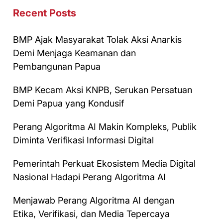
Recent Posts
BMP Ajak Masyarakat Tolak Aksi Anarkis
Demi Menjaga Keamanan dan
Pembangunan Papua
BMP Kecam Aksi KNPB, Serukan Persatuan
Demi Papua yang Kondusif
Perang Algoritma AI Makin Kompleks, Publik
Diminta Verifikasi Informasi Digital
Pemerintah Perkuat Ekosistem Media Digital
Nasional Hadapi Perang Algoritma AI
Menjawab Perang Algoritma AI dengan
Etika, Verifikasi, dan Media Tepercaya