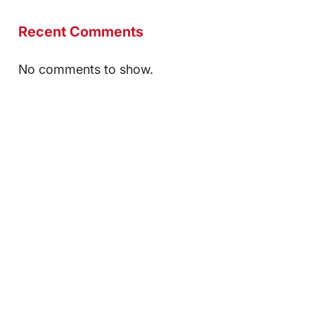
Recent Comments
No comments to show.