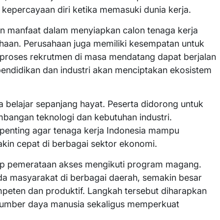
kepercayaan diri ketika memasuki dunia kerja.
 manfaat dalam menyiapkan calon tenaga kerja
aan. Perusahaan juga memiliki kesempatan untuk
 proses rekrutmen di masa mendatang dapat berjalan
 pendidikan dan industri akan menciptakan ekosistem
belajar sepanjang hayat. Peserta didorong untuk
bangan teknologi dan kebutuhan industri.
penting agar tenaga kerja Indonesia mampu
in cepat di berbagai sektor ekonomi.
ap pemerataan akses mengikuti program magang.
a masyarakat di berbagai daerah, semakin besar
mpeten dan produktif. Langkah tersebut diharapkan
mber daya manusia sekaligus memperkuat