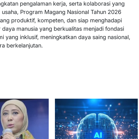
ngkatan pengalaman kerja, serta kolaborasi yang
ia usaha, Program Magang Nasional Tahun 2026
ang produktif, kompeten, dan siap menghadapi
aya manusia yang berkualitas menjadi fondasi
yang inklusif, meningkatkan daya saing nasional,
 berkelanjutan.