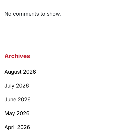
No comments to show.
Archives
August 2026
July 2026
June 2026
May 2026
April 2026