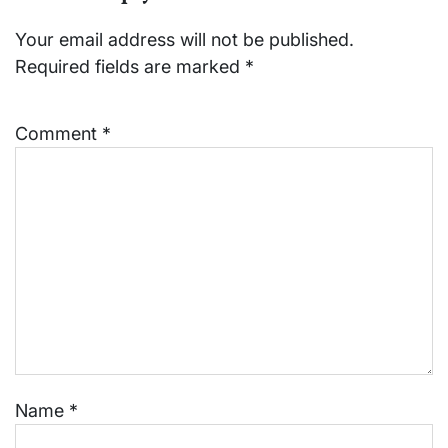
Your email address will not be published.
Required fields are marked
*
Comment
*
Name
*