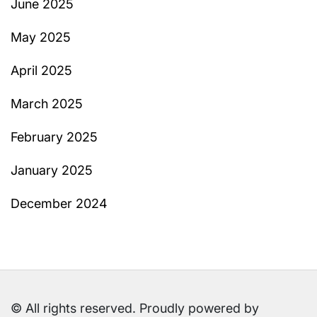
June 2025
May 2025
April 2025
March 2025
February 2025
January 2025
December 2024
© All rights reserved. Proudly powered by