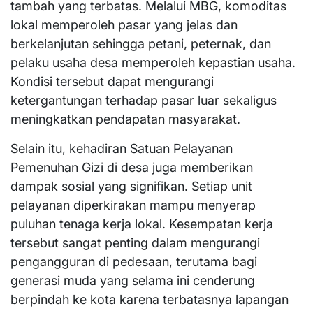
tambah yang terbatas. Melalui MBG, komoditas
lokal memperoleh pasar yang jelas dan
berkelanjutan sehingga petani, peternak, dan
pelaku usaha desa memperoleh kepastian usaha.
Kondisi tersebut dapat mengurangi
ketergantungan terhadap pasar luar sekaligus
meningkatkan pendapatan masyarakat.
Selain itu, kehadiran Satuan Pelayanan
Pemenuhan Gizi di desa juga memberikan
dampak sosial yang signifikan. Setiap unit
pelayanan diperkirakan mampu menyerap
puluhan tenaga kerja lokal. Kesempatan kerja
tersebut sangat penting dalam mengurangi
pengangguran di pedesaan, terutama bagi
generasi muda yang selama ini cenderung
berpindah ke kota karena terbatasnya lapangan