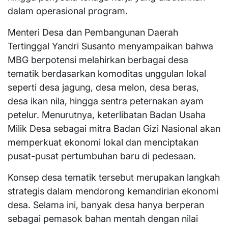
dalam operasional program.
Menteri Desa dan Pembangunan Daerah
Tertinggal Yandri Susanto menyampaikan bahwa
MBG berpotensi melahirkan berbagai desa
tematik berdasarkan komoditas unggulan lokal
seperti desa jagung, desa melon, desa beras,
desa ikan nila, hingga sentra peternakan ayam
petelur. Menurutnya, keterlibatan Badan Usaha
Milik Desa sebagai mitra Badan Gizi Nasional akan
memperkuat ekonomi lokal dan menciptakan
pusat-pusat pertumbuhan baru di pedesaan.
Konsep desa tematik tersebut merupakan langkah
strategis dalam mendorong kemandirian ekonomi
desa. Selama ini, banyak desa hanya berperan
sebagai pemasok bahan mentah dengan nilai