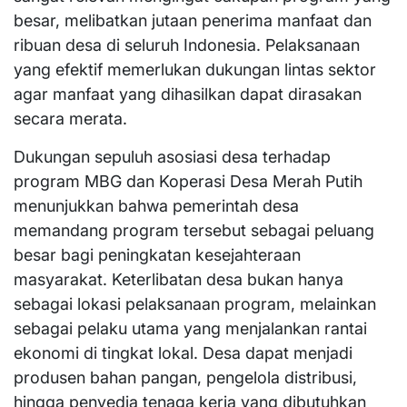
besar, melibatkan jutaan penerima manfaat dan
ribuan desa di seluruh Indonesia. Pelaksanaan
yang efektif memerlukan dukungan lintas sektor
agar manfaat yang dihasilkan dapat dirasakan
secara merata.
Dukungan sepuluh asosiasi desa terhadap
program MBG dan Koperasi Desa Merah Putih
menunjukkan bahwa pemerintah desa
memandang program tersebut sebagai peluang
besar bagi peningkatan kesejahteraan
masyarakat. Keterlibatan desa bukan hanya
sebagai lokasi pelaksanaan program, melainkan
sebagai pelaku utama yang menjalankan rantai
ekonomi di tingkat lokal. Desa dapat menjadi
produsen bahan pangan, pengelola distribusi,
hingga penyedia tenaga kerja yang dibutuhkan