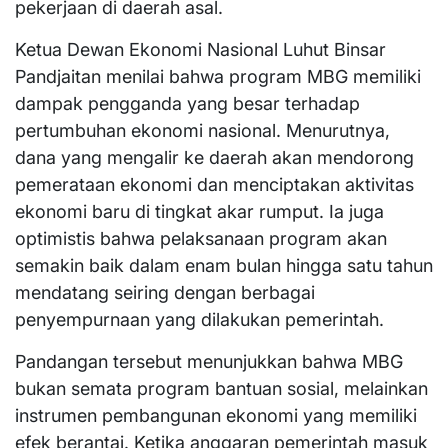
pekerjaan di daerah asal.
Ketua Dewan Ekonomi Nasional Luhut Binsar
Pandjaitan menilai bahwa program MBG memiliki
dampak pengganda yang besar terhadap
pertumbuhan ekonomi nasional. Menurutnya,
dana yang mengalir ke daerah akan mendorong
pemerataan ekonomi dan menciptakan aktivitas
ekonomi baru di tingkat akar rumput. Ia juga
optimistis bahwa pelaksanaan program akan
semakin baik dalam enam bulan hingga satu tahun
mendatang seiring dengan berbagai
penyempurnaan yang dilakukan pemerintah.
Pandangan tersebut menunjukkan bahwa MBG
bukan semata program bantuan sosial, melainkan
instrumen pembangunan ekonomi yang memiliki
efek berantai. Ketika anggaran pemerintah masuk