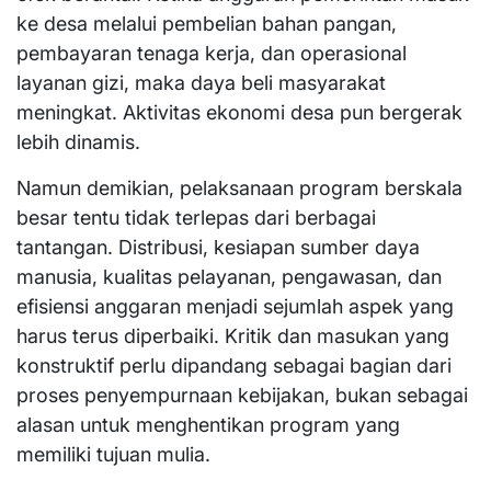
ke desa melalui pembelian bahan pangan,
pembayaran tenaga kerja, dan operasional
layanan gizi, maka daya beli masyarakat
meningkat. Aktivitas ekonomi desa pun bergerak
lebih dinamis.
Namun demikian, pelaksanaan program berskala
besar tentu tidak terlepas dari berbagai
tantangan. Distribusi, kesiapan sumber daya
manusia, kualitas pelayanan, pengawasan, dan
efisiensi anggaran menjadi sejumlah aspek yang
harus terus diperbaiki. Kritik dan masukan yang
konstruktif perlu dipandang sebagai bagian dari
proses penyempurnaan kebijakan, bukan sebagai
alasan untuk menghentikan program yang
memiliki tujuan mulia.