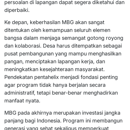
persoalan di lapangan dapat segera diketahui dan
diperbaiki.
Ke depan, keberhasilan MBG akan sangat
ditentukan oleh kemampuan seluruh elemen
bangsa dalam menjaga semangat gotong royong
dan kolaborasi. Desa harus ditempatkan sebagai
pusat pembangunan yang mampu menghasilkan
pangan, menciptakan lapangan kerja, dan
meningkatkan kesejahteraan masyarakat.
Pendekatan pentahelix menjadi fondasi penting
agar program tidak hanya berjalan secara
administratif, tetapi benar-benar menghadirkan
manfaat nyata.
MBG pada akhirnya merupakan investasi jangka
panjang bagi Indonesia. Program ini membangun
generasi yang sehat sekaligus memperkuat