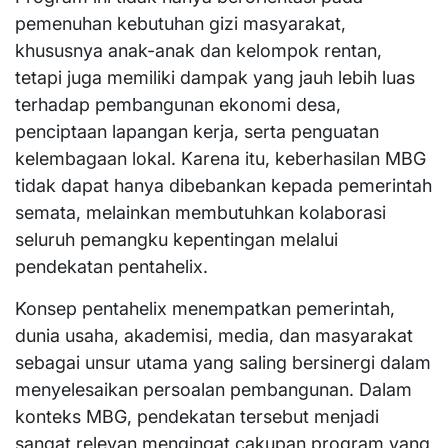
pemenuhan kebutuhan gizi masyarakat,
khususnya anak-anak dan kelompok rentan,
tetapi juga memiliki dampak yang jauh lebih luas
terhadap pembangunan ekonomi desa,
penciptaan lapangan kerja, serta penguatan
kelembagaan lokal. Karena itu, keberhasilan MBG
tidak dapat hanya dibebankan kepada pemerintah
semata, melainkan membutuhkan kolaborasi
seluruh pemangku kepentingan melalui
pendekatan pentahelix.
Konsep pentahelix menempatkan pemerintah,
dunia usaha, akademisi, media, dan masyarakat
sebagai unsur utama yang saling bersinergi dalam
menyelesaikan persoalan pembangunan. Dalam
konteks MBG, pendekatan tersebut menjadi
sangat relevan mengingat cakupan program yang