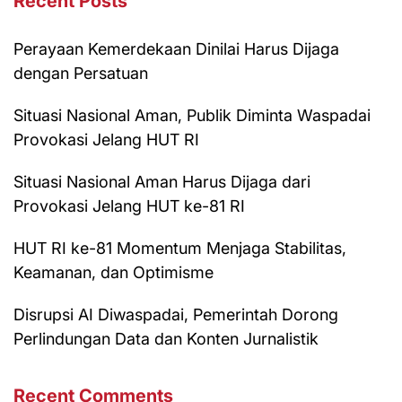
Recent Posts
Perayaan Kemerdekaan Dinilai Harus Dijaga
dengan Persatuan
Situasi Nasional Aman, Publik Diminta Waspadai
Provokasi Jelang HUT RI
Situasi Nasional Aman Harus Dijaga dari
Provokasi Jelang HUT ke-81 RI
HUT RI ke-81 Momentum Menjaga Stabilitas,
Keamanan, dan Optimisme
Disrupsi AI Diwaspadai, Pemerintah Dorong
Perlindungan Data dan Konten Jurnalistik
Recent Comments