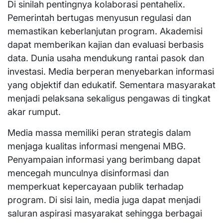
Di sinilah pentingnya kolaborasi pentahelix.
Pemerintah bertugas menyusun regulasi dan
memastikan keberlanjutan program. Akademisi
dapat memberikan kajian dan evaluasi berbasis
data. Dunia usaha mendukung rantai pasok dan
investasi. Media berperan menyebarkan informasi
yang objektif dan edukatif. Sementara masyarakat
menjadi pelaksana sekaligus pengawas di tingkat
akar rumput.
Media massa memiliki peran strategis dalam
menjaga kualitas informasi mengenai MBG.
Penyampaian informasi yang berimbang dapat
mencegah munculnya disinformasi dan
memperkuat kepercayaan publik terhadap
program. Di sisi lain, media juga dapat menjadi
saluran aspirasi masyarakat sehingga berbagai