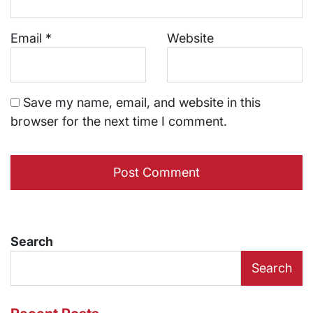
Email
*
Website
Save my name, email, and website in this
browser for the next time I comment.
Search
Search