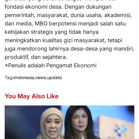
fondasi ekonomi desa. Dengan dukungan
pemerintah, masyarakat, dunia usaha, akademisi,
dan media, MBG berpotensi menjadi salah satu
kebijakan strategis yang tidak hanya
meningkatkan kualitas gizi masyarakat, tetapi
juga mendorong lahirnya desa-desa yang mandiri,
produktif, dan sejahtera.
*Penulis adalah Pengamat Ekonomi
Tags
Indonesia
,
news
,
update
You May Also Like