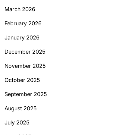
March 2026
February 2026
January 2026
December 2025
November 2025
October 2025
September 2025
August 2025
July 2025