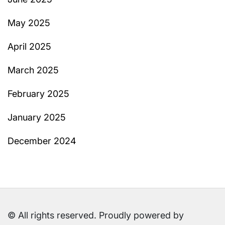
May 2025
April 2025
March 2025
February 2025
January 2025
December 2024
© All rights reserved. Proudly powered by