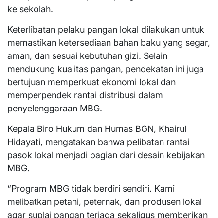
ke sekolah.
Keterlibatan pelaku pangan lokal dilakukan untuk
memastikan ketersediaan bahan baku yang segar,
aman, dan sesuai kebutuhan gizi. Selain
mendukung kualitas pangan, pendekatan ini juga
bertujuan memperkuat ekonomi lokal dan
memperpendek rantai distribusi dalam
penyelenggaraan MBG.
Kepala Biro Hukum dan Humas BGN, Khairul
Hidayati, mengatakan bahwa pelibatan rantai
pasok lokal menjadi bagian dari desain kebijakan
MBG.
“Program MBG tidak berdiri sendiri. Kami
melibatkan petani, peternak, dan produsen lokal
agar suplai pangan terjaga sekaligus memberikan