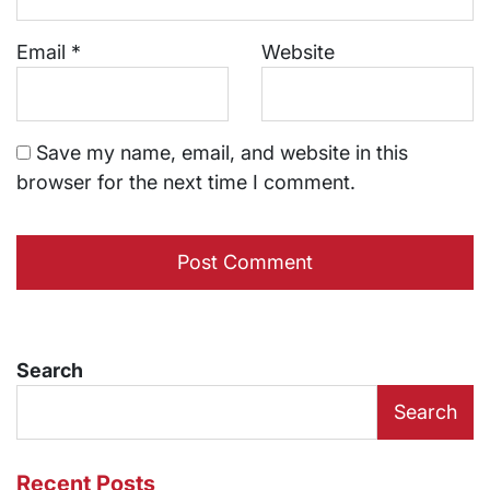
Email
*
Website
Save my name, email, and website in this
browser for the next time I comment.
Search
Search
Recent Posts