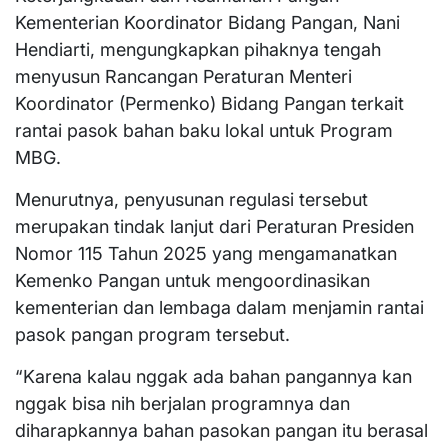
Kementerian Koordinator Bidang Pangan, Nani
Hendiarti, mengungkapkan pihaknya tengah
menyusun Rancangan Peraturan Menteri
Koordinator (Permenko) Bidang Pangan terkait
rantai pasok bahan baku lokal untuk Program
MBG.
Menurutnya, penyusunan regulasi tersebut
merupakan tindak lanjut dari Peraturan Presiden
Nomor 115 Tahun 2025 yang mengamanatkan
Kemenko Pangan untuk mengoordinasikan
kementerian dan lembaga dalam menjamin rantai
pasok pangan program tersebut.
“Karena kalau nggak ada bahan pangannya kan
nggak bisa nih berjalan programnya dan
diharapkannya bahan pasokan pangan itu berasal