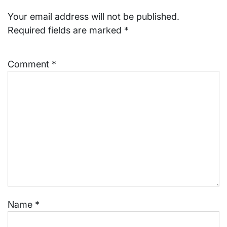
Your email address will not be published.
Required fields are marked
*
Comment
*
Name
*