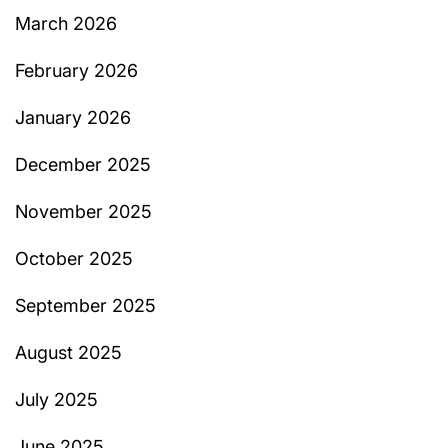
March 2026
February 2026
January 2026
December 2025
November 2025
October 2025
September 2025
August 2025
July 2025
June 2025