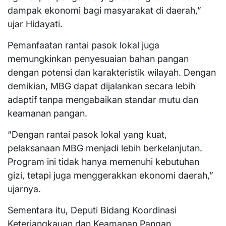
dampak ekonomi bagi masyarakat di daerah,”
ujar Hidayati.
Pemanfaatan rantai pasok lokal juga
memungkinkan penyesuaian bahan pangan
dengan potensi dan karakteristik wilayah. Dengan
demikian, MBG dapat dijalankan secara lebih
adaptif tanpa mengabaikan standar mutu dan
keamanan pangan.
“Dengan rantai pasok lokal yang kuat,
pelaksanaan MBG menjadi lebih berkelanjutan.
Program ini tidak hanya memenuhi kebutuhan
gizi, tetapi juga menggerakkan ekonomi daerah,”
ujarnya.
Sementara itu, Deputi Bidang Koordinasi
Keterjangkauan dan Keamanan Pangan