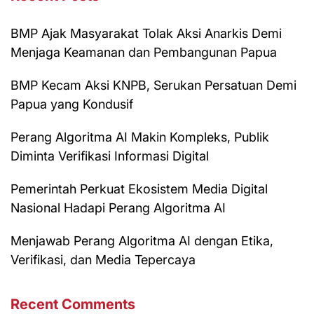
BMP Ajak Masyarakat Tolak Aksi Anarkis Demi
Menjaga Keamanan dan Pembangunan Papua
BMP Kecam Aksi KNPB, Serukan Persatuan Demi
Papua yang Kondusif
Perang Algoritma AI Makin Kompleks, Publik
Diminta Verifikasi Informasi Digital
Pemerintah Perkuat Ekosistem Media Digital
Nasional Hadapi Perang Algoritma AI
Menjawab Perang Algoritma AI dengan Etika,
Verifikasi, dan Media Tepercaya
Recent Comments