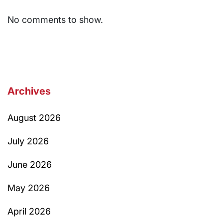
No comments to show.
Archives
August 2026
July 2026
June 2026
May 2026
April 2026