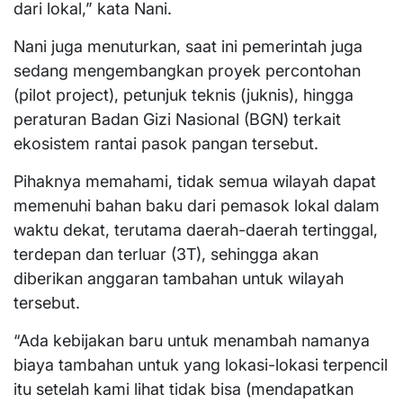
dari lokal,” kata Nani.
Nani juga menuturkan, saat ini pemerintah juga
sedang mengembangkan proyek percontohan
(pilot project), petunjuk teknis (juknis), hingga
peraturan Badan Gizi Nasional (BGN) terkait
ekosistem rantai pasok pangan tersebut.
Pihaknya memahami, tidak semua wilayah dapat
memenuhi bahan baku dari pemasok lokal dalam
waktu dekat, terutama daerah-daerah tertinggal,
terdepan dan terluar (3T), sehingga akan
diberikan anggaran tambahan untuk wilayah
tersebut.
“Ada kebijakan baru untuk menambah namanya
biaya tambahan untuk yang lokasi-lokasi terpencil
itu setelah kami lihat tidak bisa (mendapatkan