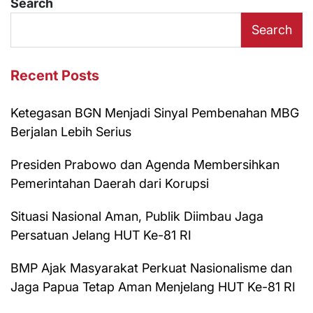
Search
Search
Recent Posts
Ketegasan BGN Menjadi Sinyal Pembenahan MBG
Berjalan Lebih Serius
Presiden Prabowo dan Agenda Membersihkan
Pemerintahan Daerah dari Korupsi
Situasi Nasional Aman, Publik Diimbau Jaga
Persatuan Jelang HUT Ke-81 RI
BMP Ajak Masyarakat Perkuat Nasionalisme dan
Jaga Papua Tetap Aman Menjelang HUT Ke-81 RI