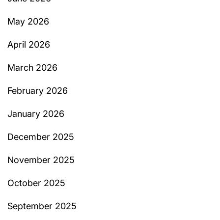
May 2026
April 2026
March 2026
February 2026
January 2026
December 2025
November 2025
October 2025
September 2025