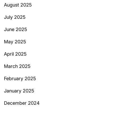
August 2025
July 2025
June 2025
May 2025
April 2025
March 2025
February 2025
January 2025
December 2024