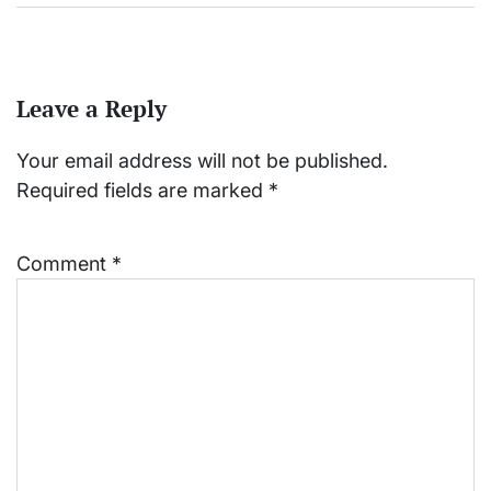
Leave a Reply
Your email address will not be published.
Required fields are marked
*
Comment
*