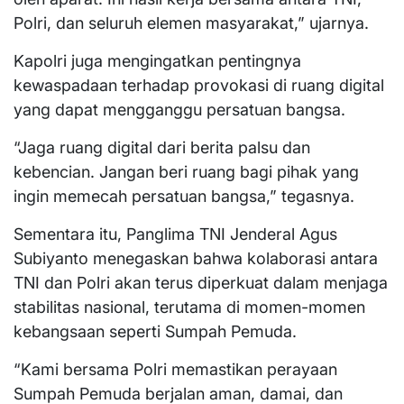
Polri, dan seluruh elemen masyarakat,” ujarnya.
Kapolri juga mengingatkan pentingnya
kewaspadaan terhadap provokasi di ruang digital
yang dapat mengganggu persatuan bangsa.
“Jaga ruang digital dari berita palsu dan
kebencian. Jangan beri ruang bagi pihak yang
ingin memecah persatuan bangsa,” tegasnya.
Sementara itu, Panglima TNI Jenderal Agus
Subiyanto menegaskan bahwa kolaborasi antara
TNI dan Polri akan terus diperkuat dalam menjaga
stabilitas nasional, terutama di momen-momen
kebangsaan seperti Sumpah Pemuda.
“Kami bersama Polri memastikan perayaan
Sumpah Pemuda berjalan aman, damai, dan