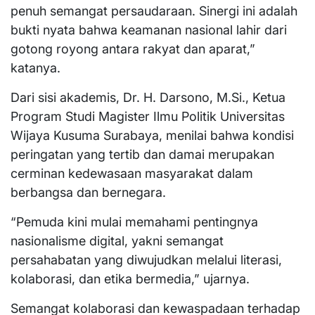
penuh semangat persaudaraan. Sinergi ini adalah
bukti nyata bahwa keamanan nasional lahir dari
gotong royong antara rakyat dan aparat,”
katanya.
Dari sisi akademis, Dr. H. Darsono, M.Si., Ketua
Program Studi Magister Ilmu Politik Universitas
Wijaya Kusuma Surabaya, menilai bahwa kondisi
peringatan yang tertib dan damai merupakan
cerminan kedewasaan masyarakat dalam
berbangsa dan bernegara.
“Pemuda kini mulai memahami pentingnya
nasionalisme digital, yakni semangat
persahabatan yang diwujudkan melalui literasi,
kolaborasi, dan etika bermedia,” ujarnya.
Semangat kolaborasi dan kewaspadaan terhadap