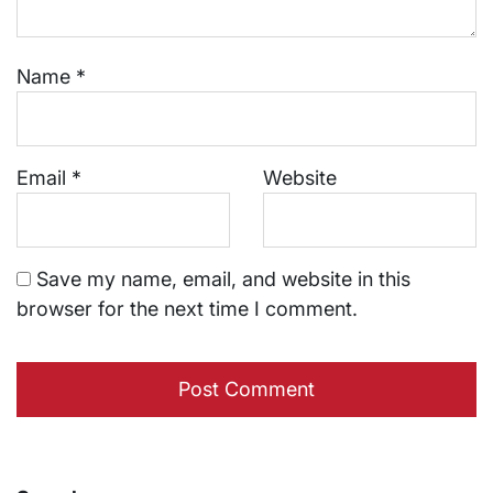
Name
*
Email
*
Website
Save my name, email, and website in this
browser for the next time I comment.