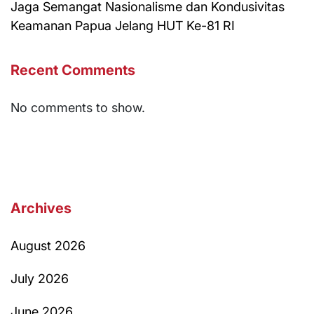
Jaga Semangat Nasionalisme dan Kondusivitas
Keamanan Papua Jelang HUT Ke-81 RI
Recent Comments
No comments to show.
Archives
August 2026
July 2026
June 2026