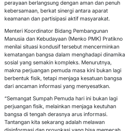
perayaan berlangsung dengan aman dan penuh
kebersamaan, berkat sinergi antara aparat
keamanan dan partisipasi aktif masyarakat.
Menteri Koordinator Bidang Pembangunan
Manusia dan Kebudayaan (Menko PMK) Pratikno
menilai situasi kondusif tersebut mencerminkan
kematangan bangsa dalam menghadapi dinamika
sosial yang semakin kompleks. Menurutnya,
makna perjuangan pemuda masa kini bukan lagi
berbentuk fisik, tetapi menjaga kesatuan bangsa
dari ancaman informasi yang menyesatkan.
“Semangat Sumpah Pemuda hari ini bukan lagi
perjuangan fisik, melainkan menjaga keutuhan
bangsa di tengah derasnya arus informasi.
Tantangan kita sekarang adalah melawan
disinformasi dan provokasi yang bisa memecah