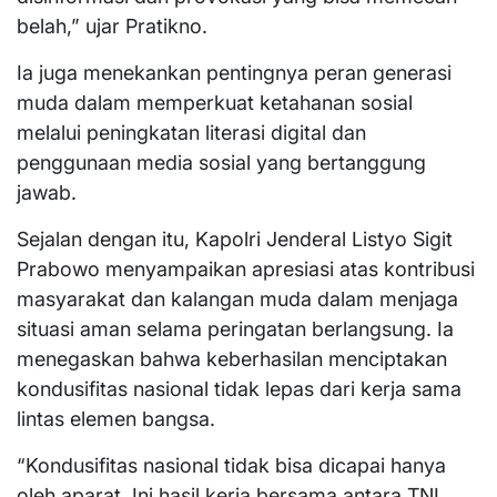
belah,” ujar Pratikno.
Ia juga menekankan pentingnya peran generasi
muda dalam memperkuat ketahanan sosial
melalui peningkatan literasi digital dan
penggunaan media sosial yang bertanggung
jawab.
Sejalan dengan itu, Kapolri Jenderal Listyo Sigit
Prabowo menyampaikan apresiasi atas kontribusi
masyarakat dan kalangan muda dalam menjaga
situasi aman selama peringatan berlangsung. Ia
menegaskan bahwa keberhasilan menciptakan
kondusifitas nasional tidak lepas dari kerja sama
lintas elemen bangsa.
“Kondusifitas nasional tidak bisa dicapai hanya
oleh aparat. Ini hasil kerja bersama antara TNI,