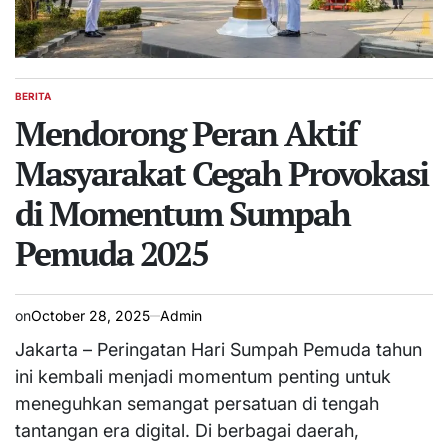
BERITA
POSTED
IN
Mendorong Peran Aktif
Masyarakat Cegah Provokasi
di Momentum Sumpah
Pemuda 2025
on
October 28, 2025
Admin
Jakarta – Peringatan Hari Sumpah Pemuda tahun
ini kembali menjadi momentum penting untuk
meneguhkan semangat persatuan di tengah
tantangan era digital. Di berbagai daerah,