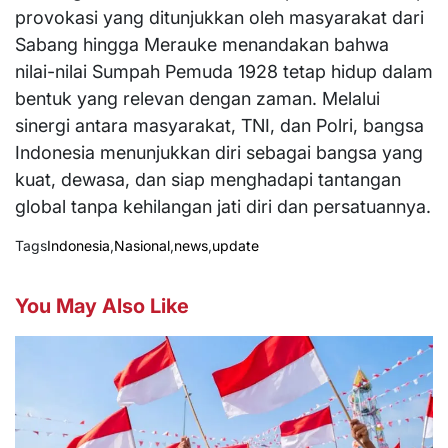
provokasi yang ditunjukkan oleh masyarakat dari
Sabang hingga Merauke menandakan bahwa
nilai-nilai Sumpah Pemuda 1928 tetap hidup dalam
bentuk yang relevan dengan zaman. Melalui
sinergi antara masyarakat, TNI, dan Polri, bangsa
Indonesia menunjukkan diri sebagai bangsa yang
kuat, dewasa, dan siap menghadapi tantangan
global tanpa kehilangan jati diri dan persatuannya.
Tags
Indonesia
,
Nasional
,
news
,
update
You May Also Like