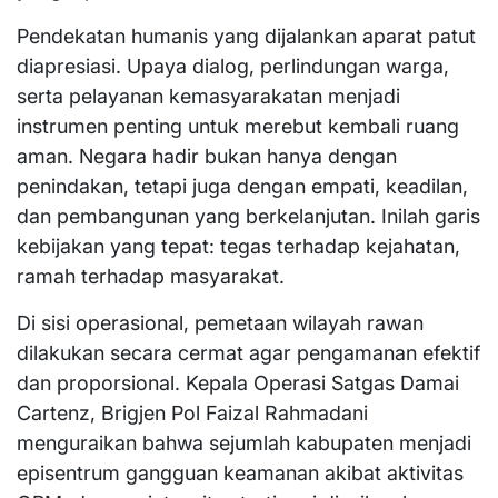
Pendekatan humanis yang dijalankan aparat patut
diapresiasi. Upaya dialog, perlindungan warga,
serta pelayanan kemasyarakatan menjadi
instrumen penting untuk merebut kembali ruang
aman. Negara hadir bukan hanya dengan
penindakan, tetapi juga dengan empati, keadilan,
dan pembangunan yang berkelanjutan. Inilah garis
kebijakan yang tepat: tegas terhadap kejahatan,
ramah terhadap masyarakat.
Di sisi operasional, pemetaan wilayah rawan
dilakukan secara cermat agar pengamanan efektif
dan proporsional. Kepala Operasi Satgas Damai
Cartenz, Brigjen Pol Faizal Rahmadani
menguraikan bahwa sejumlah kabupaten menjadi
episentrum gangguan keamanan akibat aktivitas