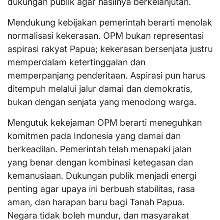
dukungan publik agar hasilnya berkelanjutan.
Mendukung kebijakan pemerintah berarti menolak
normalisasi kekerasan. OPM bukan representasi
aspirasi rakyat Papua; kekerasan bersenjata justru
memperdalam ketertinggalan dan
memperpanjang penderitaan. Aspirasi pun harus
ditempuh melalui jalur damai dan demokratis,
bukan dengan senjata yang menodong warga.
Mengutuk kekejaman OPM berarti meneguhkan
komitmen pada Indonesia yang damai dan
berkeadilan. Pemerintah telah menapaki jalan
yang benar dengan kombinasi ketegasan dan
kemanusiaan. Dukungan publik menjadi energi
penting agar upaya ini berbuah stabilitas, rasa
aman, dan harapan baru bagi Tanah Papua.
Negara tidak boleh mundur, dan masyarakat