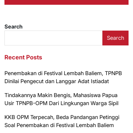
Search
Search
Recent Posts
Penembakan di Festival Lembah Baliem, TPNPB
Dinilai Pengecut dan Langgar Adat Istiadat
Tindakannya Makin Bengis, Mahasiswa Papua
Usir TPNPB-OPM Dari Lingkungan Warga Sipil
KKB OPM Terpecah, Beda Pandangan Petinggi
Soal Penembakan di Festival Lembah Baliem