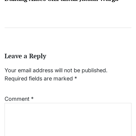
Leave a Reply
Your email address will not be published.
Required fields are marked
*
Comment
*