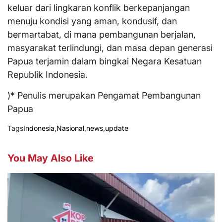
keluar dari lingkaran konflik berkepanjangan
menuju kondisi yang aman, kondusif, dan
bermartabat, di mana pembangunan berjalan,
masyarakat terlindungi, dan masa depan generasi
Papua terjamin dalam bingkai Negara Kesatuan
Republik Indonesia.
)* Penulis merupakan Pengamat Pembangunan
Papua
Tags
Indonesia
,
Nasional
,
news
,
update
You May Also Like