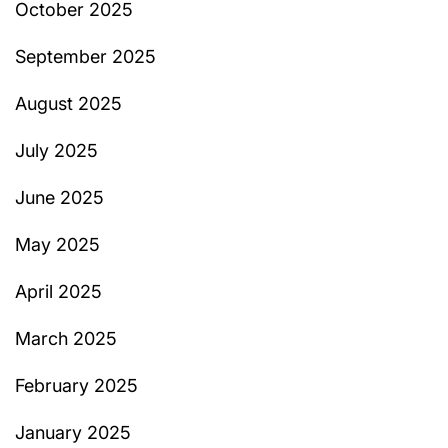
October 2025
September 2025
August 2025
July 2025
June 2025
May 2025
April 2025
March 2025
February 2025
January 2025