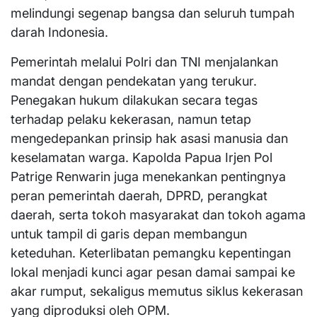
melindungi segenap bangsa dan seluruh tumpah
darah Indonesia.
Pemerintah melalui Polri dan TNI menjalankan
mandat dengan pendekatan yang terukur.
Penegakan hukum dilakukan secara tegas
terhadap pelaku kekerasan, namun tetap
mengedepankan prinsip hak asasi manusia dan
keselamatan warga. Kapolda Papua Irjen Pol
Patrige Renwarin juga menekankan pentingnya
peran pemerintah daerah, DPRD, perangkat
daerah, serta tokoh masyarakat dan tokoh agama
untuk tampil di garis depan membangun
keteduhan. Keterlibatan pemangku kepentingan
lokal menjadi kunci agar pesan damai sampai ke
akar rumput, sekaligus memutus siklus kekerasan
yang diproduksi oleh OPM.