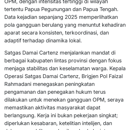
OPM, dengan intensitas tertinggi di wilayah
tertentu Papua Pegunungan dan Papua Tengah.
Data kejadian sepanjang 2025 memperlihatkan
pola gangguan berulang yang menuntut kehadiran
aparat secara konsisten, terkoordinasi, dan
adaptif terhadap dinamika lokal.
Satgas Damai Cartenz menjalankan mandat di
berbagai kabupaten lintas provinsi dengan fokus
menjaga stabilitas dan keselamatan warga. Kepala
Operasi Satgas Damai Cartenz, Brigjen Pol Faizal
Rahmadani menegaskan peningkatan
pengamanan dan penegakan hukum terus
dilakukan untuk menekan gangguan OPM, seraya
memastikan aktivitas masyarakat dapat
berlangsung. Kerja ini bukan pekerjaan singkat;
diperlukan kesabaran, ketelitian intelijen, dan