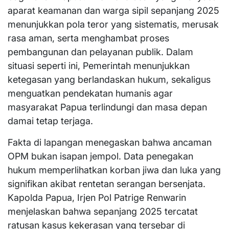
aparat keamanan dan warga sipil sepanjang 2025
menunjukkan pola teror yang sistematis, merusak
rasa aman, serta menghambat proses
pembangunan dan pelayanan publik. Dalam
situasi seperti ini, Pemerintah menunjukkan
ketegasan yang berlandaskan hukum, sekaligus
menguatkan pendekatan humanis agar
masyarakat Papua terlindungi dan masa depan
damai tetap terjaga.
Fakta di lapangan menegaskan bahwa ancaman
OPM bukan isapan jempol. Data penegakan
hukum memperlihatkan korban jiwa dan luka yang
signifikan akibat rentetan serangan bersenjata.
Kapolda Papua, Irjen Pol Patrige Renwarin
menjelaskan bahwa sepanjang 2025 tercatat
ratusan kasus kekerasan yang tersebar di