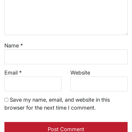
Name
*
Email
*
Website
Save my name, email, and website in this
browser for the next time I comment.