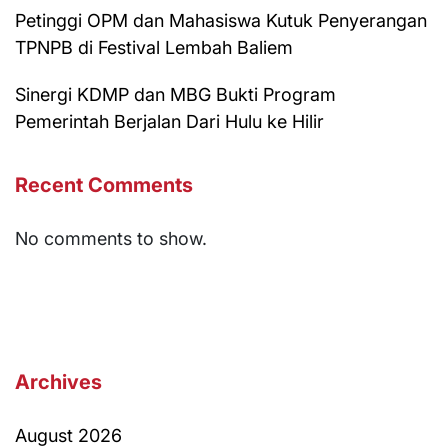
Petinggi OPM dan Mahasiswa Kutuk Penyerangan
TPNPB di Festival Lembah Baliem
Sinergi KDMP dan MBG Bukti Program
Pemerintah Berjalan Dari Hulu ke Hilir
Recent Comments
No comments to show.
Archives
August 2026