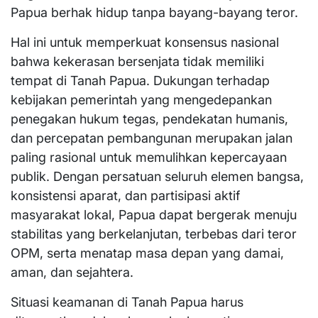
Papua berhak hidup tanpa bayang-bayang teror.
Hal ini untuk memperkuat konsensus nasional
bahwa kekerasan bersenjata tidak memiliki
tempat di Tanah Papua. Dukungan terhadap
kebijakan pemerintah yang mengedepankan
penegakan hukum tegas, pendekatan humanis,
dan percepatan pembangunan merupakan jalan
paling rasional untuk memulihkan kepercayaan
publik. Dengan persatuan seluruh elemen bangsa,
konsistensi aparat, dan partisipasi aktif
masyarakat lokal, Papua dapat bergerak menuju
stabilitas yang berkelanjutan, terbebas dari teror
OPM, serta menatap masa depan yang damai,
aman, dan sejahtera.
Situasi keamanan di Tanah Papua harus