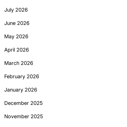
July 2026
June 2026
May 2026
April 2026
March 2026
February 2026
January 2026
December 2025
November 2025