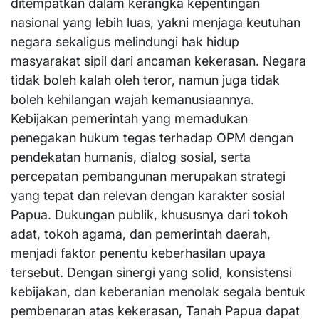
ditempatkan dalam kerangka kepentingan
nasional yang lebih luas, yakni menjaga keutuhan
negara sekaligus melindungi hak hidup
masyarakat sipil dari ancaman kekerasan. Negara
tidak boleh kalah oleh teror, namun juga tidak
boleh kehilangan wajah kemanusiaannya.
Kebijakan pemerintah yang memadukan
penegakan hukum tegas terhadap OPM dengan
pendekatan humanis, dialog sosial, serta
percepatan pembangunan merupakan strategi
yang tepat dan relevan dengan karakter sosial
Papua. Dukungan publik, khususnya dari tokoh
adat, tokoh agama, dan pemerintah daerah,
menjadi faktor penentu keberhasilan upaya
tersebut. Dengan sinergi yang solid, konsistensi
kebijakan, dan keberanian menolak segala bentuk
pembenaran atas kekerasan, Tanah Papua dapat