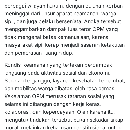
berbagai wilayah hukum, dengan puluhan korban
meninggal dari unsur aparat keamanan, warga
sipil, dan juga pelaku bersenjata. Angka tersebut
menggambarkan dampak luas teror OPM yang
tidak mengenal batas kemanusiaan, karena
masyarakat sipil kerap menjadi sasaran ketakutan
dan pemerasan ruang hidup.
Kondisi keamanan yang tertekan berdampak
langsung pada aktivitas sosial dan ekonomi.
Sekolah terganggu, layanan kesehatan terhambat,
dan mobilitas warga dibatasi oleh rasa cemas.
Kekejaman OPM merusak tatanan sosial yang
selama ini dibangun dengan kerja keras,
kolaborasi, dan kepercayaan. Oleh karena itu,
mengutuk tindakan tersebut bukan sekadar sikap
moral, melainkan keharusan konstitusional untuk