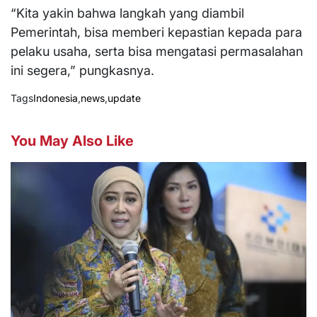
“Kita yakin bahwa langkah yang diambil
Pemerintah, bisa memberi kepastian kepada para
pelaku usaha, serta bisa mengatasi permasalahan
ini segera,” pungkasnya.
Tags
Indonesia
,
news
,
update
You May Also Like