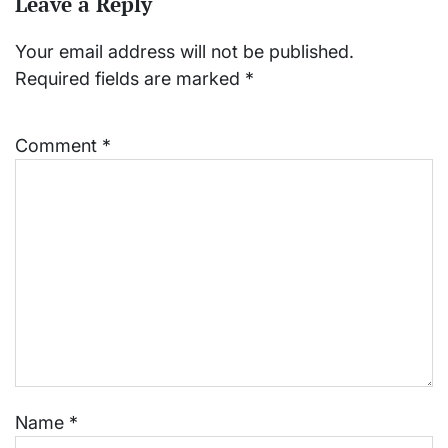
Leave a Reply
Your email address will not be published.
Required fields are marked
*
Comment
*
Name
*