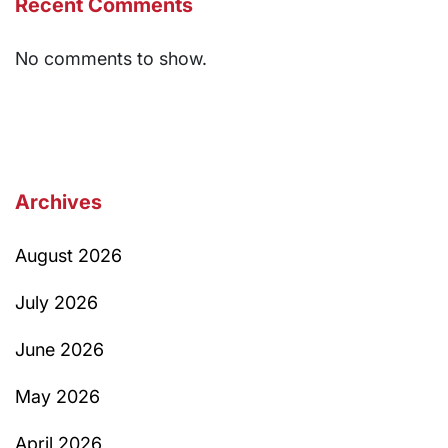
Recent Comments
No comments to show.
Archives
August 2026
July 2026
June 2026
May 2026
April 2026