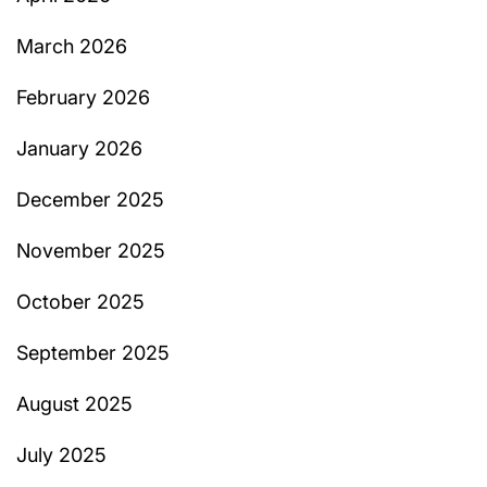
March 2026
February 2026
January 2026
December 2025
November 2025
October 2025
September 2025
August 2025
July 2025