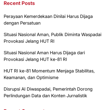
Recent Posts
Perayaan Kemerdekaan Dinilai Harus Dijaga
dengan Persatuan
Situasi Nasional Aman, Publik Diminta Waspadai
Provokasi Jelang HUT RI
Situasi Nasional Aman Harus Dijaga dari
Provokasi Jelang HUT ke-81 RI
HUT RI ke-81 Momentum Menjaga Stabilitas,
Keamanan, dan Optimisme
Disrupsi AI Diwaspadai, Pemerintah Dorong
Perlindungan Data dan Konten Jurnalistik