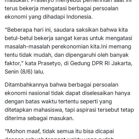
terus bekerja mengatasi berbagai persoalan
ekonomi yang dihadapi Indonesia.
“Beberapa hari ini, saudara saksikan bahwa kita
betul-betul bekerja sangat keras untuk mengatasi
masalah-masalah perekonomian kita.Ini memang
tentu tidak mudah, dan dipengaruhi oleh banyak
faktor,” kata Prasetyo, di Gedung DPR RI Jakarta,
Senin (8/6) lalu.
Ditambahkannya bahwa berbagai persoalan
ekonomi nasional tidak dapat diselesaikan hanya
dengan batas waktu tertentu seperti yang
ditetapkan mahasiswa, tapi aspirasi tersebut tetap
diterima sebagai masukan.
“Mohon maaf, tidak semua itu bisa dicapai