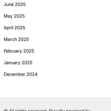
June 2025
May 2025
April 2025
March 2025
February 2025
January 2025
December 2024
© All rights reserved. Proudly powered by