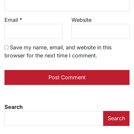
Email
*
Website
Save my name, email, and website in this
browser for the next time I comment.
Search
Search