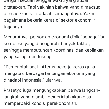
dengan sebuah tenggat waktu yang sudah
ditetapkan. Tapi yakinlah bahwa yang dimaksud
oleh adik-adik ini adalah semangatnya. Yakni
bagaimana bekerja keras di sektor ekonomi,”
tegasnya.
Menurutnya, persoalan ekonomi dinilai sebagai isu
kompleks yang dipengaruhi banyak faktor,
sehingga membutuhkan koordinasi dan kebijakan
yang saling mendukung.
“Pemerintah saat ini terus bekerja keras guna
mengatasi berbagai tantangan ekonomi yang
dihadapi Indonesia,” ujarnya.
Prasetyo juga mengungkapkan bahwa langkah-
langkah yang diambil pemerintah akan bisa
memperbaiki kondisi perekonomian.