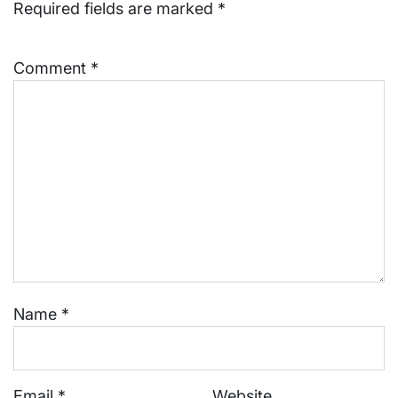
Required fields are marked
*
Comment
*
Name
*
Email
*
Website