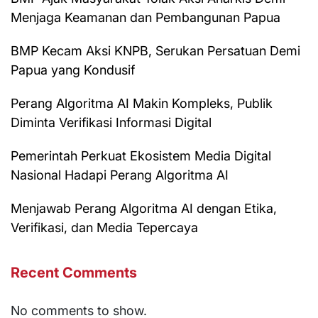
Menjaga Keamanan dan Pembangunan Papua
BMP Kecam Aksi KNPB, Serukan Persatuan Demi
Papua yang Kondusif
Perang Algoritma AI Makin Kompleks, Publik
Diminta Verifikasi Informasi Digital
Pemerintah Perkuat Ekosistem Media Digital
Nasional Hadapi Perang Algoritma AI
Menjawab Perang Algoritma AI dengan Etika,
Verifikasi, dan Media Tepercaya
Recent Comments
No comments to show.