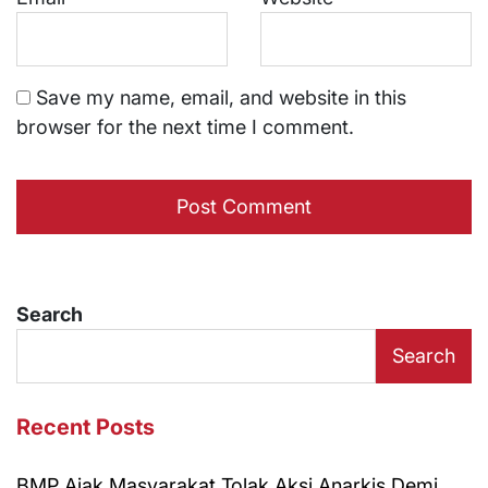
Save my name, email, and website in this
browser for the next time I comment.
Search
Search
Recent Posts
BMP Ajak Masyarakat Tolak Aksi Anarkis Demi