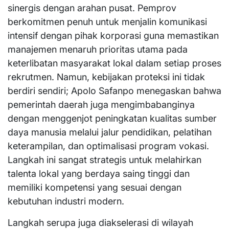
sinergis dengan arahan pusat. Pemprov
berkomitmen penuh untuk menjalin komunikasi
intensif dengan pihak korporasi guna memastikan
manajemen menaruh prioritas utama pada
keterlibatan masyarakat lokal dalam setiap proses
rekrutmen. Namun, kebijakan proteksi ini tidak
berdiri sendiri; Apolo Safanpo menegaskan bahwa
pemerintah daerah juga mengimbabanginya
dengan menggenjot peningkatan kualitas sumber
daya manusia melalui jalur pendidikan, pelatihan
keterampilan, dan optimalisasi program vokasi.
Langkah ini sangat strategis untuk melahirkan
talenta lokal yang berdaya saing tinggi dan
memiliki kompetensi yang sesuai dengan
kebutuhan industri modern.
​Langkah serupa juga diakselerasi di wilayah