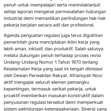
penuh untuk mempelajari serta menindaklanjuti
setiap laporan mengenai permasalahan hubungan
industrial demi memastikan perlindungan hak-hak
pekerja berjalan secara adil dan profesional.
​Agenda penguatan regulasi juga terus digulirkan
pemerintah guna menciptakan iklim kerja yang
lebih aman, inklusif, dan produktif. Salah satunya
melalui dukungan penuh terhadap proses revisi
Undang-Undang Nomor 1 Tahun 1970 tentang
Keselamatan Kerja yang saat ini tengah diinisiasi
oleh Dewan Perwakilan Rakyat. Afriansyah Noor
aktif mengajak seluruh elemen pemangku
kepentingan, termasuk serikat pekerja, untuk
proaktif memberikan masukan konstruktif dalam
penyusunan regulasi tersebut demi memperkuat
sistem pelindungan ketenagakerjaan. Sinergi yang