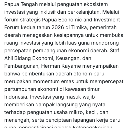
Papua Tengah melalui penguatan ekosistem
investasi yang inklusif dan berkelanjutan. Melalui
forum strategis Papua Economic and Investment
Forum kedua tahun 2026 di Timika, pemerintah
daerah menegaskan kesiapannya untuk membuka
ruang investasi yang lebih luas guna mendorong
percepatan pembangunan ekonomi daerah. Staf
Ahli Bidang Ekonomi, Keuangan, dan
Pembangunan, Herman Kayame menyampaikan
bahwa pembentukan daerah otonom baru
merupakan momentum emas untuk mempercepat
pertumbuhan ekonomi di kawasan timur
Indonesia. Investasi yang masuk wajib
memberikan dampak langsung yang nyata
terhadap penguatan usaha mikro, kecil, dan
menengah, serta penciptaan lapangan kerja baru
guna mengantisipasi gejolak ketenagakerjaan.