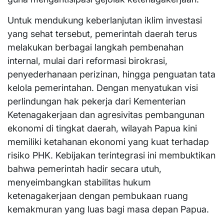
​Untuk mendukung keberlanjutan iklim investasi
yang sehat tersebut, pemerintah daerah terus
melakukan berbagai langkah pembenahan
internal, mulai dari reformasi birokrasi,
penyederhanaan perizinan, hingga penguatan tata
kelola pemerintahan. Dengan menyatukan visi
perlindungan hak pekerja dari Kementerian
Ketenagakerjaan dan agresivitas pembangunan
ekonomi di tingkat daerah, wilayah Papua kini
memiliki ketahanan ekonomi yang kuat terhadap
risiko PHK. Kebijakan terintegrasi ini membuktikan
bahwa pemerintah hadir secara utuh,
menyeimbangkan stabilitas hukum
ketenagakerjaan dengan pembukaan ruang
kemakmuran yang luas bagi masa depan Papua.