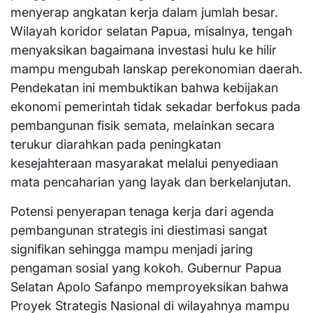
menyerap angkatan kerja dalam jumlah besar.
Wilayah koridor selatan Papua, misalnya, tengah
menyaksikan bagaimana investasi hulu ke hilir
mampu mengubah lanskap perekonomian daerah.
Pendekatan ini membuktikan bahwa kebijakan
ekonomi pemerintah tidak sekadar berfokus pada
pembangunan fisik semata, melainkan secara
terukur diarahkan pada peningkatan
kesejahteraan masyarakat melalui penyediaan
mata pencaharian yang layak dan berkelanjutan.
​Potensi penyerapan tenaga kerja dari agenda
pembangunan strategis ini diestimasi sangat
signifikan sehingga mampu menjadi jaring
pengaman sosial yang kokoh. Gubernur Papua
Selatan Apolo Safanpo memproyeksikan bahwa
Proyek Strategis Nasional di wilayahnya mampu