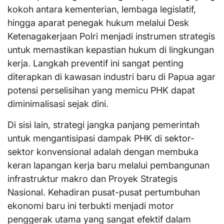
kokoh antara kementerian, lembaga legislatif,
hingga aparat penegak hukum melalui Desk
Ketenagakerjaan Polri menjadi instrumen strategis
untuk memastikan kepastian hukum di lingkungan
kerja. Langkah preventif ini sangat penting
diterapkan di kawasan industri baru di Papua agar
potensi perselisihan yang memicu PHK dapat
diminimalisasi sejak dini.
​Di sisi lain, strategi jangka panjang pemerintah
untuk mengantisipasi dampak PHK di sektor-
sektor konvensional adalah dengan membuka
keran lapangan kerja baru melalui pembangunan
infrastruktur makro dan Proyek Strategis
Nasional. Kehadiran pusat-pusat pertumbuhan
ekonomi baru ini terbukti menjadi motor
penggerak utama yang sangat efektif dalam