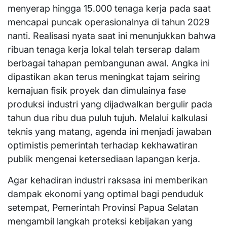
menyerap hingga 15.000 tenaga kerja pada saat
mencapai puncak operasionalnya di tahun 2029
nanti. Realisasi nyata saat ini menunjukkan bahwa
ribuan tenaga kerja lokal telah terserap dalam
berbagai tahapan pembangunan awal. Angka ini
dipastikan akan terus meningkat tajam seiring
kemajuan fisik proyek dan dimulainya fase
produksi industri yang dijadwalkan bergulir pada
tahun dua ribu dua puluh tujuh. Melalui kalkulasi
teknis yang matang, agenda ini menjadi jawaban
optimistis pemerintah terhadap kekhawatiran
publik mengenai ketersediaan lapangan kerja.
​Agar kehadiran industri raksasa ini memberikan
dampak ekonomi yang optimal bagi penduduk
setempat, Pemerintah Provinsi Papua Selatan
mengambil langkah proteksi kebijakan yang