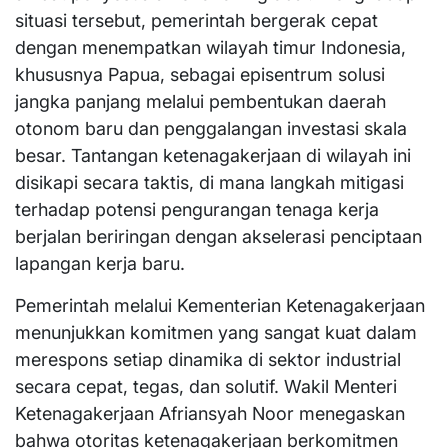
situasi tersebut, pemerintah bergerak cepat
dengan menempatkan wilayah timur Indonesia,
khususnya Papua, sebagai episentrum solusi
jangka panjang melalui pembentukan daerah
otonom baru dan penggalangan investasi skala
besar. Tantangan ketenagakerjaan di wilayah ini
disikapi secara taktis, di mana langkah mitigasi
terhadap potensi pengurangan tenaga kerja
berjalan beriringan dengan akselerasi penciptaan
lapangan kerja baru.
​Pemerintah melalui Kementerian Ketenagakerjaan
menunjukkan komitmen yang sangat kuat dalam
merespons setiap dinamika di sektor industrial
secara cepat, tegas, dan solutif. Wakil Menteri
Ketenagakerjaan Afriansyah Noor menegaskan
bahwa otoritas ketenagakerjaan berkomitmen