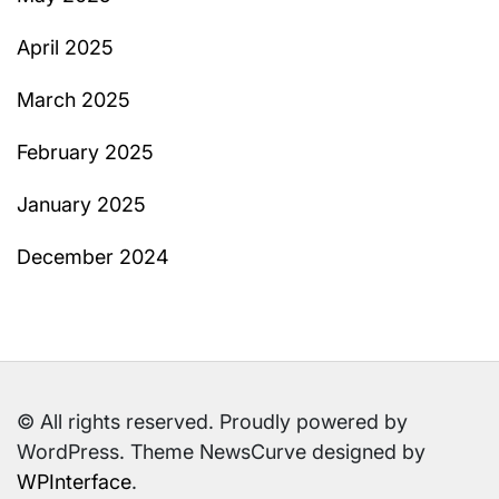
April 2025
March 2025
February 2025
January 2025
December 2024
© All rights reserved. Proudly powered by
WordPress. Theme NewsCurve designed by
WPInterface
.