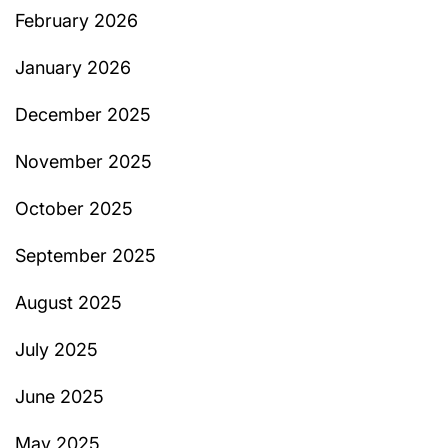
February 2026
January 2026
December 2025
November 2025
October 2025
September 2025
August 2025
July 2025
June 2025
May 2025