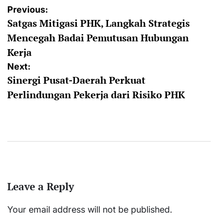
Post
Previous:
Satgas Mitigasi PHK, Langkah Strategis
navigation
Mencegah Badai Pemutusan Hubungan
Kerja
Next:
Sinergi Pusat-Daerah Perkuat
Perlindungan Pekerja dari Risiko PHK
Leave a Reply
Your email address will not be published.