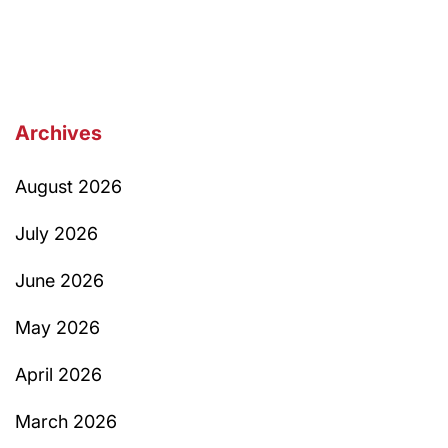
Archives
August 2026
July 2026
June 2026
May 2026
April 2026
March 2026