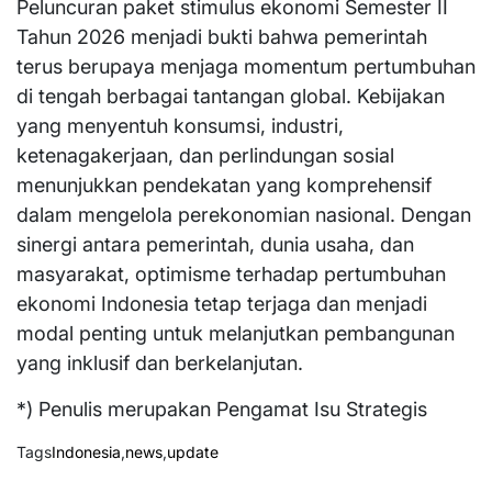
Peluncuran paket stimulus ekonomi Semester II
Tahun 2026 menjadi bukti bahwa pemerintah
terus berupaya menjaga momentum pertumbuhan
di tengah berbagai tantangan global. Kebijakan
yang menyentuh konsumsi, industri,
ketenagakerjaan, dan perlindungan sosial
menunjukkan pendekatan yang komprehensif
dalam mengelola perekonomian nasional. Dengan
sinergi antara pemerintah, dunia usaha, dan
masyarakat, optimisme terhadap pertumbuhan
ekonomi Indonesia tetap terjaga dan menjadi
modal penting untuk melanjutkan pembangunan
yang inklusif dan berkelanjutan.
*) Penulis merupakan Pengamat Isu Strategis
Tags
Indonesia
,
news
,
update