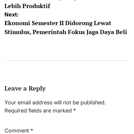
Lebih Produktif
Next:
Ekonomi Semester II Didorong Lewat
Stimulus, Pemerintah Fokus Jaga Daya Beli
Leave a Reply
Your email address will not be published.
Required fields are marked
*
Comment
*