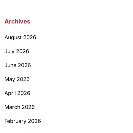
Archives
August 2026
July 2026
June 2026
May 2026
April 2026
March 2026
February 2026