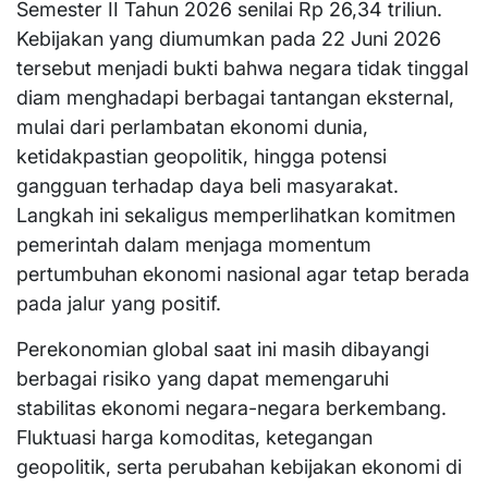
Semester II Tahun 2026 senilai Rp 26,34 triliun.
Kebijakan yang diumumkan pada 22 Juni 2026
tersebut menjadi bukti bahwa negara tidak tinggal
diam menghadapi berbagai tantangan eksternal,
mulai dari perlambatan ekonomi dunia,
ketidakpastian geopolitik, hingga potensi
gangguan terhadap daya beli masyarakat.
Langkah ini sekaligus memperlihatkan komitmen
pemerintah dalam menjaga momentum
pertumbuhan ekonomi nasional agar tetap berada
pada jalur yang positif.
Perekonomian global saat ini masih dibayangi
berbagai risiko yang dapat memengaruhi
stabilitas ekonomi negara-negara berkembang.
Fluktuasi harga komoditas, ketegangan
geopolitik, serta perubahan kebijakan ekonomi di