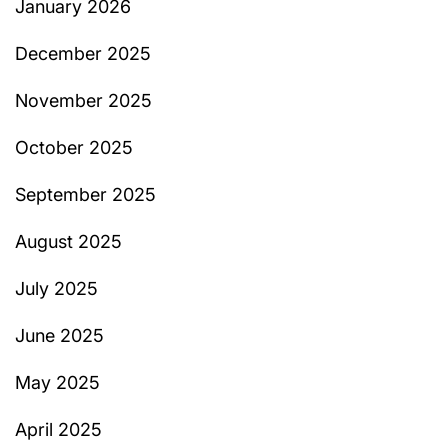
January 2026
December 2025
November 2025
October 2025
September 2025
August 2025
July 2025
June 2025
May 2025
April 2025