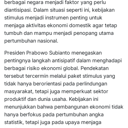
berbagai negara menjadi faktor yang perlu
diantisipasi. Dalam situasi seperti ini, kebijakan
stimulus menjadi instrumen penting untuk
menjaga aktivitas ekonomi domestik agar tetap
tumbuh dan mampu menjadi penopang utama
pertumbuhan nasional.
Presiden Prabowo Subianto menegaskan
pentingnya langkah antisipatif dalam menghadapi
berbagai risiko ekonomi global. Pendekatan
tersebut tercermin melalui paket stimulus yang
tidak hanya berorientasi pada perlindungan
masyarakat, tetapi juga memperkuat sektor
produktif dan dunia usaha. Kebijakan ini
menunjukkan bahwa pembangunan ekonomi tidak
hanya berfokus pada pertumbuhan angka
statistik, tetapi juga pada upaya menjaga