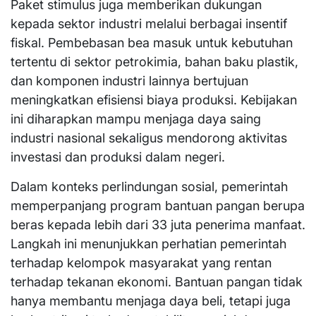
Paket stimulus juga memberikan dukungan
kepada sektor industri melalui berbagai insentif
fiskal. Pembebasan bea masuk untuk kebutuhan
tertentu di sektor petrokimia, bahan baku plastik,
dan komponen industri lainnya bertujuan
meningkatkan efisiensi biaya produksi. Kebijakan
ini diharapkan mampu menjaga daya saing
industri nasional sekaligus mendorong aktivitas
investasi dan produksi dalam negeri.
Dalam konteks perlindungan sosial, pemerintah
memperpanjang program bantuan pangan berupa
beras kepada lebih dari 33 juta penerima manfaat.
Langkah ini menunjukkan perhatian pemerintah
terhadap kelompok masyarakat yang rentan
terhadap tekanan ekonomi. Bantuan pangan tidak
hanya membantu menjaga daya beli, tetapi juga