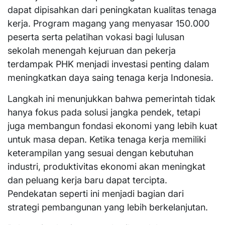
dapat dipisahkan dari peningkatan kualitas tenaga
kerja. Program magang yang menyasar 150.000
peserta serta pelatihan vokasi bagi lulusan
sekolah menengah kejuruan dan pekerja
terdampak PHK menjadi investasi penting dalam
meningkatkan daya saing tenaga kerja Indonesia.
Langkah ini menunjukkan bahwa pemerintah tidak
hanya fokus pada solusi jangka pendek, tetapi
juga membangun fondasi ekonomi yang lebih kuat
untuk masa depan. Ketika tenaga kerja memiliki
keterampilan yang sesuai dengan kebutuhan
industri, produktivitas ekonomi akan meningkat
dan peluang kerja baru dapat tercipta.
Pendekatan seperti ini menjadi bagian dari
strategi pembangunan yang lebih berkelanjutan.