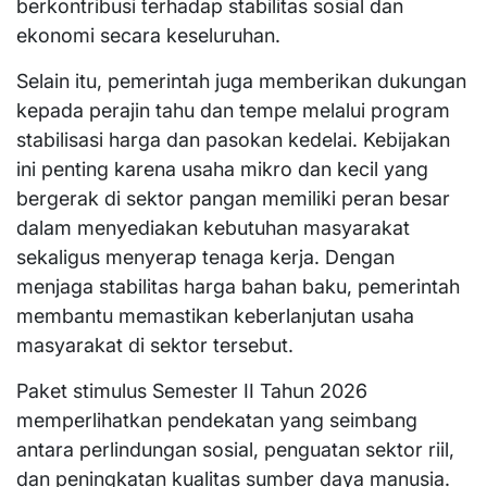
berkontribusi terhadap stabilitas sosial dan
ekonomi secara keseluruhan.
Selain itu, pemerintah juga memberikan dukungan
kepada perajin tahu dan tempe melalui program
stabilisasi harga dan pasokan kedelai. Kebijakan
ini penting karena usaha mikro dan kecil yang
bergerak di sektor pangan memiliki peran besar
dalam menyediakan kebutuhan masyarakat
sekaligus menyerap tenaga kerja. Dengan
menjaga stabilitas harga bahan baku, pemerintah
membantu memastikan keberlanjutan usaha
masyarakat di sektor tersebut.
Paket stimulus Semester II Tahun 2026
memperlihatkan pendekatan yang seimbang
antara perlindungan sosial, penguatan sektor riil,
dan peningkatan kualitas sumber daya manusia.