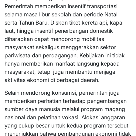
Pemerintah memberikan insentif transportasi
selama masa libur sekolah dan periode Natal
serta Tahun Baru. Diskon tiket kereta api, kapal
laut, hingga insentif penerbangan domestik
diharapkan dapat mendorong mobilitas
masyarakat sekaligus menggerakkan sektor
pariwisata dan perdagangan. Kebijakan ini tidak
hanya memberikan manfaat langsung kepada
masyarakat, tetapi juga membantu menjaga
aktivitas ekonomi di berbagai daerah.
Selain mendorong konsumsi, pemerintah juga
memberikan perhatian terhadap pengembangan
sumber daya manusia melalui program magang
nasional dan pelatihan vokasi. Alokasi anggaran
yang cukup besar untuk kedua program tersebut
menunjukkan bahwa pembangunan ekonomi tidak