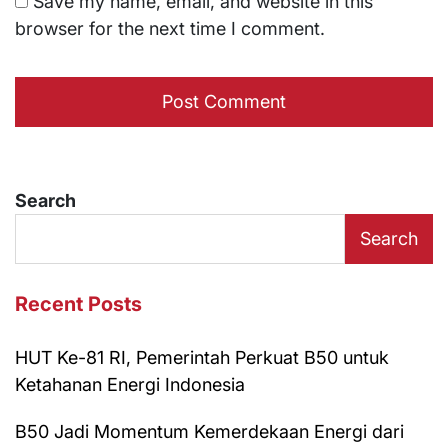
Save my name, email, and website in this
browser for the next time I comment.
Search
Search
Recent Posts
HUT Ke-81 RI, Pemerintah Perkuat B50 untuk
Ketahanan Energi Indonesia
B50 Jadi Momentum Kemerdekaan Energi dari