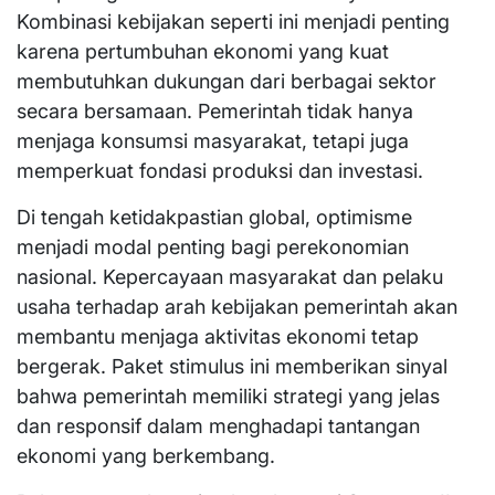
Kombinasi kebijakan seperti ini menjadi penting
karena pertumbuhan ekonomi yang kuat
membutuhkan dukungan dari berbagai sektor
secara bersamaan. Pemerintah tidak hanya
menjaga konsumsi masyarakat, tetapi juga
memperkuat fondasi produksi dan investasi.
Di tengah ketidakpastian global, optimisme
menjadi modal penting bagi perekonomian
nasional. Kepercayaan masyarakat dan pelaku
usaha terhadap arah kebijakan pemerintah akan
membantu menjaga aktivitas ekonomi tetap
bergerak. Paket stimulus ini memberikan sinyal
bahwa pemerintah memiliki strategi yang jelas
dan responsif dalam menghadapi tantangan
ekonomi yang berkembang.