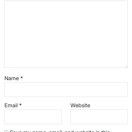
Name
*
Email
*
Website