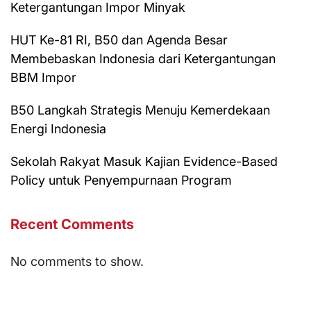
Ketergantungan Impor Minyak
HUT Ke-81 RI, B50 dan Agenda Besar
Membebaskan Indonesia dari Ketergantungan
BBM Impor
B50 Langkah Strategis Menuju Kemerdekaan
Energi Indonesia
Sekolah Rakyat Masuk Kajian Evidence-Based
Policy untuk Penyempurnaan Program
Recent Comments
No comments to show.