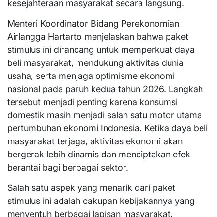
kesejahteraan masyarakat secara langsung.
Menteri Koordinator Bidang Perekonomian
Airlangga Hartarto menjelaskan bahwa paket
stimulus ini dirancang untuk memperkuat daya
beli masyarakat, mendukung aktivitas dunia
usaha, serta menjaga optimisme ekonomi
nasional pada paruh kedua tahun 2026. Langkah
tersebut menjadi penting karena konsumsi
domestik masih menjadi salah satu motor utama
pertumbuhan ekonomi Indonesia. Ketika daya beli
masyarakat terjaga, aktivitas ekonomi akan
bergerak lebih dinamis dan menciptakan efek
berantai bagi berbagai sektor.
Salah satu aspek yang menarik dari paket
stimulus ini adalah cakupan kebijakannya yang
menyentuh berbagai lapisan masyarakat.