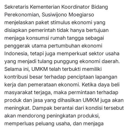
Sekretaris Kementerian Koordinator Bidang
Perekonomian, Susiwijono Moegiarso
menjelaskan paket stimulus ekonomi yang
disiapkan pemerintah tidak hanya bertujuan
menjaga konsumsi rumah tangga sebagai
penggerak utama pertumbuhan ekonomi
Indonesia, tetapi juga memperkuat sektor usaha
yang menjadi tulang punggung ekonomi daerah.
Selama ini, UMKM telah terbukti memiliki
kontribusi besar terhadap penciptaan lapangan
kerja dan pemerataan ekonomi. Ketika daya beli
masyarakat terjaga, maka permintaan terhadap
produk dan jasa yang dihasilkan UMKM juga akan
meningkat. Dampak berantai dari kondisi tersebut
akan mendorong peningkatan produksi,
memperluas peluang usaha, dan menjaga