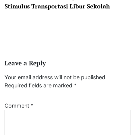
Stimulus Transportasi Libur Sekolah
Leave a Reply
Your email address will not be published.
Required fields are marked
*
Comment
*