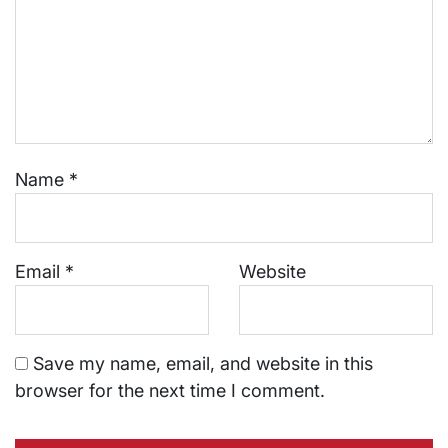
Name
*
Email
*
Website
Save my name, email, and website in this
browser for the next time I comment.