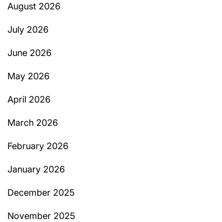
August 2026
July 2026
June 2026
May 2026
April 2026
March 2026
February 2026
January 2026
December 2025
November 2025