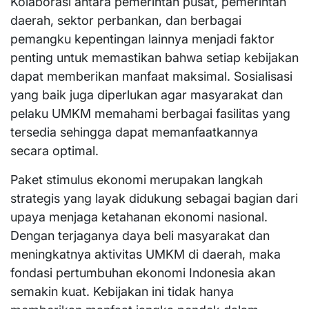
Kolaborasi antara pemerintah pusat, pemerintah
daerah, sektor perbankan, dan berbagai
pemangku kepentingan lainnya menjadi faktor
penting untuk memastikan bahwa setiap kebijakan
dapat memberikan manfaat maksimal. Sosialisasi
yang baik juga diperlukan agar masyarakat dan
pelaku UMKM memahami berbagai fasilitas yang
tersedia sehingga dapat memanfaatkannya
secara optimal.
Paket stimulus ekonomi merupakan langkah
strategis yang layak didukung sebagai bagian dari
upaya menjaga ketahanan ekonomi nasional.
Dengan terjaganya daya beli masyarakat dan
meningkatnya aktivitas UMKM di daerah, maka
fondasi pertumbuhan ekonomi Indonesia akan
semakin kuat. Kebijakan ini tidak hanya