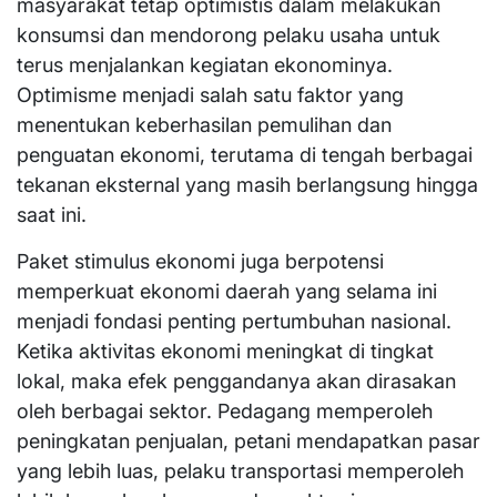
masyarakat tetap optimistis dalam melakukan
konsumsi dan mendorong pelaku usaha untuk
terus menjalankan kegiatan ekonominya.
Optimisme menjadi salah satu faktor yang
menentukan keberhasilan pemulihan dan
penguatan ekonomi, terutama di tengah berbagai
tekanan eksternal yang masih berlangsung hingga
saat ini.
Paket stimulus ekonomi juga berpotensi
memperkuat ekonomi daerah yang selama ini
menjadi fondasi penting pertumbuhan nasional.
Ketika aktivitas ekonomi meningkat di tingkat
lokal, maka efek penggandanya akan dirasakan
oleh berbagai sektor. Pedagang memperoleh
peningkatan penjualan, petani mendapatkan pasar
yang lebih luas, pelaku transportasi memperoleh