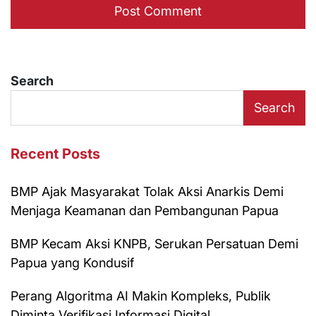
Search
Search
Recent Posts
BMP Ajak Masyarakat Tolak Aksi Anarkis Demi
Menjaga Keamanan dan Pembangunan Papua
BMP Kecam Aksi KNPB, Serukan Persatuan Demi
Papua yang Kondusif
Perang Algoritma AI Makin Kompleks, Publik
Diminta Verifikasi Informasi Digital