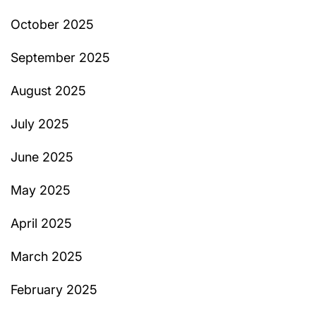
October 2025
September 2025
August 2025
July 2025
June 2025
May 2025
April 2025
March 2025
February 2025