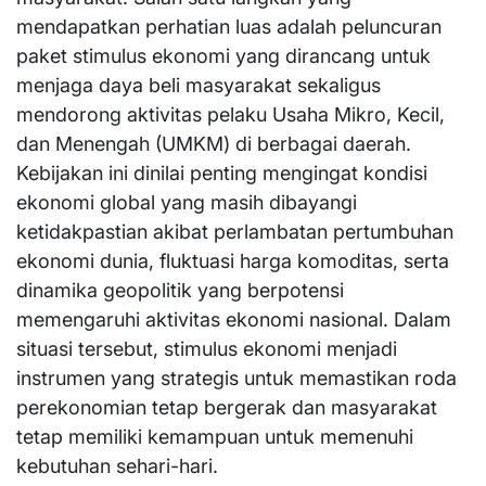
mendapatkan perhatian luas adalah peluncuran
paket stimulus ekonomi yang dirancang untuk
menjaga daya beli masyarakat sekaligus
mendorong aktivitas pelaku Usaha Mikro, Kecil,
dan Menengah (UMKM) di berbagai daerah.
Kebijakan ini dinilai penting mengingat kondisi
ekonomi global yang masih dibayangi
ketidakpastian akibat perlambatan pertumbuhan
ekonomi dunia, fluktuasi harga komoditas, serta
dinamika geopolitik yang berpotensi
memengaruhi aktivitas ekonomi nasional. Dalam
situasi tersebut, stimulus ekonomi menjadi
instrumen yang strategis untuk memastikan roda
perekonomian tetap bergerak dan masyarakat
tetap memiliki kemampuan untuk memenuhi
kebutuhan sehari-hari.