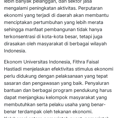
lebih banyak pelanggan, dan sektor jasa
mengalami peningkatan aktivitas. Perputaran
ekonomi yang terjadi di daerah akan membantu
menciptakan pertumbuhan yang lebih merata
sehingga manfaat pembangunan tidak hanya
terkonsentrasi di kota-kota besar, tetapi juga
dirasakan oleh masyarakat di berbagai wilayah
Indonesia.
Ekonom Universitas Indonesia, Fithra Faisal
Hastiadi menjelaskan efektivitas stimulus ekonomi
perlu didukung dengan pelaksanaan yang tepat
sasaran dan pengawasan yang baik. Penyaluran
bantuan dan berbagai program pendukung harus
dapat menjangkau kelompok masyarakat yang
membutuhkan serta pelaku usaha yang benar-
benar terdampak oleh tekanan ekonomi.