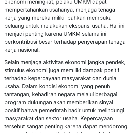
ekonomi meningkat, pelaku UMKM dapat
mempertahankan usahanya, menjaga tenaga
kerja yang mereka miliki, bahkan membuka
peluang untuk melakukan ekspansi usaha. Hal ini
menjadi penting karena UMKM selama ini
berkontribusi besar terhadap penyerapan tenaga
kerja nasional.
Selain menjaga aktivitas ekonomi jangka pendek,
stimulus ekonomi juga memiliki dampak positif
terhadap kepercayaan masyarakat dan dunia
usaha. Dalam kondisi ekonomi yang penuh
tantangan, kehadiran negara melalui berbagai
program dukungan akan memberikan sinyal
positif bahwa pemerintah hadir untuk melindungi
masyarakat dan sektor usaha. Kepercayaan
tersebut sangat penting karena dapat mendorong