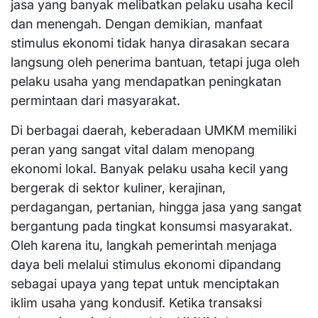
jasa yang banyak melibatkan pelaku usaha kecil
dan menengah. Dengan demikian, manfaat
stimulus ekonomi tidak hanya dirasakan secara
langsung oleh penerima bantuan, tetapi juga oleh
pelaku usaha yang mendapatkan peningkatan
permintaan dari masyarakat.
Di berbagai daerah, keberadaan UMKM memiliki
peran yang sangat vital dalam menopang
ekonomi lokal. Banyak pelaku usaha kecil yang
bergerak di sektor kuliner, kerajinan,
perdagangan, pertanian, hingga jasa yang sangat
bergantung pada tingkat konsumsi masyarakat.
Oleh karena itu, langkah pemerintah menjaga
daya beli melalui stimulus ekonomi dipandang
sebagai upaya yang tepat untuk menciptakan
iklim usaha yang kondusif. Ketika transaksi