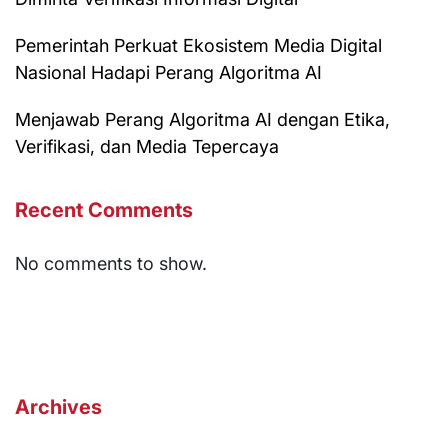
Pemerintah Perkuat Ekosistem Media Digital
Nasional Hadapi Perang Algoritma AI
Menjawab Perang Algoritma AI dengan Etika,
Verifikasi, dan Media Tepercaya
Recent Comments
No comments to show.
Archives