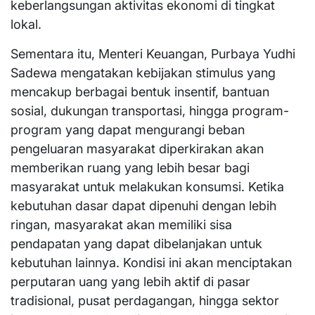
keberlangsungan aktivitas ekonomi di tingkat
lokal.
Sementara itu, Menteri Keuangan, Purbaya Yudhi
Sadewa mengatakan kebijakan stimulus yang
mencakup berbagai bentuk insentif, bantuan
sosial, dukungan transportasi, hingga program-
program yang dapat mengurangi beban
pengeluaran masyarakat diperkirakan akan
memberikan ruang yang lebih besar bagi
masyarakat untuk melakukan konsumsi. Ketika
kebutuhan dasar dapat dipenuhi dengan lebih
ringan, masyarakat akan memiliki sisa
pendapatan yang dapat dibelanjakan untuk
kebutuhan lainnya. Kondisi ini akan menciptakan
perputaran uang yang lebih aktif di pasar
tradisional, pusat perdagangan, hingga sektor