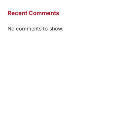
Recent Comments
No comments to show.