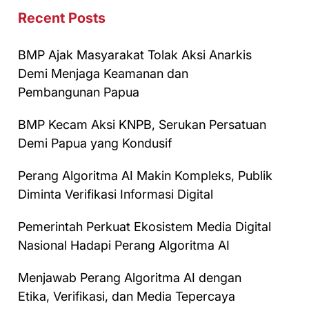
Recent Posts
BMP Ajak Masyarakat Tolak Aksi Anarkis
Demi Menjaga Keamanan dan
Pembangunan Papua
BMP Kecam Aksi KNPB, Serukan Persatuan
Demi Papua yang Kondusif
Perang Algoritma AI Makin Kompleks, Publik
Diminta Verifikasi Informasi Digital
Pemerintah Perkuat Ekosistem Media Digital
Nasional Hadapi Perang Algoritma AI
Menjawab Perang Algoritma AI dengan
Etika, Verifikasi, dan Media Tepercaya