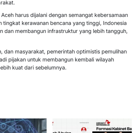
rakat.
Aceh harus dijalani dengan semangat kebersamaan
 tingkat kerawanan bencana yang tinggi, Indonesia
an dan membangun infrastruktur yang lebih tangguh,
h, dan masyarakat, pemerintah optimistis pemulihan
njadi pijakan untuk membangun kembali wilayah
lebih kuat dari sebelumnya.