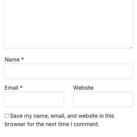
Name
*
Email
*
Website
Save my name, email, and website in this
browser for the next time I comment.