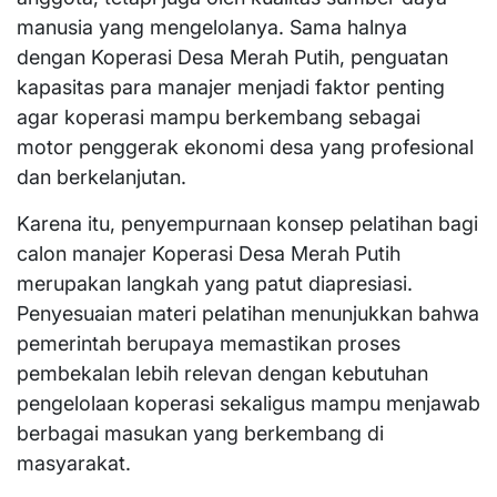
manusia yang mengelolanya. Sama halnya
dengan Koperasi Desa Merah Putih, penguatan
kapasitas para manajer menjadi faktor penting
agar koperasi mampu berkembang sebagai
motor penggerak ekonomi desa yang profesional
dan berkelanjutan.
Karena itu, penyempurnaan konsep pelatihan bagi
calon manajer Koperasi Desa Merah Putih
merupakan langkah yang patut diapresiasi.
Penyesuaian materi pelatihan menunjukkan bahwa
pemerintah berupaya memastikan proses
pembekalan lebih relevan dengan kebutuhan
pengelolaan koperasi sekaligus mampu menjawab
berbagai masukan yang berkembang di
masyarakat.