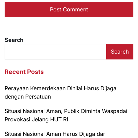
Search
Search
Recent Posts
Perayaan Kemerdekaan Dinilai Harus Dijaga
dengan Persatuan
Situasi Nasional Aman, Publik Diminta Waspadai
Provokasi Jelang HUT RI
Situasi Nasional Aman Harus Dijaga dari