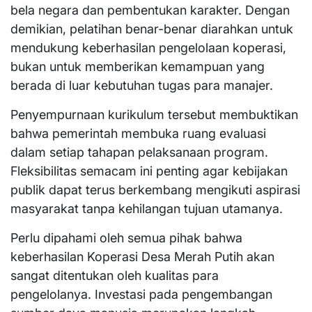
bela negara dan pembentukan karakter. Dengan
demikian, pelatihan benar-benar diarahkan untuk
mendukung keberhasilan pengelolaan koperasi,
bukan untuk memberikan kemampuan yang
berada di luar kebutuhan tugas para manajer.
Penyempurnaan kurikulum tersebut membuktikan
bahwa pemerintah membuka ruang evaluasi
dalam setiap tahapan pelaksanaan program.
Fleksibilitas semacam ini penting agar kebijakan
publik dapat terus berkembang mengikuti aspirasi
masyarakat tanpa kehilangan tujuan utamanya.
Perlu dipahami oleh semua pihak bahwa
keberhasilan Koperasi Desa Merah Putih akan
sangat ditentukan oleh kualitas para
pengelolanya. Investasi pada pengembangan