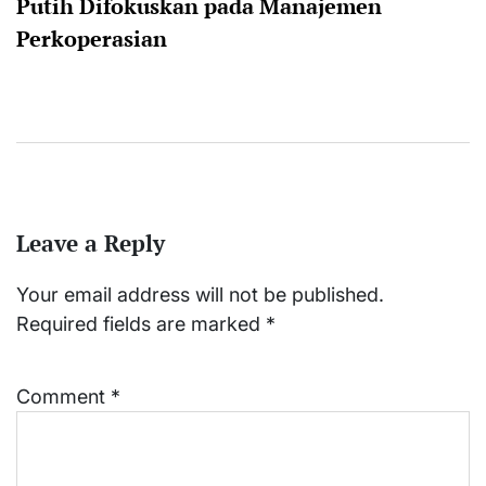
Putih Difokuskan pada Manajemen
Perkoperasian
Leave a Reply
Your email address will not be published.
Required fields are marked
*
Comment
*