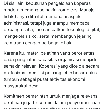
Di sisi lain, kebutuhan pengelolaan koperasi
modern memang semakin kompleks. Manajer
tidak hanya dituntut memahami aspek
administrasi, tetapi juga mampu membaca
peluang usaha, memanfaatkan teknologi digital,
mengelola risiko, serta membangun jejaring
kemitraan dengan berbagai pihak.
Karena itu, materi pelatihan yang berorientasi
pada penguatan kapasitas organisasi menjadi
semakin relevan. Koperasi yang dikelola secara
profesional memiliki peluang lebih besar untuk
tumbuh sebagai pusat aktivitas ekonomi
masyarakat desa.
Komitmen pemerintah untuk menjaga relevansi
pelatihan juga tercermin dalam penyempurnaan