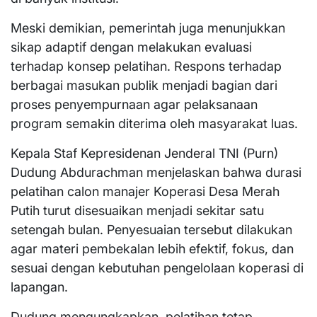
Meski demikian, pemerintah juga menunjukkan
sikap adaptif dengan melakukan evaluasi
terhadap konsep pelatihan. Respons terhadap
berbagai masukan publik menjadi bagian dari
proses penyempurnaan agar pelaksanaan
program semakin diterima oleh masyarakat luas.
Kepala Staf Kepresidenan Jenderal TNI (Purn)
Dudung Abdurachman menjelaskan bahwa durasi
pelatihan calon manajer Koperasi Desa Merah
Putih turut disesuaikan menjadi sekitar satu
setengah bulan. Penyesuaian tersebut dilakukan
agar materi pembekalan lebih efektif, fokus, dan
sesuai dengan kebutuhan pengelolaan koperasi di
lapangan.
Dudung mengungkapkan, pelatihan tetap