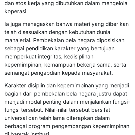
dan etos kerja yang dibutuhkan dalam mengelola
koperasi.
Ia juga menegaskan bahwa materi yang diberikan
telah disesuaikan dengan kebutuhan dunia
manajerial. Pembekalan bela negara diposisikan
sebagai pendidikan karakter yang bertujuan
memperkuat integritas, kedisiplinan,
kepemimpinan, kemampuan bekerja sama, serta
semangat pengabdian kepada masyarakat.
Karakter disiplin dan kepemimpinan yang menjadi
bagian dari pembekalan bela negara justru dapat
menjadi modal penting dalam menjalankan fungsi-
fungsi tersebut. Nilai-nilai tersebut bersifat
universal dan telah lama diterapkan dalam
berbagai program pengembangan kepemimpinan
di banyak institusi.