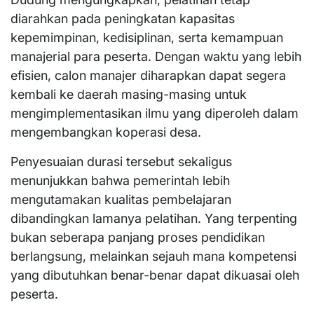
diarahkan pada peningkatan kapasitas
kepemimpinan, kedisiplinan, serta kemampuan
manajerial para peserta. Dengan waktu yang lebih
efisien, calon manajer diharapkan dapat segera
kembali ke daerah masing-masing untuk
mengimplementasikan ilmu yang diperoleh dalam
mengembangkan koperasi desa.
Penyesuaian durasi tersebut sekaligus
menunjukkan bahwa pemerintah lebih
mengutamakan kualitas pembelajaran
dibandingkan lamanya pelatihan. Yang terpenting
bukan seberapa panjang proses pendidikan
berlangsung, melainkan sejauh mana kompetensi
yang dibutuhkan benar-benar dapat dikuasai oleh
peserta.