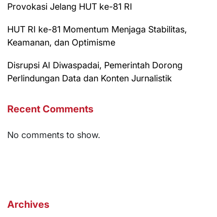
Provokasi Jelang HUT ke-81 RI
HUT RI ke-81 Momentum Menjaga Stabilitas,
Keamanan, dan Optimisme
Disrupsi AI Diwaspadai, Pemerintah Dorong
Perlindungan Data dan Konten Jurnalistik
Recent Comments
No comments to show.
Archives