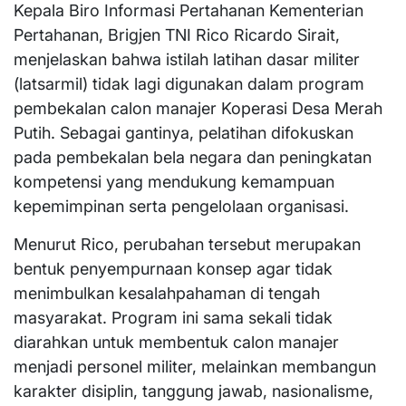
Kepala Biro Informasi Pertahanan Kementerian
Pertahanan, Brigjen TNI Rico Ricardo Sirait,
menjelaskan bahwa istilah latihan dasar militer
(latsarmil) tidak lagi digunakan dalam program
pembekalan calon manajer Koperasi Desa Merah
Putih. Sebagai gantinya, pelatihan difokuskan
pada pembekalan bela negara dan peningkatan
kompetensi yang mendukung kemampuan
kepemimpinan serta pengelolaan organisasi.
Menurut Rico, perubahan tersebut merupakan
bentuk penyempurnaan konsep agar tidak
menimbulkan kesalahpahaman di tengah
masyarakat. Program ini sama sekali tidak
diarahkan untuk membentuk calon manajer
menjadi personel militer, melainkan membangun
karakter disiplin, tanggung jawab, nasionalisme,