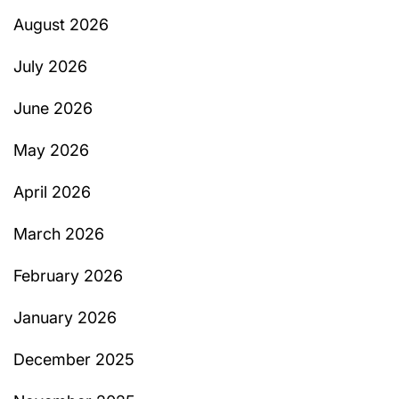
August 2026
July 2026
June 2026
May 2026
April 2026
March 2026
February 2026
January 2026
December 2025