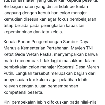
substansi materi yang diberikan kepada peserta.
Berbagai materi yang dinilai tidak berkaitan
langsung dengan kebutuhan calon manajer
kemudian disesuaikan agar fokus pembelajaran
tetap berada pada peningkatan kapasitas
kepemimpinan dan tata kelola.
Kepala Badan Pengembangan Sumber Daya
Manusia Kementerian Pertahanan, Mayjen TNI
Ketut Gede Wetan Pastia, menyampaikan bahwa
materi menembak tidak lagi dimasukkan dalam
pembekalan calon manajer Koperasi Desa Merah
Putih. Langkah tersebut merupakan bagian dari
penyesuaian kurikulum agar pelatihan lebih
relevan dengan tujuan pengembangan
kompetensi peserta.
Kini pembekalan lebih difokuskan pada nilai-nilai