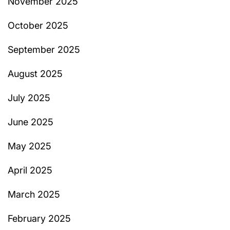
November 2025
October 2025
September 2025
August 2025
July 2025
June 2025
May 2025
April 2025
March 2025
February 2025