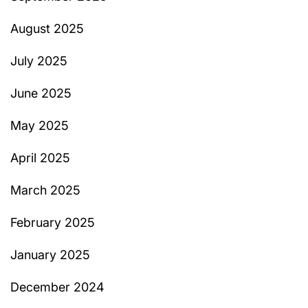
August 2025
July 2025
June 2025
May 2025
April 2025
March 2025
February 2025
January 2025
December 2024