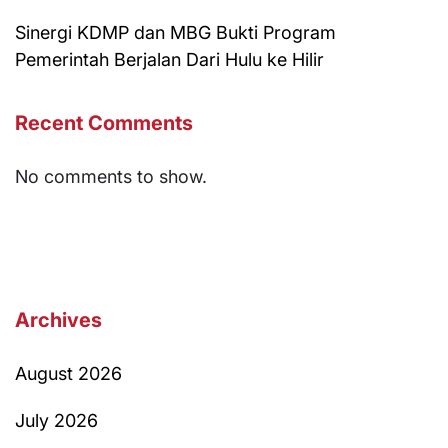
Sinergi KDMP dan MBG Bukti Program
Pemerintah Berjalan Dari Hulu ke Hilir
Recent Comments
No comments to show.
Archives
August 2026
July 2026