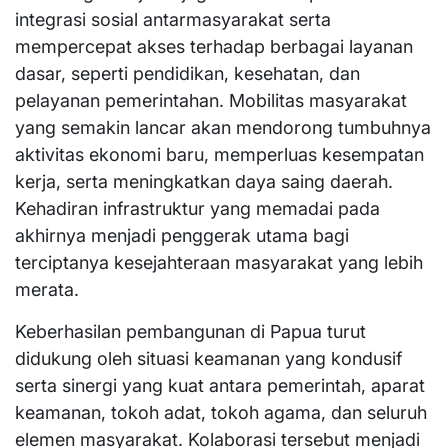
integrasi sosial antarmasyarakat serta
mempercepat akses terhadap berbagai layanan
dasar, seperti pendidikan, kesehatan, dan
pelayanan pemerintahan. Mobilitas masyarakat
yang semakin lancar akan mendorong tumbuhnya
aktivitas ekonomi baru, memperluas kesempatan
kerja, serta meningkatkan daya saing daerah.
Kehadiran infrastruktur yang memadai pada
akhirnya menjadi penggerak utama bagi
terciptanya kesejahteraan masyarakat yang lebih
merata.
Keberhasilan pembangunan di Papua turut
didukung oleh situasi keamanan yang kondusif
serta sinergi yang kuat antara pemerintah, aparat
keamanan, tokoh adat, tokoh agama, dan seluruh
elemen masyarakat. Kolaborasi tersebut menjadi