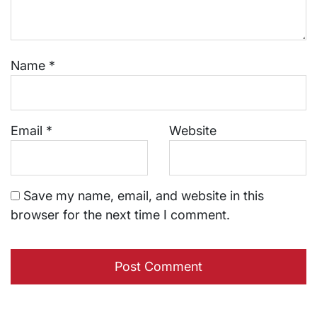
Name
*
Email
*
Website
Save my name, email, and website in this
browser for the next time I comment.