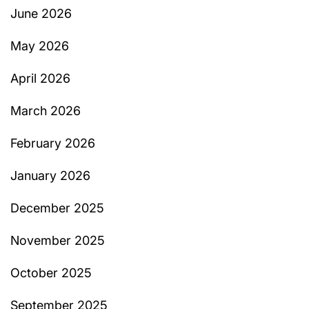
June 2026
May 2026
April 2026
March 2026
February 2026
January 2026
December 2025
November 2025
October 2025
September 2025