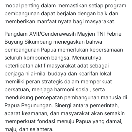
modal penting dalam memastikan setiap program
pembangunan dapat berjalan dengan baik dan
memberikan manfaat nyata bagi masyarakat.
Pangdam XVII/Cenderawasih Mayjen TNI Febriel
Buyung Sikumbang menegaskan bahwa
pembangunan Papua memerlukan kebersamaan
seluruh komponen bangsa. Menurutnya,
keterlibatan aktif masyarakat adat sebagai
penjaga nilai-nilai budaya dan kearifan lokal
memiliki peran strategis dalam memperkuat
persatuan, menjaga harmoni sosial, serta
mendukung percepatan pembangunan manusia di
Papua Pegunungan. Sinergi antara pemerintah,
aparat keamanan, dan masyarakat akan semakin
memperkuat fondasi menuju Papua yang damai,
maju, dan sejahtera.