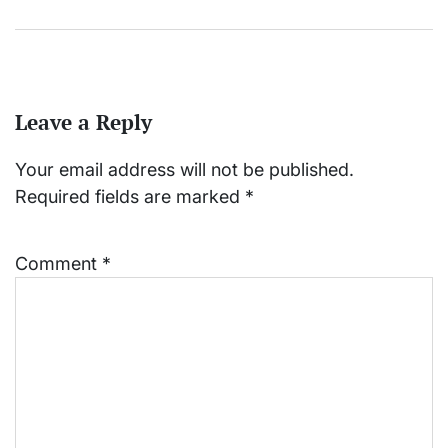
Leave a Reply
Your email address will not be published.
Required fields are marked
*
Comment
*