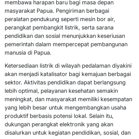
membawa harapan baru bagi masa depan
masyarakat Papua. Pengiriman berbagai
peralatan pendukung seperti mesin bor air,
perangkat pembangkit listrik, serta sarana
pendidikan dan sosial menunjukkan keseriusan
pemerintah dalam mempercepat pembangunan
manusia di Papua.
Ketersediaan listrik di wilayah pedalaman diyakini
akan menjadi katalisator bagi kemajuan berbagai
sektor. Aktivitas pendidikan dapat berlangsung
lebih optimal, pelayanan kesehatan semakin
meningkat, dan masyarakat memiliki kesempatan
yang lebih besar untuk mengembangkan usaha
produktif berbasis potensi lokal. Selain itu,
dukungan perangkat elektronik yang akan
disalurkan untuk kegiatan pendidikan, sosial, dan