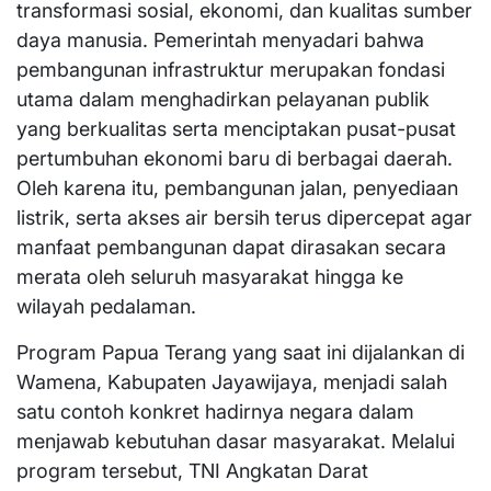
transformasi sosial, ekonomi, dan kualitas sumber
daya manusia. Pemerintah menyadari bahwa
pembangunan infrastruktur merupakan fondasi
utama dalam menghadirkan pelayanan publik
yang berkualitas serta menciptakan pusat-pusat
pertumbuhan ekonomi baru di berbagai daerah.
Oleh karena itu, pembangunan jalan, penyediaan
listrik, serta akses air bersih terus dipercepat agar
manfaat pembangunan dapat dirasakan secara
merata oleh seluruh masyarakat hingga ke
wilayah pedalaman.
Program Papua Terang yang saat ini dijalankan di
Wamena, Kabupaten Jayawijaya, menjadi salah
satu contoh konkret hadirnya negara dalam
menjawab kebutuhan dasar masyarakat. Melalui
program tersebut, TNI Angkatan Darat