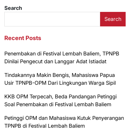
Search
Search
Recent Posts
Penembakan di Festival Lembah Baliem, TPNPB
Dinilai Pengecut dan Langgar Adat Istiadat
Tindakannya Makin Bengis, Mahasiswa Papua
Usir TPNPB-OPM Dari Lingkungan Warga Sipil
KKB OPM Terpecah, Beda Pandangan Petinggi
Soal Penembakan di Festival Lembah Baliem
Petinggi OPM dan Mahasiswa Kutuk Penyerangan
TPNPB di Festival Lembah Baliem