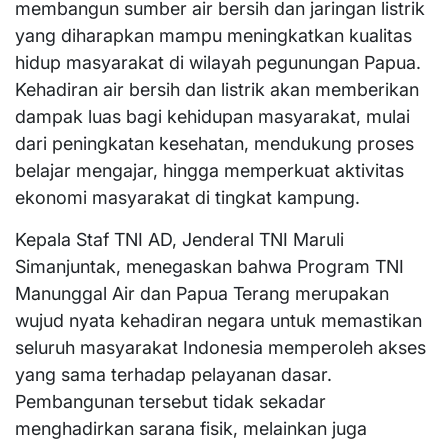
membangun sumber air bersih dan jaringan listrik
yang diharapkan mampu meningkatkan kualitas
hidup masyarakat di wilayah pegunungan Papua.
Kehadiran air bersih dan listrik akan memberikan
dampak luas bagi kehidupan masyarakat, mulai
dari peningkatan kesehatan, mendukung proses
belajar mengajar, hingga memperkuat aktivitas
ekonomi masyarakat di tingkat kampung.
Kepala Staf TNI AD, Jenderal TNI Maruli
Simanjuntak, menegaskan bahwa Program TNI
Manunggal Air dan Papua Terang merupakan
wujud nyata kehadiran negara untuk memastikan
seluruh masyarakat Indonesia memperoleh akses
yang sama terhadap pelayanan dasar.
Pembangunan tersebut tidak sekadar
menghadirkan sarana fisik, melainkan juga