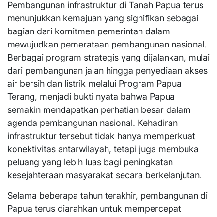
Pembangunan infrastruktur di Tanah Papua terus
menunjukkan kemajuan yang signifikan sebagai
bagian dari komitmen pemerintah dalam
mewujudkan pemerataan pembangunan nasional.
Berbagai program strategis yang dijalankan, mulai
dari pembangunan jalan hingga penyediaan akses
air bersih dan listrik melalui Program Papua
Terang, menjadi bukti nyata bahwa Papua
semakin mendapatkan perhatian besar dalam
agenda pembangunan nasional. Kehadiran
infrastruktur tersebut tidak hanya memperkuat
konektivitas antarwilayah, tetapi juga membuka
peluang yang lebih luas bagi peningkatan
kesejahteraan masyarakat secara berkelanjutan.
Selama beberapa tahun terakhir, pembangunan di
Papua terus diarahkan untuk mempercepat