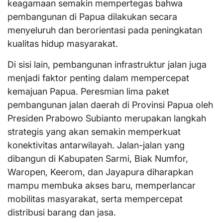
keagamaan semakin mempertegas bahwa
pembangunan di Papua dilakukan secara
menyeluruh dan berorientasi pada peningkatan
kualitas hidup masyarakat.
Di sisi lain, pembangunan infrastruktur jalan juga
menjadi faktor penting dalam mempercepat
kemajuan Papua. Peresmian lima paket
pembangunan jalan daerah di Provinsi Papua oleh
Presiden Prabowo Subianto merupakan langkah
strategis yang akan semakin memperkuat
konektivitas antarwilayah. Jalan-jalan yang
dibangun di Kabupaten Sarmi, Biak Numfor,
Waropen, Keerom, dan Jayapura diharapkan
mampu membuka akses baru, memperlancar
mobilitas masyarakat, serta mempercepat
distribusi barang dan jasa.