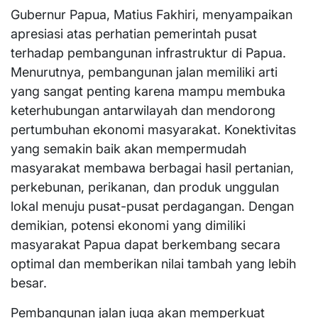
Gubernur Papua, Matius Fakhiri, menyampaikan
apresiasi atas perhatian pemerintah pusat
terhadap pembangunan infrastruktur di Papua.
Menurutnya, pembangunan jalan memiliki arti
yang sangat penting karena mampu membuka
keterhubungan antarwilayah dan mendorong
pertumbuhan ekonomi masyarakat. Konektivitas
yang semakin baik akan mempermudah
masyarakat membawa berbagai hasil pertanian,
perkebunan, perikanan, dan produk unggulan
lokal menuju pusat-pusat perdagangan. Dengan
demikian, potensi ekonomi yang dimiliki
masyarakat Papua dapat berkembang secara
optimal dan memberikan nilai tambah yang lebih
besar.
Pembangunan jalan juga akan memperkuat