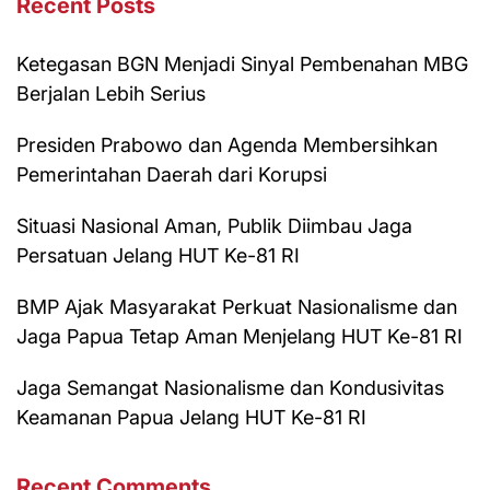
Recent Posts
Ketegasan BGN Menjadi Sinyal Pembenahan MBG
Berjalan Lebih Serius
Presiden Prabowo dan Agenda Membersihkan
Pemerintahan Daerah dari Korupsi
Situasi Nasional Aman, Publik Diimbau Jaga
Persatuan Jelang HUT Ke-81 RI
BMP Ajak Masyarakat Perkuat Nasionalisme dan
Jaga Papua Tetap Aman Menjelang HUT Ke-81 RI
Jaga Semangat Nasionalisme dan Kondusivitas
Keamanan Papua Jelang HUT Ke-81 RI
Recent Comments