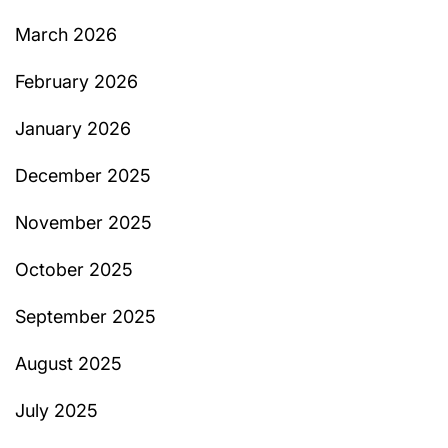
March 2026
February 2026
January 2026
December 2025
November 2025
October 2025
September 2025
August 2025
July 2025