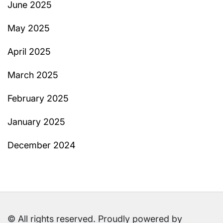
June 2025
May 2025
April 2025
March 2025
February 2025
January 2025
December 2024
© All rights reserved. Proudly powered by