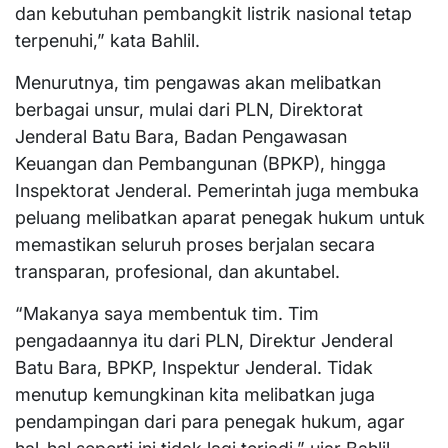
dan kebutuhan pembangkit listrik nasional tetap
terpenuhi,” kata Bahlil.
Menurutnya, tim pengawas akan melibatkan
berbagai unsur, mulai dari PLN, Direktorat
Jenderal Batu Bara, Badan Pengawasan
Keuangan dan Pembangunan (BPKP), hingga
Inspektorat Jenderal. Pemerintah juga membuka
peluang melibatkan aparat penegak hukum untuk
memastikan seluruh proses berjalan secara
transparan, profesional, dan akuntabel.
“Makanya saya membentuk tim. Tim
pengadaannya itu dari PLN, Direktur Jenderal
Batu Bara, BPKP, Inspektur Jenderal. Tidak
menutup kemungkinan kita melibatkan juga
pendampingan dari para penegak hukum, agar