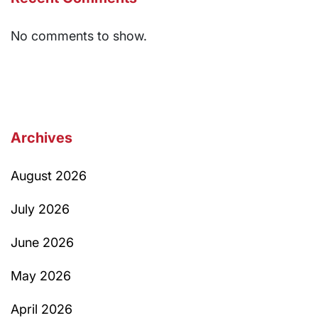
No comments to show.
Archives
August 2026
July 2026
June 2026
May 2026
April 2026