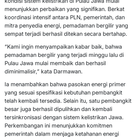
kondisi sistem kelistrikan di Pulau Jawa mulai
menunjukkan perbaikan yang signifikan. Berkat
koordinasi intensif antara PLN, pemerintah, dan
mitra penyedia energi, pemadaman bergilir yang
sempat terjadi berhasil ditekan secara bertahap.
“Kami ingin menyampaikan kabar baik, bahwa
pemadaman bergilir yang terjadi minggu lalu di
Pulau Jawa mulai membaik dan berhasil
diminimalisir,” kata Darmawan.
Ia menambahkan bahwa pasokan energi primer
yang sesuai spesifikasi kebutuhan pembangkit
telah kembali tersedia. Selain itu, satu pembangkit
besar juga berhasil dipulihkan dan kembali
tersinkronisasi dengan sistem kelistrikan Jawa.
Perkembangan ini menunjukkan komitmen
pemerintah dalam menjaga ketahanan energi