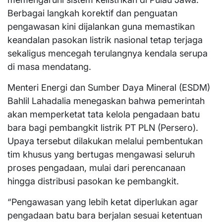
Berbagai langkah korektif dan penguatan
pengawasan kini dijalankan guna memastikan
keandalan pasokan listrik nasional tetap terjaga
sekaligus mencegah terulangnya kendala serupa
di masa mendatang.
Menteri Energi dan Sumber Daya Mineral (ESDM)
Bahlil Lahadalia menegaskan bahwa pemerintah
akan memperketat tata kelola pengadaan batu
bara bagi pembangkit listrik PT PLN (Persero).
Upaya tersebut dilakukan melalui pembentukan
tim khusus yang bertugas mengawasi seluruh
proses pengadaan, mulai dari perencanaan
hingga distribusi pasokan ke pembangkit.
“Pengawasan yang lebih ketat diperlukan agar
pengadaan batu bara berjalan sesuai ketentuan