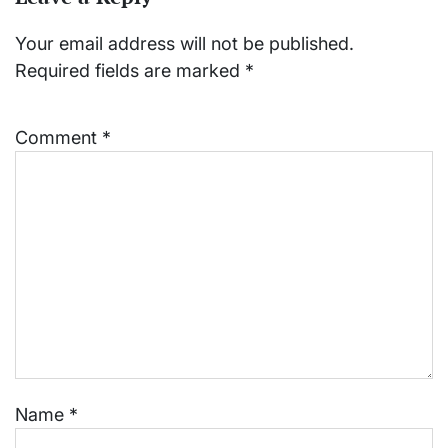
Your email address will not be published.
Required fields are marked
*
Comment
*
Name
*