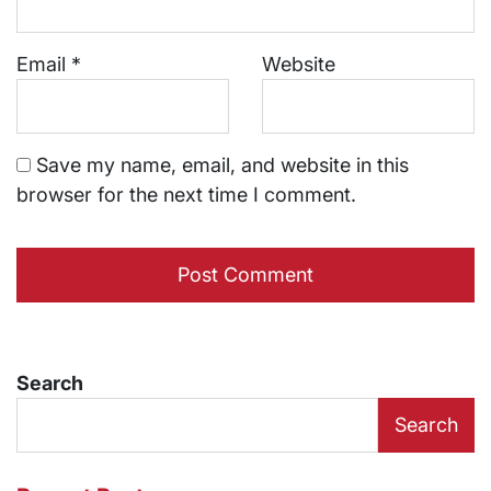
Email
*
Website
Save my name, email, and website in this
browser for the next time I comment.
Search
Search