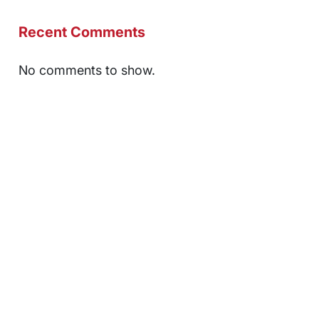
Recent Comments
No comments to show.