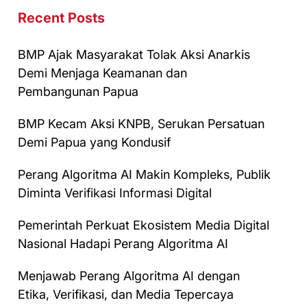
Recent Posts
BMP Ajak Masyarakat Tolak Aksi Anarkis
Demi Menjaga Keamanan dan
Pembangunan Papua
BMP Kecam Aksi KNPB, Serukan Persatuan
Demi Papua yang Kondusif
Perang Algoritma AI Makin Kompleks, Publik
Diminta Verifikasi Informasi Digital
Pemerintah Perkuat Ekosistem Media Digital
Nasional Hadapi Perang Algoritma AI
Menjawab Perang Algoritma AI dengan
Etika, Verifikasi, dan Media Tepercaya