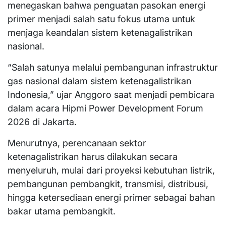
menegaskan bahwa penguatan pasokan energi
primer menjadi salah satu fokus utama untuk
menjaga keandalan sistem ketenagalistrikan
nasional.
“Salah satunya melalui pembangunan infrastruktur
gas nasional dalam sistem ketenagalistrikan
Indonesia,” ujar Anggoro saat menjadi pembicara
dalam acara Hipmi Power Development Forum
2026 di Jakarta.
Menurutnya, perencanaan sektor
ketenagalistrikan harus dilakukan secara
menyeluruh, mulai dari proyeksi kebutuhan listrik,
pembangunan pembangkit, transmisi, distribusi,
hingga ketersediaan energi primer sebagai bahan
bakar utama pembangkit.