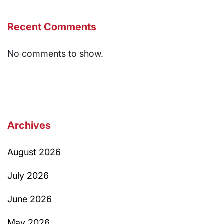
Recent Comments
No comments to show.
Archives
August 2026
July 2026
June 2026
May 2026