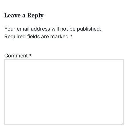
Leave a Reply
Your email address will not be published.
Required fields are marked
*
Comment
*