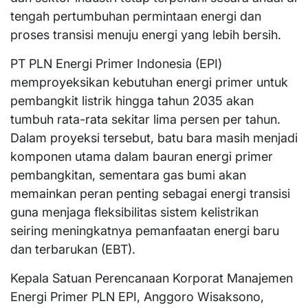
tengah pertumbuhan permintaan energi dan
proses transisi menuju energi yang lebih bersih.
PT PLN Energi Primer Indonesia (EPI)
memproyeksikan kebutuhan energi primer untuk
pembangkit listrik hingga tahun 2035 akan
tumbuh rata-rata sekitar lima persen per tahun.
Dalam proyeksi tersebut, batu bara masih menjadi
komponen utama dalam bauran energi primer
pembangkitan, sementara gas bumi akan
memainkan peran penting sebagai energi transisi
guna menjaga fleksibilitas sistem kelistrikan
seiring meningkatnya pemanfaatan energi baru
dan terbarukan (EBT).
Kepala Satuan Perencanaan Korporat Manajemen
Energi Primer PLN EPI, Anggoro Wisaksono,