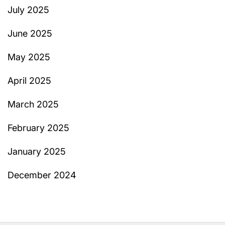
July 2025
June 2025
May 2025
April 2025
March 2025
February 2025
January 2025
December 2024