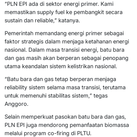
“PLN EPI ada di sektor energi primer. Kami
memastikan supply fuel ke pembangkit secara
sustain dan reliable,” katanya.
Pemerintah memandang energi primer sebagai
faktor strategis dalam menjaga ketahanan energi
nasional. Dalam masa transisi energi, batu bara
dan gas masih akan berperan sebagai penopang
utama keandalan sistem kelistrikan nasional.
“Batu bara dan gas tetap berperan menjaga
reliability sistem selama masa transisi, terutama
untuk memenuhi stabilitas sistem,” tegas
Anggoro.
Selain memperkuat pasokan batu bara dan gas,
PLN EPI juga mendorong pemanfaatan biomassa
melalui program co-firing di PLTU.