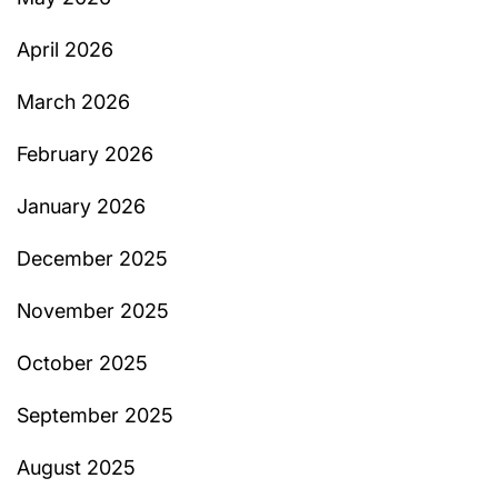
April 2026
March 2026
February 2026
January 2026
December 2025
November 2025
October 2025
September 2025
August 2025