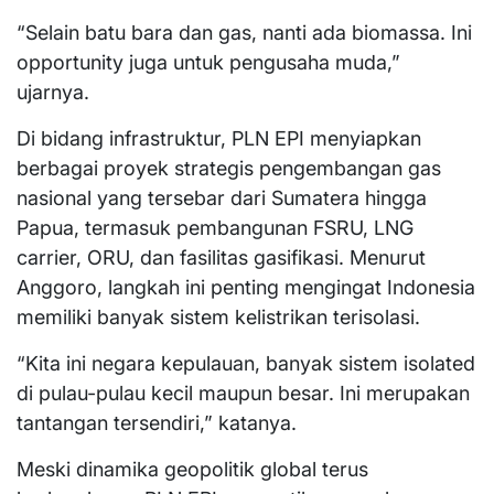
“Selain batu bara dan gas, nanti ada biomassa. Ini
opportunity juga untuk pengusaha muda,”
ujarnya.
Di bidang infrastruktur, PLN EPI menyiapkan
berbagai proyek strategis pengembangan gas
nasional yang tersebar dari Sumatera hingga
Papua, termasuk pembangunan FSRU, LNG
carrier, ORU, dan fasilitas gasifikasi. Menurut
Anggoro, langkah ini penting mengingat Indonesia
memiliki banyak sistem kelistrikan terisolasi.
“Kita ini negara kepulauan, banyak sistem isolated
di pulau-pulau kecil maupun besar. Ini merupakan
tantangan tersendiri,” katanya.
Meski dinamika geopolitik global terus