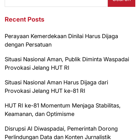
Recent Posts
Perayaan Kemerdekaan Dinilai Harus Dijaga
dengan Persatuan
Situasi Nasional Aman, Publik Diminta Waspadai
Provokasi Jelang HUT RI
Situasi Nasional Aman Harus Dijaga dari
Provokasi Jelang HUT ke-81 RI
HUT RI ke-81 Momentum Menjaga Stabilitas,
Keamanan, dan Optimisme
Disrupsi AI Diwaspadai, Pemerintah Dorong
Perlindungan Data dan Konten Jurnalistik