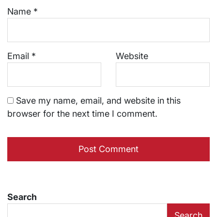
Name
*
Email
*
Website
Save my name, email, and website in this
browser for the next time I comment.
Search
Search