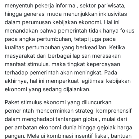
menyentuh pekerja informal, sektor pariwisata,
hingga generasi muda menunjukkan inklusivitas
dalam perumusan kebijakan ekonomi. Hal ini
menandakan bahwa pemerintah tidak hanya fokus
pada angka pertumbuhan, tetapi juga pada
kualitas pertumbuhan yang berkeadilan. Ketika
masyarakat dari berbagai lapisan merasakan
manfaat stimulus, maka tingkat kepercayaan
terhadap pemerintah akan meningkat. Pada
akhirnya, hal ini memperkuat legitimasi kebijakan
ekonomi yang sedang dijalankan.
Paket stimulus ekonomi yang diluncurkan
pemerintah mencerminkan strategi komprehensif
dalam menghadapi tantangan global, mulai dari
perlambatan ekonomi dunia hingga gejolak harga
pangan. Melalui kombinasi insentif fiskal, bantuan