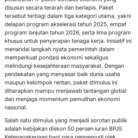
disusun secara terarah dan berlapis. Paket
tersebut terbagi dalam tiga kategori utama, yakni
delapan program akselerasi tahun 2025, empat
program lanjutan tahun 2026, serta lima program
khusus untuk penyerapan tenaga kerja. Inisiatif ini
menandai langkah nyata pemerintah dalam
memperkuat pondasi ekonomi sekaligus
melindungi kesejahteraan masyarakat. Dengan
pendekatan yang menyasar baik dunia usaha
maupun kelompok rentan, paket stimulus ini
diharapkan mampu menjawab tantangan global
dan menjaga momentum pemulihan ekonomi
nasional.
Salah satu stimulus yang menjadi sorotan publik
adalah kebijakan diskon 50 persen iuran BPJS
Ketenagakerjaan bagi para pengemudi ojek