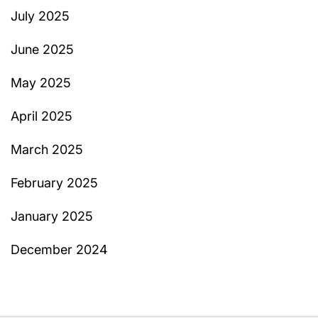
July 2025
June 2025
May 2025
April 2025
March 2025
February 2025
January 2025
December 2024