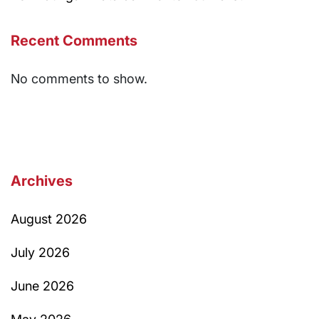
Recent Comments
No comments to show.
Archives
August 2026
July 2026
June 2026