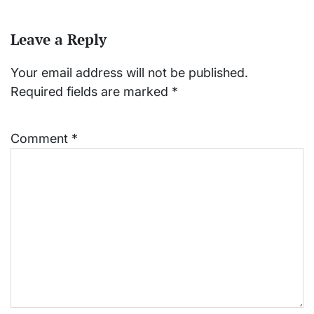
Leave a Reply
Your email address will not be published.
Required fields are marked
*
Comment
*