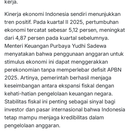
kerja.
Kinerja ekonomi Indonesia sendiri menunjukkan
tren positif. Pada kuartal II 2025, pertumbuhan
ekonomi tercatat sebesar 5,12 persen, meningkat
dari 4,87 persen pada kuartal sebelumnya.
Menteri Keuangan Purbaya Yudhi Sadewa
menyatakan bahwa penggunaan anggaran untuk
stimulus ekonomi ini dapat menggerakkan
perekonomian tanpa memperlebar defisit APBN
2025. Artinya, pemerintah berhasil menjaga
keseimbangan antara ekspansi fiskal dengan
kehati-hatian pengelolaan keuangan negara.
Stabilitas fiskal ini penting sebagai sinyal bagi
investor dan pasar internasional bahwa Indonesia
tetap mampu menjaga kredibilitas dalam
pengelolaan anggaran.