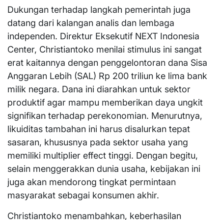
Dukungan terhadap langkah pemerintah juga
datang dari kalangan analis dan lembaga
independen. Direktur Eksekutif NEXT Indonesia
Center, Christiantoko menilai stimulus ini sangat
erat kaitannya dengan penggelontoran dana Sisa
Anggaran Lebih (SAL) Rp 200 triliun ke lima bank
milik negara. Dana ini diarahkan untuk sektor
produktif agar mampu memberikan daya ungkit
signifikan terhadap perekonomian. Menurutnya,
likuiditas tambahan ini harus disalurkan tepat
sasaran, khususnya pada sektor usaha yang
memiliki multiplier effect tinggi. Dengan begitu,
selain menggerakkan dunia usaha, kebijakan ini
juga akan mendorong tingkat permintaan
masyarakat sebagai konsumen akhir.
Christiantoko menambahkan, keberhasilan