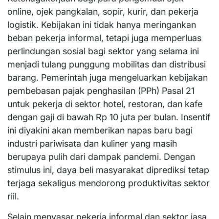
online, ojek pangkalan, sopir, kurir, dan pekerja
logistik. Kebijakan ini tidak hanya meringankan
beban pekerja informal, tetapi juga memperluas
perlindungan sosial bagi sektor yang selama ini
menjadi tulang punggung mobilitas dan distribusi
barang. Pemerintah juga mengeluarkan kebijakan
pembebasan pajak penghasilan (PPh) Pasal 21
untuk pekerja di sektor hotel, restoran, dan kafe
dengan gaji di bawah Rp 10 juta per bulan. Insentif
ini diyakini akan memberikan napas baru bagi
industri pariwisata dan kuliner yang masih
berupaya pulih dari dampak pandemi. Dengan
stimulus ini, daya beli masyarakat diprediksi tetap
terjaga sekaligus mendorong produktivitas sektor
riil.
Selain menyasar pekerja informal dan sektor jasa,