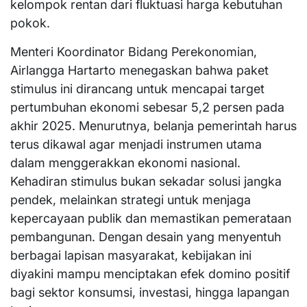
kelompok rentan dari fluktuasi harga kebutuhan
pokok.
Menteri Koordinator Bidang Perekonomian,
Airlangga Hartarto menegaskan bahwa paket
stimulus ini dirancang untuk mencapai target
pertumbuhan ekonomi sebesar 5,2 persen pada
akhir 2025. Menurutnya, belanja pemerintah harus
terus dikawal agar menjadi instrumen utama
dalam menggerakkan ekonomi nasional.
Kehadiran stimulus bukan sekadar solusi jangka
pendek, melainkan strategi untuk menjaga
kepercayaan publik dan memastikan pemerataan
pembangunan. Dengan desain yang menyentuh
berbagai lapisan masyarakat, kebijakan ini
diyakini mampu menciptakan efek domino positif
bagi sektor konsumsi, investasi, hingga lapangan