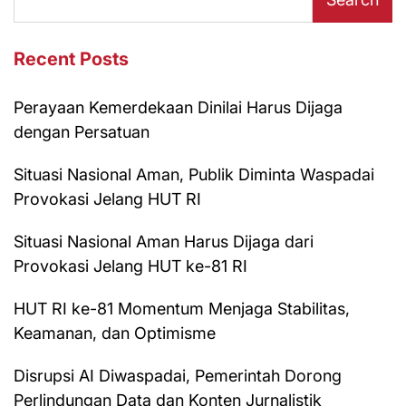
Recent Posts
Perayaan Kemerdekaan Dinilai Harus Dijaga
dengan Persatuan
Situasi Nasional Aman, Publik Diminta Waspadai
Provokasi Jelang HUT RI
Situasi Nasional Aman Harus Dijaga dari
Provokasi Jelang HUT ke-81 RI
HUT RI ke-81 Momentum Menjaga Stabilitas,
Keamanan, dan Optimisme
Disrupsi AI Diwaspadai, Pemerintah Dorong
Perlindungan Data dan Konten Jurnalistik