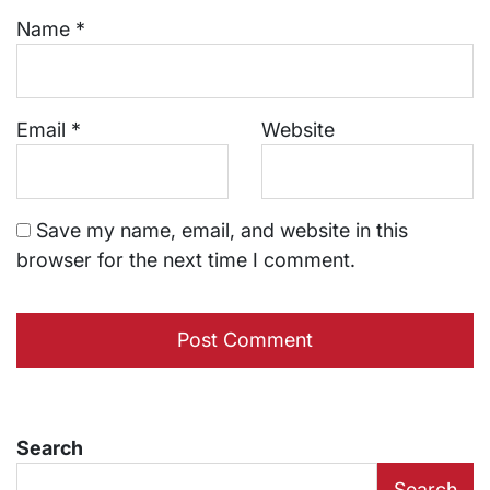
Name
*
Email
*
Website
Save my name, email, and website in this
browser for the next time I comment.
Search
Search