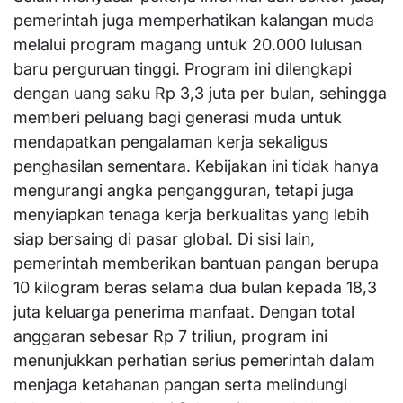
pemerintah juga memperhatikan kalangan muda
melalui program magang untuk 20.000 lulusan
baru perguruan tinggi. Program ini dilengkapi
dengan uang saku Rp 3,3 juta per bulan, sehingga
memberi peluang bagi generasi muda untuk
mendapatkan pengalaman kerja sekaligus
penghasilan sementara. Kebijakan ini tidak hanya
mengurangi angka pengangguran, tetapi juga
menyiapkan tenaga kerja berkualitas yang lebih
siap bersaing di pasar global. Di sisi lain,
pemerintah memberikan bantuan pangan berupa
10 kilogram beras selama dua bulan kepada 18,3
juta keluarga penerima manfaat. Dengan total
anggaran sebesar Rp 7 triliun, program ini
menunjukkan perhatian serius pemerintah dalam
menjaga ketahanan pangan serta melindungi