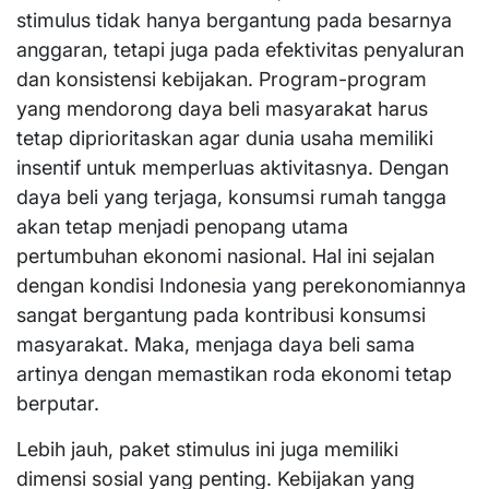
stimulus tidak hanya bergantung pada besarnya
anggaran, tetapi juga pada efektivitas penyaluran
dan konsistensi kebijakan. Program-program
yang mendorong daya beli masyarakat harus
tetap diprioritaskan agar dunia usaha memiliki
insentif untuk memperluas aktivitasnya. Dengan
daya beli yang terjaga, konsumsi rumah tangga
akan tetap menjadi penopang utama
pertumbuhan ekonomi nasional. Hal ini sejalan
dengan kondisi Indonesia yang perekonomiannya
sangat bergantung pada kontribusi konsumsi
masyarakat. Maka, menjaga daya beli sama
artinya dengan memastikan roda ekonomi tetap
berputar.
Lebih jauh, paket stimulus ini juga memiliki
dimensi sosial yang penting. Kebijakan yang