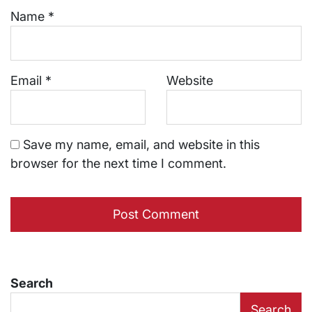
Name
*
Email
*
Website
Save my name, email, and website in this
browser for the next time I comment.
Search
Search