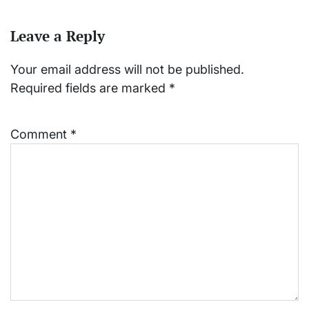
Leave a Reply
Your email address will not be published.
Required fields are marked
*
Comment
*