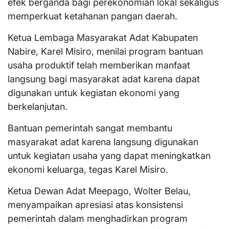
efek berganda bagi perekonomian lokal sekaligus
memperkuat ketahanan pangan daerah.
Ketua Lembaga Masyarakat Adat Kabupaten
Nabire, Karel Misiro, menilai program bantuan
usaha produktif telah memberikan manfaat
langsung bagi masyarakat adat karena dapat
digunakan untuk kegiatan ekonomi yang
berkelanjutan.
Bantuan pemerintah sangat membantu
masyarakat adat karena langsung digunakan
untuk kegiatan usaha yang dapat meningkatkan
ekonomi keluarga, tegas Karel Misiro.
Ketua Dewan Adat Meepago, Wolter Belau,
menyampaikan apresiasi atas konsistensi
pemerintah dalam menghadirkan program