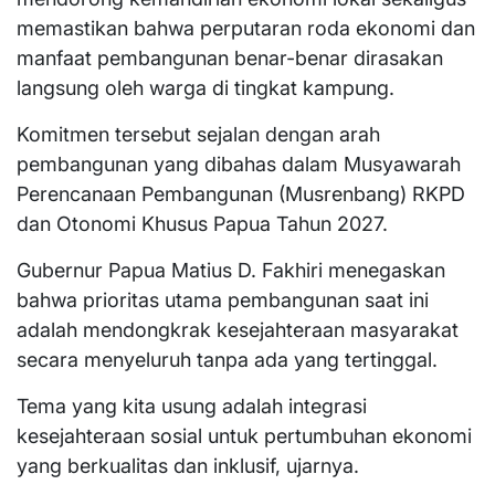
memastikan bahwa perputaran roda ekonomi dan
manfaat pembangunan benar-benar dirasakan
langsung oleh warga di tingkat kampung.
Komitmen tersebut sejalan dengan arah
pembangunan yang dibahas dalam Musyawarah
Perencanaan Pembangunan (Musrenbang) RKPD
dan Otonomi Khusus Papua Tahun 2027.
Gubernur Papua Matius D. Fakhiri menegaskan
bahwa prioritas utama pembangunan saat ini
adalah mendongkrak kesejahteraan masyarakat
secara menyeluruh tanpa ada yang tertinggal.
Tema yang kita usung adalah integrasi
kesejahteraan sosial untuk pertumbuhan ekonomi
yang berkualitas dan inklusif, ujarnya.