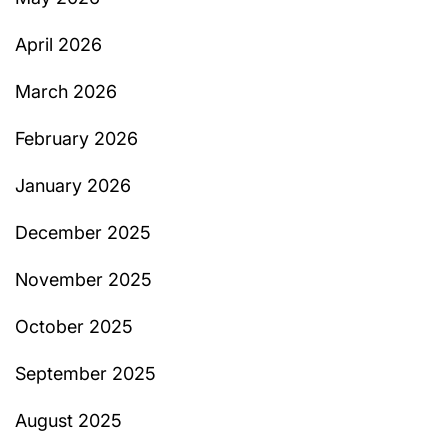
April 2026
March 2026
February 2026
January 2026
December 2025
November 2025
October 2025
September 2025
August 2025