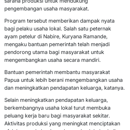
sarana produksi untuk mendukung
pengembangan usaha masyarakat.
Program tersebut memberikan dampak nyata
bagi pelaku usaha lokal. Salah satu peternak
ayam petelur di Nabire, Kuryana Ramande,
mengaku bantuan pemerintah telah menjadi
pendorong utama bagi masyarakat untuk
mengembangkan usaha secara mandiri.
Bantuan pemerintah membantu masyarakat
Papua untuk lebih berani mengembangkan usaha
dan meningkatkan pendapatan keluarga, katanya.
Selain meningkatkan pendapatan keluarga,
berkembangnya usaha lokal turut membuka
peluang kerja baru bagi masyarakat sekitar.
Aktivitas produksi yang meningkat menciptakan