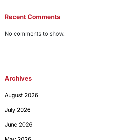
Recent Comments
No comments to show.
Archives
August 2026
July 2026
June 2026
May 2026