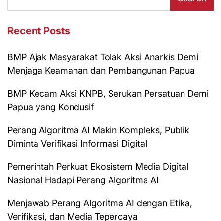
Recent Posts
BMP Ajak Masyarakat Tolak Aksi Anarkis Demi
Menjaga Keamanan dan Pembangunan Papua
BMP Kecam Aksi KNPB, Serukan Persatuan Demi
Papua yang Kondusif
Perang Algoritma AI Makin Kompleks, Publik
Diminta Verifikasi Informasi Digital
Pemerintah Perkuat Ekosistem Media Digital
Nasional Hadapi Perang Algoritma AI
Menjawab Perang Algoritma AI dengan Etika,
Verifikasi, dan Media Tepercaya