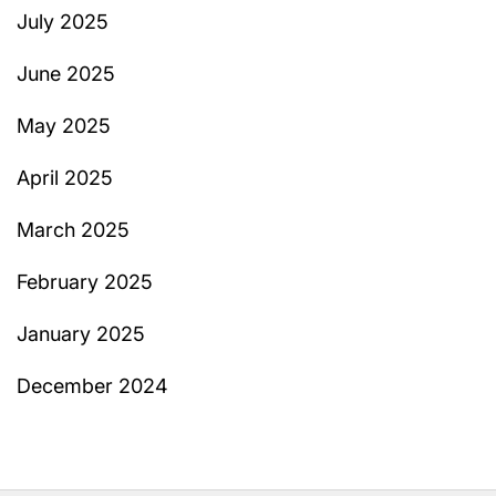
July 2025
June 2025
May 2025
April 2025
March 2025
February 2025
January 2025
December 2024