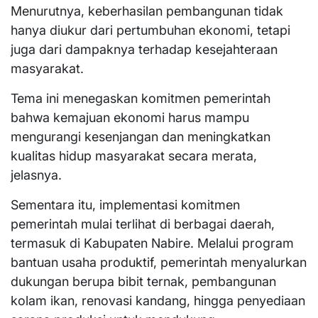
Menurutnya, keberhasilan pembangunan tidak
hanya diukur dari pertumbuhan ekonomi, tetapi
juga dari dampaknya terhadap kesejahteraan
masyarakat.
Tema ini menegaskan komitmen pemerintah
bahwa kemajuan ekonomi harus mampu
mengurangi kesenjangan dan meningkatkan
kualitas hidup masyarakat secara merata,
jelasnya.
Sementara itu, implementasi komitmen
pemerintah mulai terlihat di berbagai daerah,
termasuk di Kabupaten Nabire. Melalui program
bantuan usaha produktif, pemerintah menyalurkan
dukungan berupa bibit ternak, pembangunan
kolam ikan, renovasi kandang, hingga penyediaan