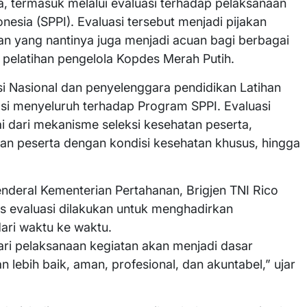
 termasuk melalui evaluasi terhadap pelaksanaan
sia (SPPI). Evaluasi tersebut menjadi pijakan
n yang nantinya juga menjadi acuan bagi berbagai
elatihan pengelola Kopdes Merah Putih.
i Nasional dan penyelenggara pendidikan Latihan
uasi menyeluruh terhadap Program SPPI. Evaluasi
i dari mekanisme seleksi kesehatan peserta,
n peserta dengan kondisi kesehatan khusus, hingga
enderal Kementerian Pertahanan, Brigjen TNI Rico
s evaluasi dilakukan untuk menghadirkan
ari waktu ke waktu.
ari pelaksanaan kegiatan akan menjadi dasar
lebih baik, aman, profesional, dan akuntabel,” ujar