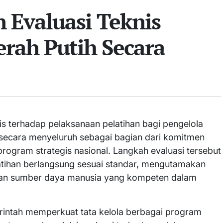
 Evaluasi Teknis
rah Putih Secara
is terhadap pelaksanaan pelatihan bagi pengelola
 secara menyeluruh sebagai bagian dari komitmen
rogram strategis nasional. Langkah evaluasi tersebut
atihan berlangsung sesuai standar, mengutamakan
kan sumber daya manusia yang kompeten dalam
intah memperkuat tata kelola berbagai program