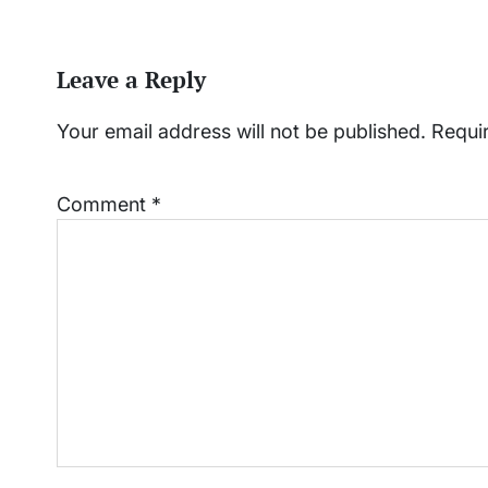
Leave a Reply
Your email address will not be published.
Requi
Comment
*