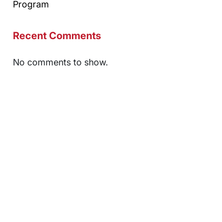
Program
Recent Comments
No comments to show.