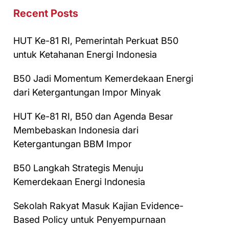
Recent Posts
HUT Ke-81 RI, Pemerintah Perkuat B50
untuk Ketahanan Energi Indonesia
B50 Jadi Momentum Kemerdekaan Energi
dari Ketergantungan Impor Minyak
HUT Ke-81 RI, B50 dan Agenda Besar
Membebaskan Indonesia dari
Ketergantungan BBM Impor
B50 Langkah Strategis Menuju
Kemerdekaan Energi Indonesia
Sekolah Rakyat Masuk Kajian Evidence-
Based Policy untuk Penyempurnaan