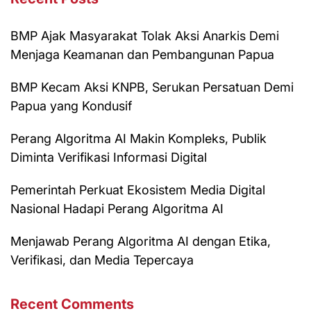
BMP Ajak Masyarakat Tolak Aksi Anarkis Demi
Menjaga Keamanan dan Pembangunan Papua
BMP Kecam Aksi KNPB, Serukan Persatuan Demi
Papua yang Kondusif
Perang Algoritma AI Makin Kompleks, Publik
Diminta Verifikasi Informasi Digital
Pemerintah Perkuat Ekosistem Media Digital
Nasional Hadapi Perang Algoritma AI
Menjawab Perang Algoritma AI dengan Etika,
Verifikasi, dan Media Tepercaya
Recent Comments