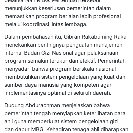
pelaksanaan MBG. Pertemuan tersebut
menunjukkan keseriusan pemerintah dalam
memastikan program berjalan lebih profesional
melalui koordinasi lintas lembaga.
Dalam pembahasan itu, Gibran Rakabuming Raka
menekankan pentingnya penguatan manajemen
internal Badan Gizi Nasional agar pelaksanaan
program semakin terukur dan efektif. Pemerintah
menyadari bahwa program berskala nasional
membutuhkan sistem pengelolaan yang kuat dan
sumber daya manusia yang kompeten agar
implementasinya optimal di seluruh daerah.
Dudung Abdurachman menjelaskan bahwa
pemerintah tengah menyiapkan keterlibatan para
ahli guna memperkuat sistem pengelolaan gizi
dan dapur MBG. Kehadiran tenaga ahli diharapkan