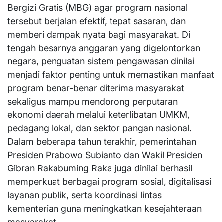
Bergizi Gratis (MBG) agar program nasional
tersebut berjalan efektif, tepat sasaran, dan
memberi dampak nyata bagi masyarakat. Di
tengah besarnya anggaran yang digelontorkan
negara, penguatan sistem pengawasan dinilai
menjadi faktor penting untuk memastikan manfaat
program benar-benar diterima masyarakat
sekaligus mampu mendorong perputaran
ekonomi daerah melalui keterlibatan UMKM,
pedagang lokal, dan sektor pangan nasional.
Dalam beberapa tahun terakhir, pemerintahan
Presiden Prabowo Subianto dan Wakil Presiden
Gibran Rakabuming Raka juga dinilai berhasil
memperkuat berbagai program sosial, digitalisasi
layanan publik, serta koordinasi lintas
kementerian guna meningkatkan kesejahteraan
masyarakat.