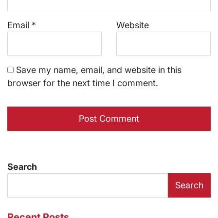
Email
*
Website
Save my name, email, and website in this
browser for the next time I comment.
Search
Search
Recent Posts