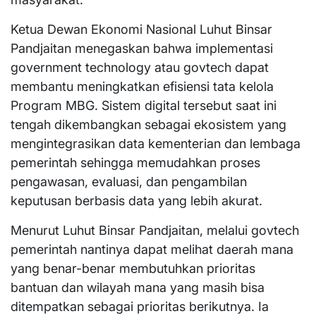
Ketua Dewan Ekonomi Nasional Luhut Binsar
Pandjaitan menegaskan bahwa implementasi
government technology atau govtech dapat
membantu meningkatkan efisiensi tata kelola
Program MBG. Sistem digital tersebut saat ini
tengah dikembangkan sebagai ekosistem yang
mengintegrasikan data kementerian dan lembaga
pemerintah sehingga memudahkan proses
pengawasan, evaluasi, dan pengambilan
keputusan berbasis data yang lebih akurat.
Menurut Luhut Binsar Pandjaitan, melalui govtech
pemerintah nantinya dapat melihat daerah mana
yang benar-benar membutuhkan prioritas
bantuan dan wilayah mana yang masih bisa
ditempatkan sebagai prioritas berikutnya. Ia