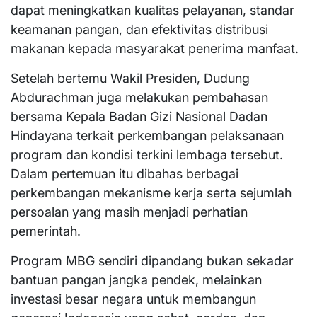
dapat meningkatkan kualitas pelayanan, standar
keamanan pangan, dan efektivitas distribusi
makanan kepada masyarakat penerima manfaat.
Setelah bertemu Wakil Presiden, Dudung
Abdurachman juga melakukan pembahasan
bersama Kepala Badan Gizi Nasional Dadan
Hindayana terkait perkembangan pelaksanaan
program dan kondisi terkini lembaga tersebut.
Dalam pertemuan itu dibahas berbagai
perkembangan mekanisme kerja serta sejumlah
persoalan yang masih menjadi perhatian
pemerintah.
Program MBG sendiri dipandang bukan sekadar
bantuan pangan jangka pendek, melainkan
investasi besar negara untuk membangun