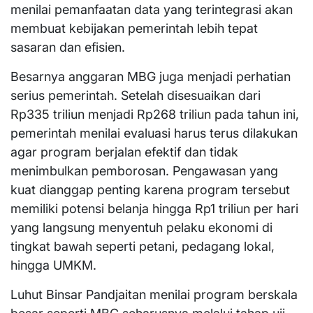
menilai pemanfaatan data yang terintegrasi akan
membuat kebijakan pemerintah lebih tepat
sasaran dan efisien.
Besarnya anggaran MBG juga menjadi perhatian
serius pemerintah. Setelah disesuaikan dari
Rp335 triliun menjadi Rp268 triliun pada tahun ini,
pemerintah menilai evaluasi harus terus dilakukan
agar program berjalan efektif dan tidak
menimbulkan pemborosan. Pengawasan yang
kuat dianggap penting karena program tersebut
memiliki potensi belanja hingga Rp1 triliun per hari
yang langsung menyentuh pelaku ekonomi di
tingkat bawah seperti petani, pedagang lokal,
hingga UMKM.
Luhut Binsar Pandjaitan menilai program berskala