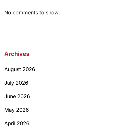
No comments to show.
Archives
August 2026
July 2026
June 2026
May 2026
April 2026