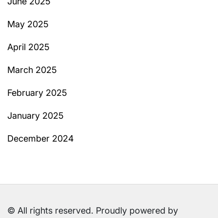
June 2025
May 2025
April 2025
March 2025
February 2025
January 2025
December 2024
© All rights reserved. Proudly powered by