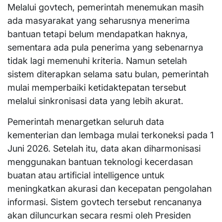
Melalui govtech, pemerintah menemukan masih
ada masyarakat yang seharusnya menerima
bantuan tetapi belum mendapatkan haknya,
sementara ada pula penerima yang sebenarnya
tidak lagi memenuhi kriteria. Namun setelah
sistem diterapkan selama satu bulan, pemerintah
mulai memperbaiki ketidaktepatan tersebut
melalui sinkronisasi data yang lebih akurat.
Pemerintah menargetkan seluruh data
kementerian dan lembaga mulai terkoneksi pada 1
Juni 2026. Setelah itu, data akan diharmonisasi
menggunakan bantuan teknologi kecerdasan
buatan atau artificial intelligence untuk
meningkatkan akurasi dan kecepatan pengolahan
informasi. Sistem govtech tersebut rencananya
akan diluncurkan secara resmi oleh Presiden