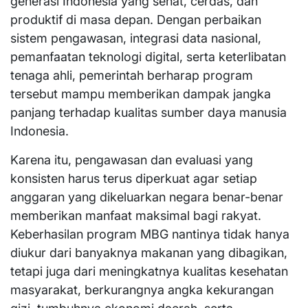
generasi Indonesia yang sehat, cerdas, dan
produktif di masa depan. Dengan perbaikan
sistem pengawasan, integrasi data nasional,
pemanfaatan teknologi digital, serta keterlibatan
tenaga ahli, pemerintah berharap program
tersebut mampu memberikan dampak jangka
panjang terhadap kualitas sumber daya manusia
Indonesia.
Karena itu, pengawasan dan evaluasi yang
konsisten harus terus diperkuat agar setiap
anggaran yang dikeluarkan negara benar-benar
memberikan manfaat maksimal bagi rakyat.
Keberhasilan program MBG nantinya tidak hanya
diukur dari banyaknya makanan yang dibagikan,
tetapi juga dari meningkatnya kualitas kesehatan
masyarakat, berkurangnya angka kekurangan