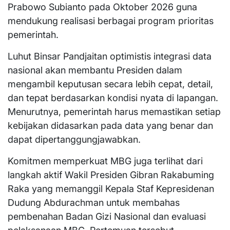
Prabowo Subianto pada Oktober 2026 guna
mendukung realisasi berbagai program prioritas
pemerintah.
Luhut Binsar Pandjaitan optimistis integrasi data
nasional akan membantu Presiden dalam
mengambil keputusan secara lebih cepat, detail,
dan tepat berdasarkan kondisi nyata di lapangan.
Menurutnya, pemerintah harus memastikan setiap
kebijakan didasarkan pada data yang benar dan
dapat dipertanggungjawabkan.
Komitmen memperkuat MBG juga terlihat dari
langkah aktif Wakil Presiden Gibran Rakabuming
Raka yang memanggil Kepala Staf Kepresidenan
Dudung Abdurachman untuk membahas
pembenahan Badan Gizi Nasional dan evaluasi