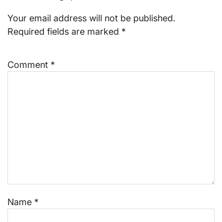
Your email address will not be published.
Required fields are marked
*
Comment
*
Name
*