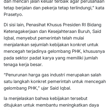
dan mencari jalan keluar terbaik agar perusahaan
tetap berjalan dan pekerja tetap terlindungi,” kata
Prasetyo.
Di sisi lain, Penasihat Khusus Presiden RI Bidang
Ketenagakerjaan dan Kesejahteraan Buruh, Said
Iqbal, menyebut pemerintah telah mulai
menjalankan sejumlah kebijakan konkret untuk
mencegah terjadinya gelombang PHK, khususnya
pada sektor padat karya yang memiliki jumlah
tenaga kerja besar.
“Penurunan harga gas industri merupakan salah
satu langkah konkret pemerintah untuk mencegah
gelombang PHK,” ujar Said Iqbal.
Ia menjelaskan bahwa kebijakan tersebut
ditujukan untuk membantu meningkatkan daya