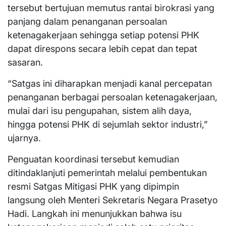
tersebut bertujuan memutus rantai birokrasi yang
panjang dalam penanganan persoalan
ketenagakerjaan sehingga setiap potensi PHK
dapat direspons secara lebih cepat dan tepat
sasaran.
“Satgas ini diharapkan menjadi kanal percepatan
penanganan berbagai persoalan ketenagakerjaan,
mulai dari isu pengupahan, sistem alih daya,
hingga potensi PHK di sejumlah sektor industri,”
ujarnya.
Penguatan koordinasi tersebut kemudian
ditindaklanjuti pemerintah melalui pembentukan
resmi Satgas Mitigasi PHK yang dipimpin
langsung oleh Menteri Sekretaris Negara Prasetyo
Hadi. Langkah ini menunjukkan bahwa isu