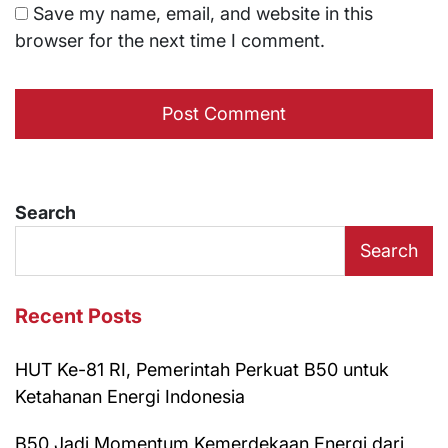
Save my name, email, and website in this
browser for the next time I comment.
Search
Search
Recent Posts
HUT Ke-81 RI, Pemerintah Perkuat B50 untuk
Ketahanan Energi Indonesia
B50 Jadi Momentum Kemerdekaan Energi dari