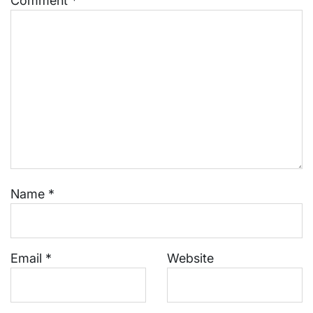
Comment
*
Name
*
Email
*
Website