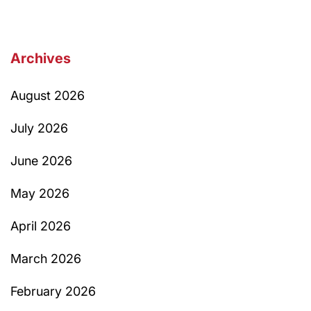
Archives
August 2026
July 2026
June 2026
May 2026
April 2026
March 2026
February 2026