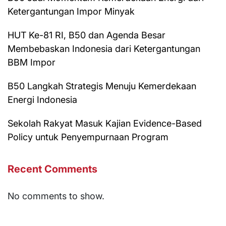
Ketergantungan Impor Minyak
HUT Ke-81 RI, B50 dan Agenda Besar
Membebaskan Indonesia dari Ketergantungan
BBM Impor
B50 Langkah Strategis Menuju Kemerdekaan
Energi Indonesia
Sekolah Rakyat Masuk Kajian Evidence-Based
Policy untuk Penyempurnaan Program
Recent Comments
No comments to show.