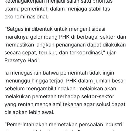
ketenagakerjaan menjadi salah satu prioritas
utama pemerintah dalam menjaga stabilitas
ekonomi nasional.
“Satgas ini dibentuk untuk mengantisipasi
maraknya gelombang PHK di berbagai sektor dan
memastikan langkah penanganan dapat dilakukan
secara cepat, terukur, dan terkoordinasi,” ujar
Prasetyo Hadi.
Ia menegaskan bahwa pemerintah tidak ingin
menunggu hingga terjadi PHK dalam jumlah besar
sebelum mengambil tindakan, melainkan akan
melakukan pemetaan terhadap sektor-sektor
yang rentan mengalami tekanan agar solusi dapat
disiapkan lebih awal.
“Pemerintah akan memetakan persoalan industri