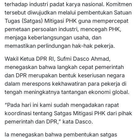
terhadap industri padat karya nasional. Komitmen
tersebut diwujudkan melalui pembentukan Satuan
Tugas (Satgas) Mitigasi PHK guna mempercepat
pemetaan persoalan industri, mencegah PHK,
menjaga keberlangsungan usaha, dan
memastikan perlindungan hak-hak pekerja.
Wakil Ketua DPR RI, Sufmi Dasco Ahmad,
menegaskan bahwa langkah cepat pemerintah
dan DPR merupakan bentuk keseriusan negara
dalam merespons kekhawatiran para pekerja di
tengah meningkatnya tantangan ekonomi global.
“Pada hari ini kami sudah mengadakan rapat
koordinasi tentang Satgas Mitigasi PHK dari pihak
pemerintah dan DPR,” kata Dasco.
Ia menegaskan bahwa pembentukan satgas