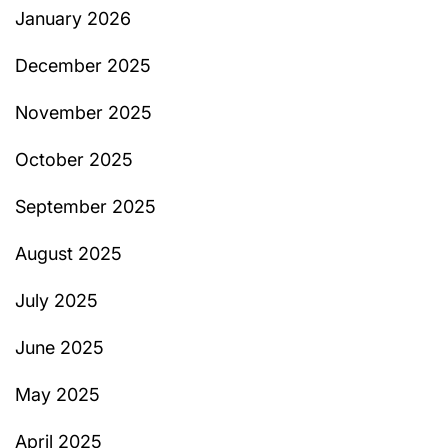
January 2026
December 2025
November 2025
October 2025
September 2025
August 2025
July 2025
June 2025
May 2025
April 2025