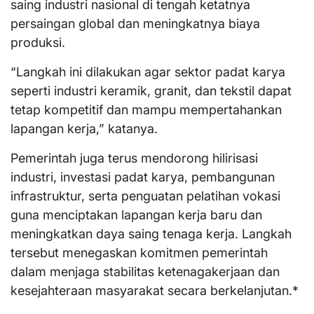
saing industri nasional di tengah ketatnya
persaingan global dan meningkatnya biaya
produksi.
“Langkah ini dilakukan agar sektor padat karya
seperti industri keramik, granit, dan tekstil dapat
tetap kompetitif dan mampu mempertahankan
lapangan kerja,” katanya.
Pemerintah juga terus mendorong hilirisasi
industri, investasi padat karya, pembangunan
infrastruktur, serta penguatan pelatihan vokasi
guna menciptakan lapangan kerja baru dan
meningkatkan daya saing tenaga kerja. Langkah
tersebut menegaskan komitmen pemerintah
dalam menjaga stabilitas ketenagakerjaan dan
kesejahteraan masyarakat secara berkelanjutan.*