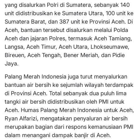
yang disalurkan Polri di Sumatera, sebanyak 140
unit didistribusikan ke Sumatera Utara, 100 unit ke
Sumatera Barat, dan 387 unit ke Provinsi Aceh. Di
Aceh, bantuan tersebut disalurkan melalui Polda
Aceh dan jajaran Polres, termasuk Aceh Tamiang,
Langsa, Aceh Timur, Aceh Utara, Lhokseumawe,
Bireuen, Aceh Tengah, Bener Meriah, dan Pidie
Jaya.
Palang Merah Indonesia juga turut menyalurkan
bantuan air bersih ke sejumlah wilayah terdampak
di Provinsi Aceh. Total sebanyak dua puluh lima
tangki air bersih didistribusikan oleh PMI untuk
Aceh. Humas Palang Merah Indonesia untuk Aceh,
Ryan Alfarizi, mengatakan penyaluran air bersih
merupakan bagian dari respons kemanusiaan PMI
dalam menangani dampak banjir di Aceh.