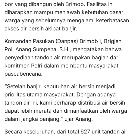
bor yang dibangun oleh Brimob. Fasilitas ini
diharapkan mampu menjawab kebutuhan dasar
warga yang sebelumnya mengalami keterbatasan
akses air bersih akibat banjir.
Komandan Pasukan (Danpas) Brimob I, Brigjen
Pol. Anang Sumpena, S.H., mengatakan bahwa
penyediaan tandon air merupakan bagian dari
komitmen Polri dalam membantu masyarakat
pascabencana.
“Setelah banjir, kebutuhan air bersih menjadi
prioritas utama masyarakat. Dengan adanya
tandon air ini, kami berharap distribusi air bersih
dapat lebih merata dan dimanfaatkan oleh warga
dalam jangka panjang,” ujar Anang.
Secara keseluruhan, dari total 627 unit tandon air