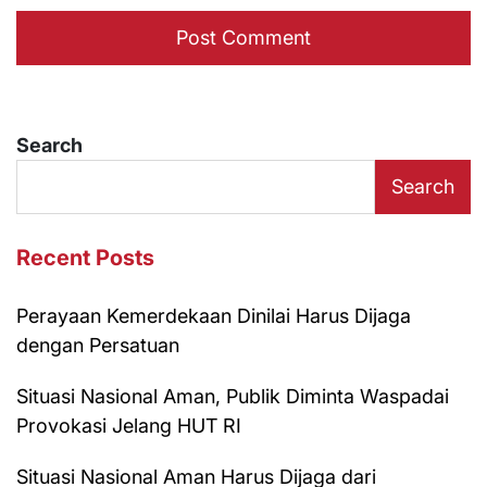
Search
Search
Recent Posts
Perayaan Kemerdekaan Dinilai Harus Dijaga
dengan Persatuan
Situasi Nasional Aman, Publik Diminta Waspadai
Provokasi Jelang HUT RI
Situasi Nasional Aman Harus Dijaga dari