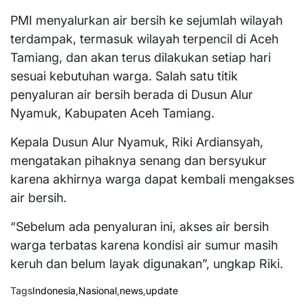
PMI menyalurkan air bersih ke sejumlah wilayah
terdampak, termasuk wilayah terpencil di Aceh
Tamiang, dan akan terus dilakukan setiap hari
sesuai kebutuhan warga. Salah satu titik
penyaluran air bersih berada di Dusun Alur
Nyamuk, Kabupaten Aceh Tamiang.
Kepala Dusun Alur Nyamuk, Riki Ardiansyah,
mengatakan pihaknya senang dan bersyukur
karena akhirnya warga dapat kembali mengakses
air bersih.
“Sebelum ada penyaluran ini, akses air bersih
warga terbatas karena kondisi air sumur masih
keruh dan belum layak digunakan”, ungkap Riki.
Tags
Indonesia
,
Nasional
,
news
,
update