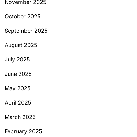
November 2025
October 2025
September 2025
August 2025
July 2025
June 2025
May 2025
April 2025
March 2025
February 2025