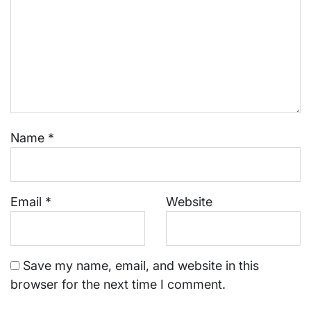
Name
*
Email
*
Website
Save my name, email, and website in this
browser for the next time I comment.