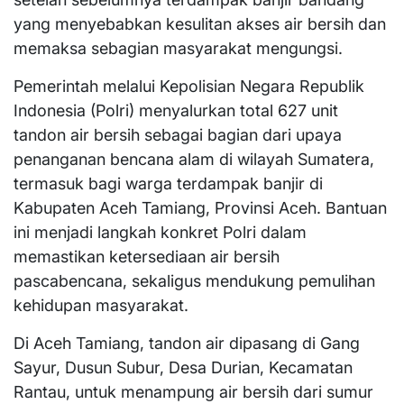
yang menyebabkan kesulitan akses air bersih dan
memaksa sebagian masyarakat mengungsi.
Pemerintah melalui Kepolisian Negara Republik
Indonesia (Polri) menyalurkan total 627 unit
tandon air bersih sebagai bagian dari upaya
penanganan bencana alam di wilayah Sumatera,
termasuk bagi warga terdampak banjir di
Kabupaten Aceh Tamiang, Provinsi Aceh. Bantuan
ini menjadi langkah konkret Polri dalam
memastikan ketersediaan air bersih
pascabencana, sekaligus mendukung pemulihan
kehidupan masyarakat.
Di Aceh Tamiang, tandon air dipasang di Gang
Sayur, Dusun Subur, Desa Durian, Kecamatan
Rantau, untuk menampung air bersih dari sumur