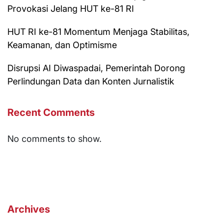
Provokasi Jelang HUT ke-81 RI
HUT RI ke-81 Momentum Menjaga Stabilitas,
Keamanan, dan Optimisme
Disrupsi AI Diwaspadai, Pemerintah Dorong
Perlindungan Data dan Konten Jurnalistik
Recent Comments
No comments to show.
Archives