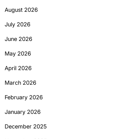
August 2026
July 2026
June 2026
May 2026
April 2026
March 2026
February 2026
January 2026
December 2025