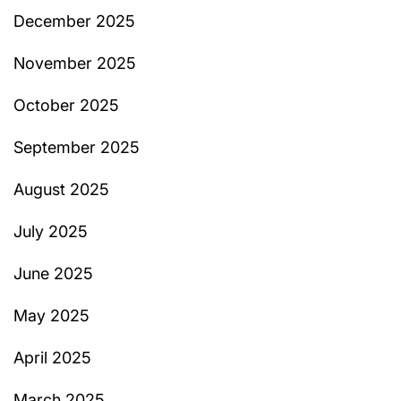
December 2025
November 2025
October 2025
September 2025
August 2025
July 2025
June 2025
May 2025
April 2025
March 2025