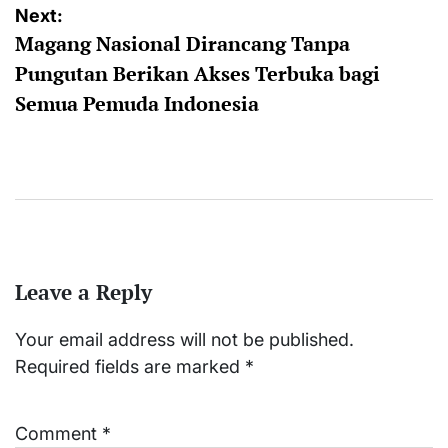
Next:
Magang Nasional Dirancang Tanpa
Pungutan Berikan Akses Terbuka bagi
Semua Pemuda Indonesia
Leave a Reply
Your email address will not be published.
Required fields are marked
*
Comment
*