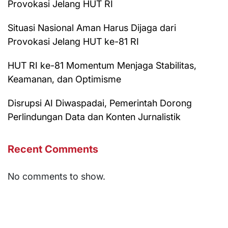
Provokasi Jelang HUT RI
Situasi Nasional Aman Harus Dijaga dari
Provokasi Jelang HUT ke-81 RI
HUT RI ke-81 Momentum Menjaga Stabilitas,
Keamanan, dan Optimisme
Disrupsi AI Diwaspadai, Pemerintah Dorong
Perlindungan Data dan Konten Jurnalistik
Recent Comments
No comments to show.