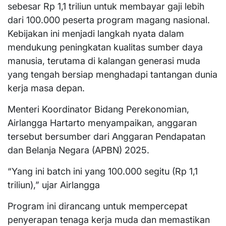
sebesar Rp 1,1 triliun untuk membayar gaji lebih
dari 100.000 peserta program magang nasional.
Kebijakan ini menjadi langkah nyata dalam
mendukung peningkatan kualitas sumber daya
manusia, terutama di kalangan generasi muda
yang tengah bersiap menghadapi tantangan dunia
kerja masa depan.
Menteri Koordinator Bidang Perekonomian,
Airlangga Hartarto menyampaikan, anggaran
tersebut bersumber dari Anggaran Pendapatan
dan Belanja Negara (APBN) 2025.
“Yang ini batch ini yang 100.000 segitu (Rp 1,1
triliun),” ujar Airlangga
Program ini dirancang untuk mempercepat
penyerapan tenaga kerja muda dan memastikan