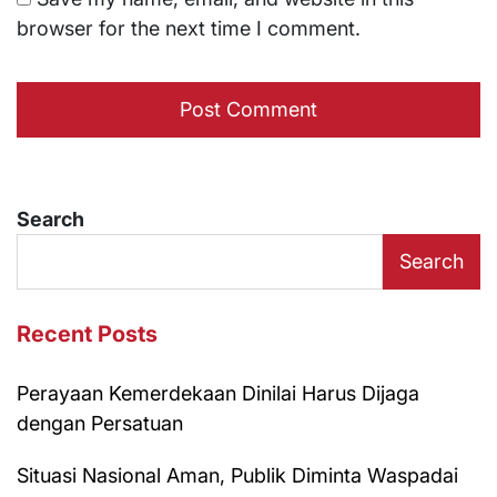
browser for the next time I comment.
Search
Search
Recent Posts
Perayaan Kemerdekaan Dinilai Harus Dijaga
dengan Persatuan
Situasi Nasional Aman, Publik Diminta Waspadai