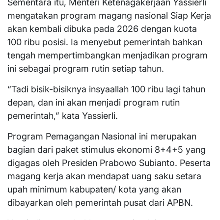
Sementara itu, Menteri Ketenagakerjaan Yassierli
mengatakan program magang nasional Siap Kerja
akan kembali dibuka pada 2026 dengan kuota
100 ribu posisi. Ia menyebut pemerintah bahkan
tengah mempertimbangkan menjadikan program
ini sebagai program rutin setiap tahun.
“Tadi bisik-bisiknya insyaallah 100 ribu lagi tahun
depan, dan ini akan menjadi program rutin
pemerintah,” kata Yassierli.
Program Pemagangan Nasional ini merupakan
bagian dari paket stimulus ekonomi 8+4+5 yang
digagas oleh Presiden Prabowo Subianto. Peserta
magang kerja akan mendapat uang saku setara
upah minimum kabupaten/ kota yang akan
dibayarkan oleh pemerintah pusat dari APBN.