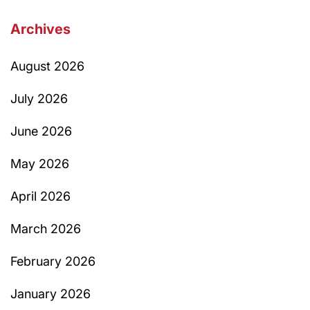
Archives
August 2026
July 2026
June 2026
May 2026
April 2026
March 2026
February 2026
January 2026