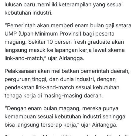
lulusan baru memiliki keterampilan yang sesuai
kebutuhan industri.
“Pemerintah akan memberi enam bulan gaji setara
UMP (Upah Minimum Provinsi) bagi peserta
magang. Sekitar 10 persen fresh graduate akan
langsung masuk ke lapangan kerja lewat skema
link-and-match,” ujar Airlangga.
Pelaksanaan akan melibatkan pemerintah daerah,
perguruan tinggi, dan dunia industri, dengan
pendekatan link-and-match sesuai kebutuhan
tenaga kerja di masing-masing daerah.
“Dengan enam bulan magang, mereka punya
kemampuan sesuai kebutuhan industri sehingga
bisa langsung terserap kerja,” ujar Airlangga.