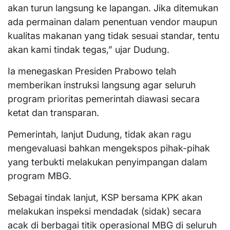
akan turun langsung ke lapangan. Jika ditemukan
ada permainan dalam penentuan vendor maupun
kualitas makanan yang tidak sesuai standar, tentu
akan kami tindak tegas,” ujar Dudung.
Ia menegaskan Presiden Prabowo telah
memberikan instruksi langsung agar seluruh
program prioritas pemerintah diawasi secara
ketat dan transparan.
Pemerintah, lanjut Dudung, tidak akan ragu
mengevaluasi bahkan mengekspos pihak-pihak
yang terbukti melakukan penyimpangan dalam
program MBG.
Sebagai tindak lanjut, KSP bersama KPK akan
melakukan inspeksi mendadak (sidak) secara
acak di berbagai titik operasional MBG di seluruh