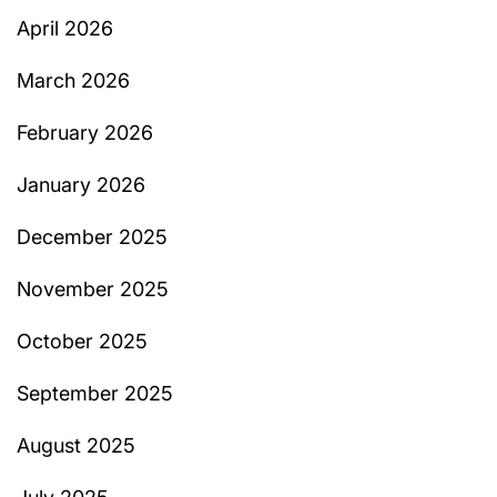
April 2026
March 2026
February 2026
January 2026
December 2025
November 2025
October 2025
September 2025
August 2025