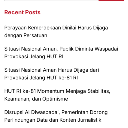
Recent Posts
Perayaan Kemerdekaan Dinilai Harus Dijaga
dengan Persatuan
Situasi Nasional Aman, Publik Diminta Waspadai
Provokasi Jelang HUT RI
Situasi Nasional Aman Harus Dijaga dari
Provokasi Jelang HUT ke-81 RI
HUT RI ke-81 Momentum Menjaga Stabilitas,
Keamanan, dan Optimisme
Disrupsi AI Diwaspadai, Pemerintah Dorong
Perlindungan Data dan Konten Jurnalistik