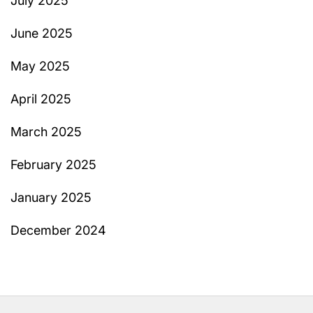
July 2025
June 2025
May 2025
April 2025
March 2025
February 2025
January 2025
December 2024