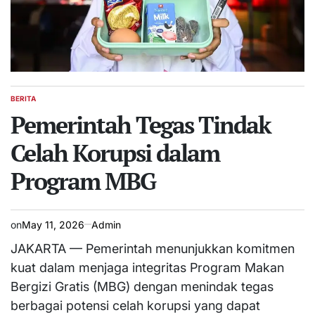
BERITA
POSTED
IN
Pemerintah Tegas Tindak
Celah Korupsi dalam
Program MBG
on
May 11, 2026
Admin
JAKARTA — Pemerintah menunjukkan komitmen
kuat dalam menjaga integritas Program Makan
Bergizi Gratis (MBG) dengan menindak tegas
berbagai potensi celah korupsi yang dapat