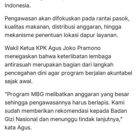
Indonesia.
Pengawasan akan difokuskan pada rantai pasok,
kualitas makanan, distribusi anggaran, hingga
mekanisme penentuan lokasi dapur layanan.
Wakil Ketua KPK Agus Joko Pramono
menegaskan bahwa keterlibatan lembaga
antirasuah merupakan bagian dari langkah
pencegahan dini agar program berjalan akuntabel
sejak awal.
“Program MBG melibatkan anggaran yang besar
sehingga pengawasannya harus berlapis. Kami
sudah memberikan rekomendasi kepada Badan
Gizi Nasional dan menunggu tindak lanjutnya,”
kata Agus.