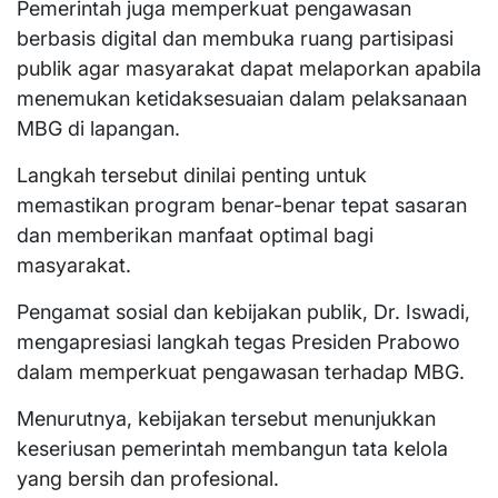
Pemerintah juga memperkuat pengawasan
berbasis digital dan membuka ruang partisipasi
publik agar masyarakat dapat melaporkan apabila
menemukan ketidaksesuaian dalam pelaksanaan
MBG di lapangan.
Langkah tersebut dinilai penting untuk
memastikan program benar-benar tepat sasaran
dan memberikan manfaat optimal bagi
masyarakat.
Pengamat sosial dan kebijakan publik, Dr. Iswadi,
mengapresiasi langkah tegas Presiden Prabowo
dalam memperkuat pengawasan terhadap MBG.
Menurutnya, kebijakan tersebut menunjukkan
keseriusan pemerintah membangun tata kelola
yang bersih dan profesional.