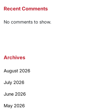
Recent Comments
No comments to show.
Archives
August 2026
July 2026
June 2026
May 2026