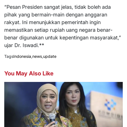
“Pesan Presiden sangat jelas, tidak boleh ada
pihak yang bermain-main dengan anggaran
rakyat. Ini menunjukkan pemerintah ingin
memastikan setiap rupiah uang negara benar-
benar digunakan untuk kepentingan masyarakat,”
ujar Dr. Iswadi.**
Tags
Indonesia
,
news
,
update
You May Also Like