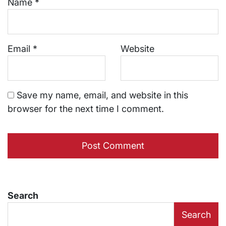
Name
*
Email
*
Website
Save my name, email, and website in this
browser for the next time I comment.
Search
Search