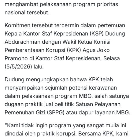
menghambat pelaksanaan program prioritas
nasional tersebut.
Komitmen tersebut tercermin dalam pertemuan
Kepala Kantor Staf Kepresidenan (KSP) Dudung
Abdurachman dengan Wakil Ketua Komisi
Pemberantasan Korupsi (KPK) Agus Joko
Pramono di Kantor Staf Kepresidenan, Selasa
(5/5/2026) lalu.
Dudung mengungkapkan bahwa KPK telah
menyampaikan sejumlah potensi kerawanan
dalam pelaksanaan program MBG, salah satunya
dugaan praktik jual beli titik Satuan Pelayanan
Pemenuhan Gizi (SPPG) atau dapur layanan MBG.
“Kami tidak ingin program yang sangat mulia ini
dinodai oleh praktik korupsi. Bersama KPK, kami