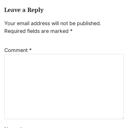
Leave a Reply
Your email address will not be published.
Required fields are marked
*
Comment
*