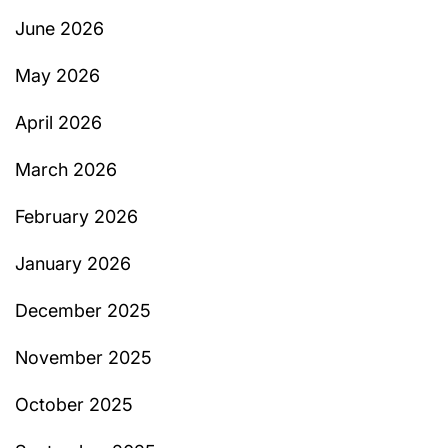
June 2026
May 2026
April 2026
March 2026
February 2026
January 2026
December 2025
November 2025
October 2025