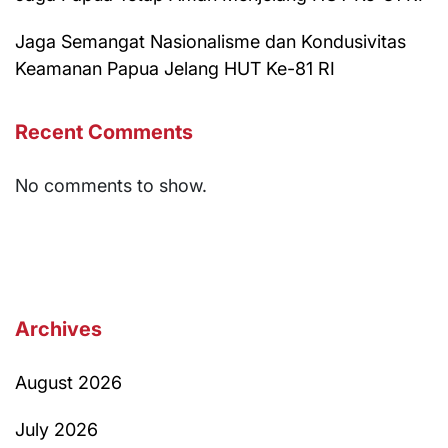
Jaga Semangat Nasionalisme dan Kondusivitas
Keamanan Papua Jelang HUT Ke-81 RI
Recent Comments
No comments to show.
Archives
August 2026
July 2026