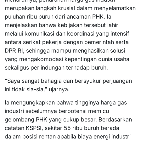
merupakan langkah krusial dalam menyelamatkan
puluhan ribu buruh dari ancaman PHK. Ia
menjelaskan bahwa kebijakan tersebut lahir
melalui komunikasi dan koordinasi yang intensif
antara serikat pekerja dengan pemerintah serta
DPR RI, sehingga mampu menghasilkan solusi
yang mengakomodasi kepentingan dunia usaha
sekaligus perlindungan terhadap buruh.
“Saya sangat bahagia dan bersyukur perjuangan
ini tidak sia-sia,” ujarnya.
Ia mengungkapkan bahwa tingginya harga gas
industri sebelumnya berpotensi memicu
gelombang PHK yang cukup besar. Berdasarkan
catatan KSPSI, sekitar 55 ribu buruh berada
dalam posisi rentan apabila biaya energi industri