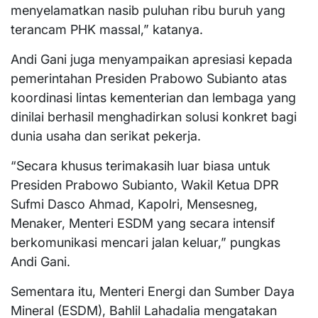
menyelamatkan nasib puluhan ribu buruh yang
terancam PHK massal,” katanya.
Andi Gani juga menyampaikan apresiasi kepada
pemerintahan Presiden Prabowo Subianto atas
koordinasi lintas kementerian dan lembaga yang
dinilai berhasil menghadirkan solusi konkret bagi
dunia usaha dan serikat pekerja.
“Secara khusus terimakasih luar biasa untuk
Presiden Prabowo Subianto, Wakil Ketua DPR
Sufmi Dasco Ahmad, Kapolri, Mensesneg,
Menaker, Menteri ESDM yang secara intensif
berkomunikasi mencari jalan keluar,” pungkas
Andi Gani.
Sementara itu, Menteri Energi dan Sumber Daya
Mineral (ESDM), Bahlil Lahadalia mengatakan