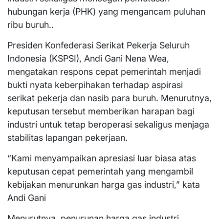
hubungan kerja (PHK) yang mengancam puluhan
ribu buruh..
Presiden Konfederasi Serikat Pekerja Seluruh
Indonesia (KSPSI), Andi Gani Nena Wea,
mengatakan respons cepat pemerintah menjadi
bukti nyata keberpihakan terhadap aspirasi
serikat pekerja dan nasib para buruh. Menurutnya,
keputusan tersebut memberikan harapan bagi
industri untuk tetap beroperasi sekaligus menjaga
stabilitas lapangan pekerjaan.
“Kami menyampaikan apresiasi luar biasa atas
keputusan cepat pemerintah yang mengambil
kebijakan menurunkan harga gas industri,” kata
Andi Gani
Menurutnya, penurunan harga gas industri