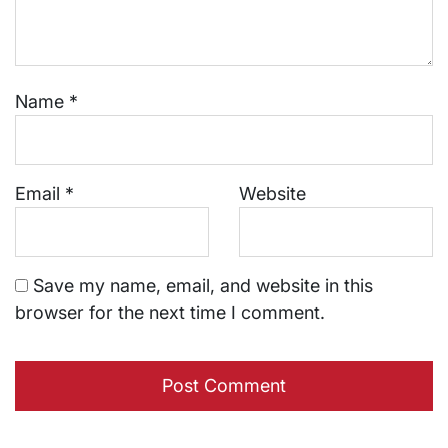
Name
*
Email
*
Website
Save my name, email, and website in this
browser for the next time I comment.