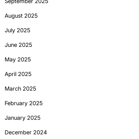
September 2025
August 2025
July 2025
June 2025
May 2025
April 2025
March 2025
February 2025
January 2025
December 2024