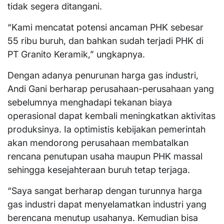
tidak segera ditangani.
“Kami mencatat potensi ancaman PHK sebesar
55 ribu buruh, dan bahkan sudah terjadi PHK di
PT Granito Keramik,” ungkapnya.
Dengan adanya penurunan harga gas industri,
Andi Gani berharap perusahaan-perusahaan yang
sebelumnya menghadapi tekanan biaya
operasional dapat kembali meningkatkan aktivitas
produksinya. Ia optimistis kebijakan pemerintah
akan mendorong perusahaan membatalkan
rencana penutupan usaha maupun PHK massal
sehingga kesejahteraan buruh tetap terjaga.
“Saya sangat berharap dengan turunnya harga
gas industri dapat menyelamatkan industri yang
berencana menutup usahanya. Kemudian bisa