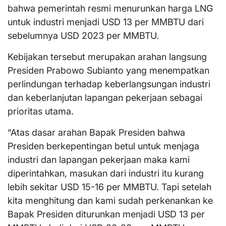
bahwa pemerintah resmi menurunkan harga LNG
untuk industri menjadi USD 13 per MMBTU dari
sebelumnya USD 2023 per MMBTU.
Kebijakan tersebut merupakan arahan langsung
Presiden Prabowo Subianto yang menempatkan
perlindungan terhadap keberlangsungan industri
dan keberlanjutan lapangan pekerjaan sebagai
prioritas utama.
“Atas dasar arahan Bapak Presiden bahwa
Presiden berkepentingan betul untuk menjaga
industri dan lapangan pekerjaan maka kami
diperintahkan, masukan dari industri itu kurang
lebih sekitar USD 15-16 per MMBTU. Tapi setelah
kita menghitung dan kami sudah perkenankan ke
Bapak Presiden diturunkan menjadi USD 13 per