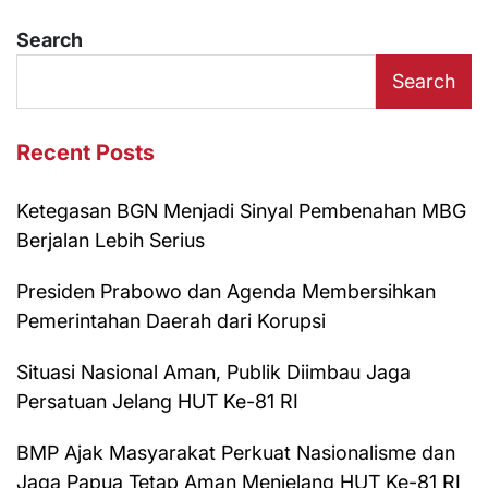
Search
Search
Recent Posts
Ketegasan BGN Menjadi Sinyal Pembenahan MBG
Berjalan Lebih Serius
Presiden Prabowo dan Agenda Membersihkan
Pemerintahan Daerah dari Korupsi
Situasi Nasional Aman, Publik Diimbau Jaga
Persatuan Jelang HUT Ke-81 RI
BMP Ajak Masyarakat Perkuat Nasionalisme dan
Jaga Papua Tetap Aman Menjelang HUT Ke-81 RI