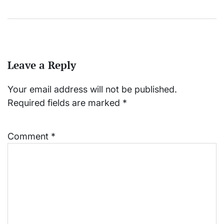
Leave a Reply
Your email address will not be published.
Required fields are marked
*
Comment
*