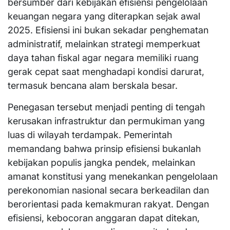
bersumber dari kebijakan efisiensi pengelolaan
keuangan negara yang diterapkan sejak awal
2025. Efisiensi ini bukan sekadar penghematan
administratif, melainkan strategi memperkuat
daya tahan fiskal agar negara memiliki ruang
gerak cepat saat menghadapi kondisi darurat,
termasuk bencana alam berskala besar.
Penegasan tersebut menjadi penting di tengah
kerusakan infrastruktur dan permukiman yang
luas di wilayah terdampak. Pemerintah
memandang bahwa prinsip efisiensi bukanlah
kebijakan populis jangka pendek, melainkan
amanat konstitusi yang menekankan pengelolaan
perekonomian nasional secara berkeadilan dan
berorientasi pada kemakmuran rakyat. Dengan
efisiensi, kebocoran anggaran dapat ditekan,