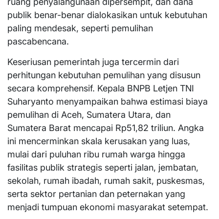
ruang penyalahgunaan dipersempit, dan dana
publik benar-benar dialokasikan untuk kebutuhan
paling mendesak, seperti pemulihan
pascabencana.
Keseriusan pemerintah juga tercermin dari
perhitungan kebutuhan pemulihan yang disusun
secara komprehensif. Kepala BNPB Letjen TNI
Suharyanto menyampaikan bahwa estimasi biaya
pemulihan di Aceh, Sumatera Utara, dan
Sumatera Barat mencapai Rp51,82 triliun. Angka
ini mencerminkan skala kerusakan yang luas,
mulai dari puluhan ribu rumah warga hingga
fasilitas publik strategis seperti jalan, jembatan,
sekolah, rumah ibadah, rumah sakit, puskesmas,
serta sektor pertanian dan peternakan yang
menjadi tumpuan ekonomi masyarakat setempat.