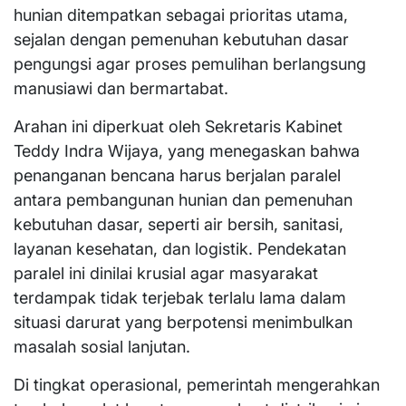
hunian ditempatkan sebagai prioritas utama,
sejalan dengan pemenuhan kebutuhan dasar
pengungsi agar proses pemulihan berlangsung
manusiawi dan bermartabat.
Arahan ini diperkuat oleh Sekretaris Kabinet
Teddy Indra Wijaya, yang menegaskan bahwa
penanganan bencana harus berjalan paralel
antara pembangunan hunian dan pemenuhan
kebutuhan dasar, seperti air bersih, sanitasi,
layanan kesehatan, dan logistik. Pendekatan
paralel ini dinilai krusial agar masyarakat
terdampak tidak terjebak terlalu lama dalam
situasi darurat yang berpotensi menimbulkan
masalah sosial lanjutan.
Di tingkat operasional, pemerintah mengerahkan