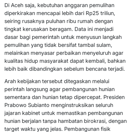
Di Aceh saja, kebutuhan anggaran pemulihan
diperkirakan mencapai lebih dari Rp25 triliun,
seiring rusaknya puluhan ribu rumah dengan
tingkat kerusakan beragam. Data ini menjadi
dasar bagi pemerintah untuk menyusun langkah
pemulihan yang tidak bersifat tambal sulam,
melainkan menyasar perbaikan menyeluruh agar
kualitas hidup masyarakat dapat kembali, bahkan
lebih baik dibandingkan sebelum bencana terjadi.
Arah kebijakan tersebut ditegaskan melalui
perintah langsung agar pembangunan hunian
sementara dan hunian tetap dipercepat. Presiden
Prabowo Subianto menginstruksikan seluruh
jajaran kabinet untuk memastikan pembangunan
hunian berjalan tanpa hambatan birokrasi, dengan
target waktu yang jelas. Pembangunan fisik