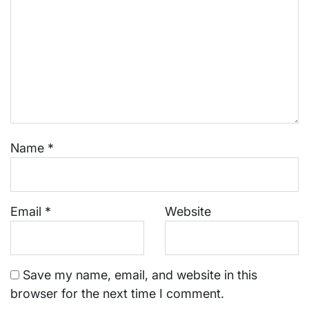
Name
*
Email
*
Website
Save my name, email, and website in this
browser for the next time I comment.