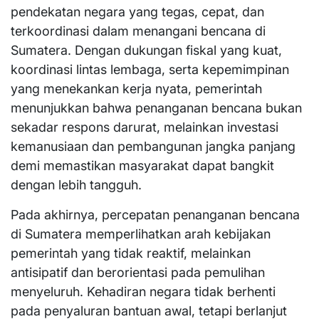
pendekatan negara yang tegas, cepat, dan
terkoordinasi dalam menangani bencana di
Sumatera. Dengan dukungan fiskal yang kuat,
koordinasi lintas lembaga, serta kepemimpinan
yang menekankan kerja nyata, pemerintah
menunjukkan bahwa penanganan bencana bukan
sekadar respons darurat, melainkan investasi
kemanusiaan dan pembangunan jangka panjang
demi memastikan masyarakat dapat bangkit
dengan lebih tangguh.
Pada akhirnya, percepatan penanganan bencana
di Sumatera memperlihatkan arah kebijakan
pemerintah yang tidak reaktif, melainkan
antisipatif dan berorientasi pada pemulihan
menyeluruh. Kehadiran negara tidak berhenti
pada penyaluran bantuan awal, tetapi berlanjut