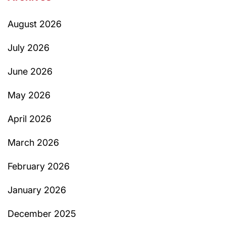
August 2026
July 2026
June 2026
May 2026
April 2026
March 2026
February 2026
January 2026
December 2025