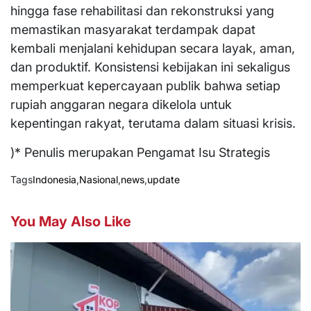
hingga fase rehabilitasi dan rekonstruksi yang
memastikan masyarakat terdampak dapat
kembali menjalani kehidupan secara layak, aman,
dan produktif. Konsistensi kebijakan ini sekaligus
memperkuat kepercayaan publik bahwa setiap
rupiah anggaran negara dikelola untuk
kepentingan rakyat, terutama dalam situasi krisis.
)* Penulis merupakan Pengamat Isu Strategis
Tags
Indonesia
,
Nasional
,
news
,
update
You May Also Like