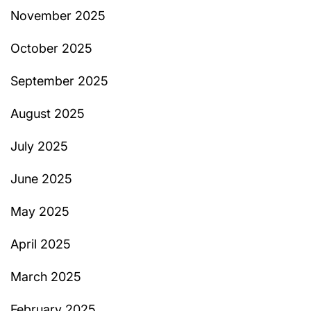
November 2025
October 2025
September 2025
August 2025
July 2025
June 2025
May 2025
April 2025
March 2025
February 2025