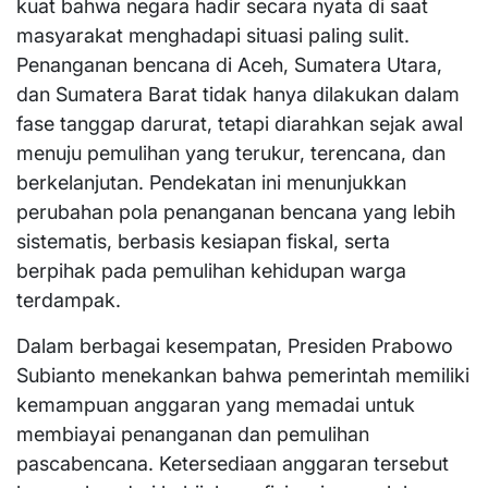
kuat bahwa negara hadir secara nyata di saat
masyarakat menghadapi situasi paling sulit.
Penanganan bencana di Aceh, Sumatera Utara,
dan Sumatera Barat tidak hanya dilakukan dalam
fase tanggap darurat, tetapi diarahkan sejak awal
menuju pemulihan yang terukur, terencana, dan
berkelanjutan. Pendekatan ini menunjukkan
perubahan pola penanganan bencana yang lebih
sistematis, berbasis kesiapan fiskal, serta
berpihak pada pemulihan kehidupan warga
terdampak.
Dalam berbagai kesempatan, Presiden Prabowo
Subianto menekankan bahwa pemerintah memiliki
kemampuan anggaran yang memadai untuk
membiayai penanganan dan pemulihan
pascabencana. Ketersediaan anggaran tersebut