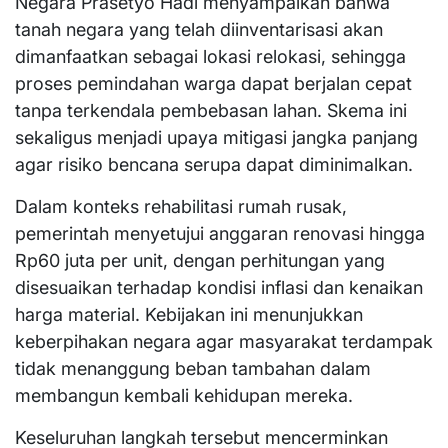
Negara Prasetyo Hadi menyampaikan bahwa
tanah negara yang telah diinventarisasi akan
dimanfaatkan sebagai lokasi relokasi, sehingga
proses pemindahan warga dapat berjalan cepat
tanpa terkendala pembebasan lahan. Skema ini
sekaligus menjadi upaya mitigasi jangka panjang
agar risiko bencana serupa dapat diminimalkan.
Dalam konteks rehabilitasi rumah rusak,
pemerintah menyetujui anggaran renovasi hingga
Rp60 juta per unit, dengan perhitungan yang
disesuaikan terhadap kondisi inflasi dan kenaikan
harga material. Kebijakan ini menunjukkan
keberpihakan negara agar masyarakat terdampak
tidak menanggung beban tambahan dalam
membangun kembali kehidupan mereka.
Keseluruhan langkah tersebut mencerminkan