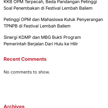
KKB OPM Terpecah, Beda Pandangan Petinggi
Soal Penembakan di Festival Lembah Baliem
Petinggi OPM dan Mahasiswa Kutuk Penyerangan
TPNPB di Festival Lembah Baliem
Sinergi KDMP dan MBG Bukti Program
Pemerintah Berjalan Dari Hulu ke Hilir
Recent Comments
No comments to show.
Archives