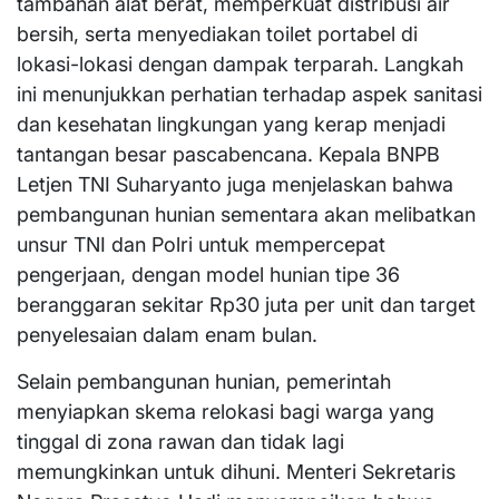
tambahan alat berat, memperkuat distribusi air
bersih, serta menyediakan toilet portabel di
lokasi-lokasi dengan dampak terparah. Langkah
ini menunjukkan perhatian terhadap aspek sanitasi
dan kesehatan lingkungan yang kerap menjadi
tantangan besar pascabencana. Kepala BNPB
Letjen TNI Suharyanto juga menjelaskan bahwa
pembangunan hunian sementara akan melibatkan
unsur TNI dan Polri untuk mempercepat
pengerjaan, dengan model hunian tipe 36
beranggaran sekitar Rp30 juta per unit dan target
penyelesaian dalam enam bulan.
Selain pembangunan hunian, pemerintah
menyiapkan skema relokasi bagi warga yang
tinggal di zona rawan dan tidak lagi
memungkinkan untuk dihuni. Menteri Sekretaris