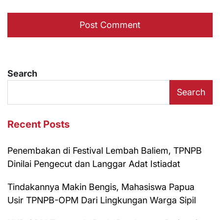
Search
Search
Recent Posts
Penembakan di Festival Lembah Baliem, TPNPB
Dinilai Pengecut dan Langgar Adat Istiadat
Tindakannya Makin Bengis, Mahasiswa Papua
Usir TPNPB-OPM Dari Lingkungan Warga Sipil