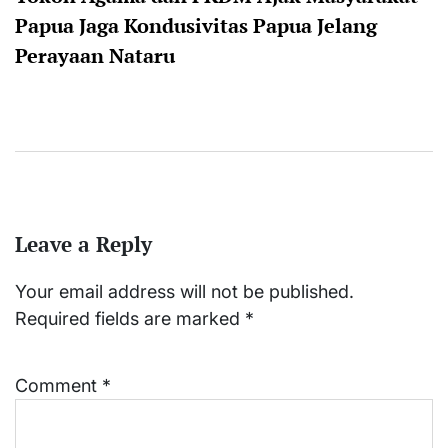
Papua Jaga Kondusivitas Papua Jelang
Perayaan Nataru
Leave a Reply
Your email address will not be published.
Required fields are marked
*
Comment
*