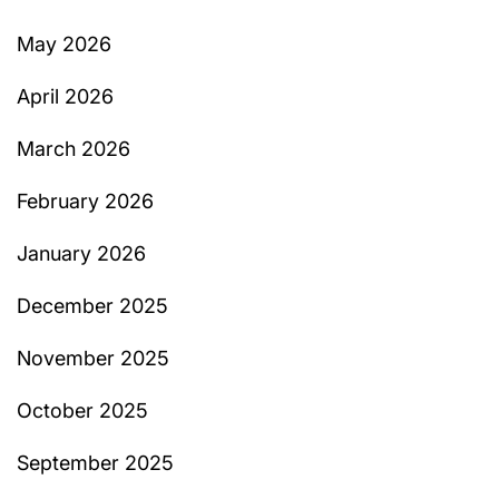
May 2026
April 2026
March 2026
February 2026
January 2026
December 2025
November 2025
October 2025
September 2025