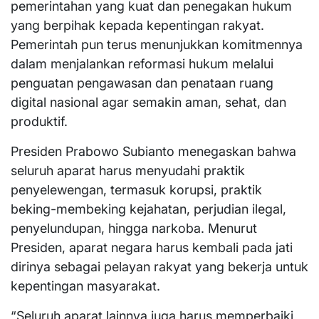
pemerintahan yang kuat dan penegakan hukum
yang berpihak kepada kepentingan rakyat.
Pemerintah pun terus menunjukkan komitmennya
dalam menjalankan reformasi hukum melalui
penguatan pengawasan dan penataan ruang
digital nasional agar semakin aman, sehat, dan
produktif.
Presiden Prabowo Subianto menegaskan bahwa
seluruh aparat harus menyudahi praktik
penyelewengan, termasuk korupsi, praktik
beking-membeking kejahatan, perjudian ilegal,
penyelundupan, hingga narkoba. Menurut
Presiden, aparat negara harus kembali pada jati
dirinya sebagai pelayan rakyat yang bekerja untuk
kepentingan masyarakat.
“Seluruh aparat lainnya juga harus memperbaiki