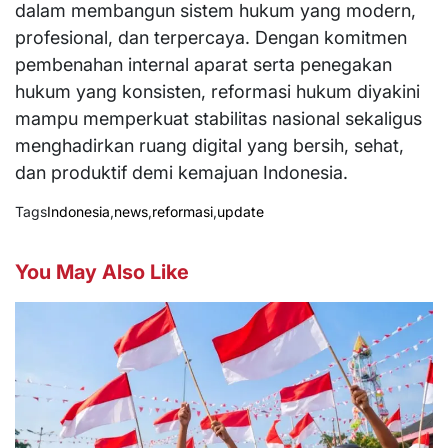
dalam membangun sistem hukum yang modern,
profesional, dan terpercaya. Dengan komitmen
pembenahan internal aparat serta penegakan
hukum yang konsisten, reformasi hukum diyakini
mampu memperkuat stabilitas nasional sekaligus
menghadirkan ruang digital yang bersih, sehat,
dan produktif demi kemajuan Indonesia.
Tags
Indonesia
,
news
,
reformasi
,
update
You May Also Like