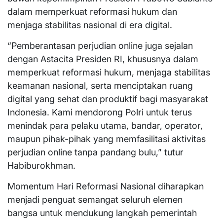
dalam memperkuat reformasi hukum dan
menjaga stabilitas nasional di era digital.
“Pemberantasan perjudian online juga sejalan
dengan Astacita Presiden RI, khususnya dalam
memperkuat reformasi hukum, menjaga stabilitas
keamanan nasional, serta menciptakan ruang
digital yang sehat dan produktif bagi masyarakat
Indonesia. Kami mendorong Polri untuk terus
menindak para pelaku utama, bandar, operator,
maupun pihak-pihak yang memfasilitasi aktivitas
perjudian online tanpa pandang bulu,” tutur
Habiburokhman.
Momentum Hari Reformasi Nasional diharapkan
menjadi penguat semangat seluruh elemen
bangsa untuk mendukung langkah pemerintah