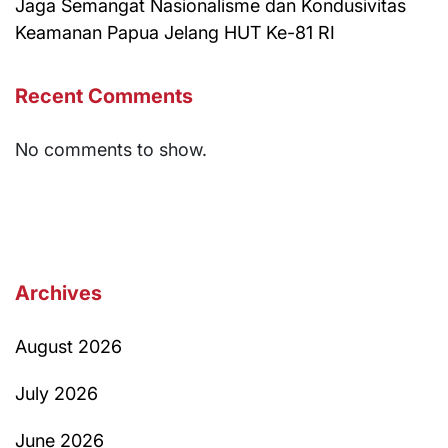
Jaga Semangat Nasionalisme dan Kondusivitas
Keamanan Papua Jelang HUT Ke-81 RI
Recent Comments
No comments to show.
Archives
August 2026
July 2026
June 2026