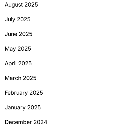
August 2025
July 2025
June 2025
May 2025
April 2025
March 2025
February 2025
January 2025
December 2024