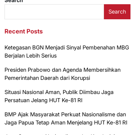
Search
Search
Recent Posts
Ketegasan BGN Menjadi Sinyal Pembenahan MBG
Berjalan Lebih Serius
Presiden Prabowo dan Agenda Membersihkan
Pemerintahan Daerah dari Korupsi
Situasi Nasional Aman, Publik Diimbau Jaga
Persatuan Jelang HUT Ke-81 RI
BMP Ajak Masyarakat Perkuat Nasionalisme dan
Jaga Papua Tetap Aman Menjelang HUT Ke-81 RI