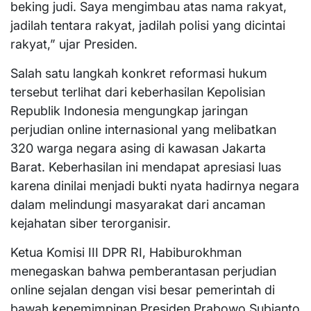
beking judi. Saya mengimbau atas nama rakyat,
jadilah tentara rakyat, jadilah polisi yang dicintai
rakyat,” ujar Presiden.
Salah satu langkah konkret reformasi hukum
tersebut terlihat dari keberhasilan Kepolisian
Republik Indonesia mengungkap jaringan
perjudian online internasional yang melibatkan
320 warga negara asing di kawasan Jakarta
Barat. Keberhasilan ini mendapat apresiasi luas
karena dinilai menjadi bukti nyata hadirnya negara
dalam melindungi masyarakat dari ancaman
kejahatan siber terorganisir.
Ketua Komisi III DPR RI, Habiburokhman
menegaskan bahwa pemberantasan perjudian
online sejalan dengan visi besar pemerintah di
bawah kepemimpinan Presiden Prabowo Subianto