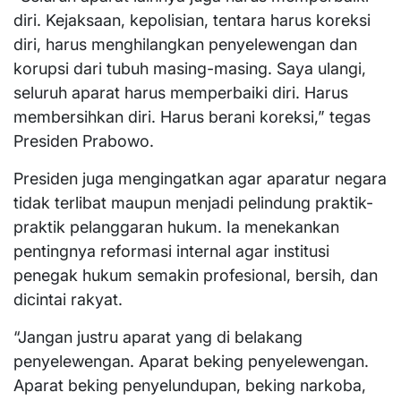
diri. Kejaksaan, kepolisian, tentara harus koreksi
diri, harus menghilangkan penyelewengan dan
korupsi dari tubuh masing-masing. Saya ulangi,
seluruh aparat harus memperbaiki diri. Harus
membersihkan diri. Harus berani koreksi,” tegas
Presiden Prabowo.
Presiden juga mengingatkan agar aparatur negara
tidak terlibat maupun menjadi pelindung praktik-
praktik pelanggaran hukum. Ia menekankan
pentingnya reformasi internal agar institusi
penegak hukum semakin profesional, bersih, dan
dicintai rakyat.
“Jangan justru aparat yang di belakang
penyelewengan. Aparat beking penyelewengan.
Aparat beking penyelundupan, beking narkoba,