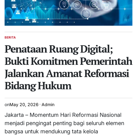
BERITA
POSTED
IN
Penataan Ruang Digital;
Bukti Komitmen Pemerintah
Jalankan Amanat Reformasi
Bidang Hukum
on
May 20, 2026
Admin
Jakarta – Momentum Hari Reformasi Nasional
menjadi pengingat penting bagi seluruh elemen
bangsa untuk mendukung tata kelola