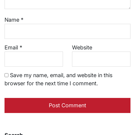
Name
*
Email
*
Website
Save my name, email, and website in this
browser for the next time I comment.