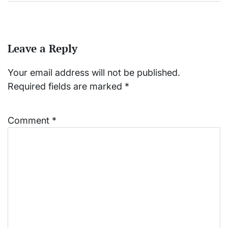
Leave a Reply
Your email address will not be published.
Required fields are marked
*
Comment
*