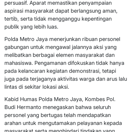
persuasif. Aparat memastikan penyampaian
aspirasi masyarakat dapat berlangsung aman,
tertib, serta tidak mengganggu kepentingan
publik yang lebih luas.
Polda Metro Jaya menerjunkan ribuan personel
gabungan untuk mengawal jalannya aksi yang
melibatkan berbagai elemen masyarakat dan
mahasiswa. Pengamanan difokuskan tidak hanya
pada kelancaran kegiatan demonstrasi, tetapi
juga pada terjaganya aktivitas warga dan arus lalu
lintas di sekitar lokasi aksi.
Kabid Humas Polda Metro Jaya, Kombes Pol.
Budi Hermanto menegaskan bahwa seluruh
personel yang bertugas telah mendapatkan
arahan untuk mengutamakan pelayanan kepada
masyarakat serta menghindari tindakan yang