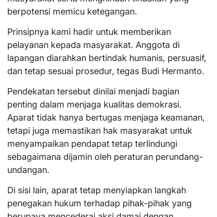
berpotensi memicu ketegangan.
Prinsipnya kami hadir untuk memberikan
pelayanan kepada masyarakat. Anggota di
lapangan diarahkan bertindak humanis, persuasif,
dan tetap sesuai prosedur, tegas Budi Hermanto.
Pendekatan tersebut dinilai menjadi bagian
penting dalam menjaga kualitas demokrasi.
Aparat tidak hanya bertugas menjaga keamanan,
tetapi juga memastikan hak masyarakat untuk
menyampaikan pendapat tetap terlindungi
sebagaimana dijamin oleh peraturan perundang-
undangan.
Di sisi lain, aparat tetap menyiapkan langkah
penegakan hukum terhadap pihak-pihak yang
berupaya mencederai aksi damai dengan