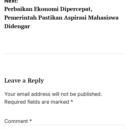
Next:
Perbaikan Ekonomi Dipercepat,
Pemerintah Pastikan Aspirasi Mahasiswa
Didengar
Leave a Reply
Your email address will not be published.
Required fields are marked
*
Comment
*