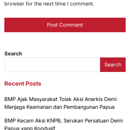
browser for the next time I comment.
Search
Search
Recent Posts
BMP Ajak Masyarakat Tolak Aksi Anarkis Demi
Menjaga Keamanan dan Pembangunan Papua
BMP Kecam Aksi KNPB, Serukan Persatuan Demi
Papua yang Kondusif