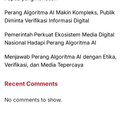
Perang Algoritma AI Makin Kompleks, Publik
Diminta Verifikasi Informasi Digital
Pemerintah Perkuat Ekosistem Media Digital
Nasional Hadapi Perang Algoritma AI
Menjawab Perang Algoritma AI dengan Etika,
Verifikasi, dan Media Tepercaya
Recent Comments
No comments to show.