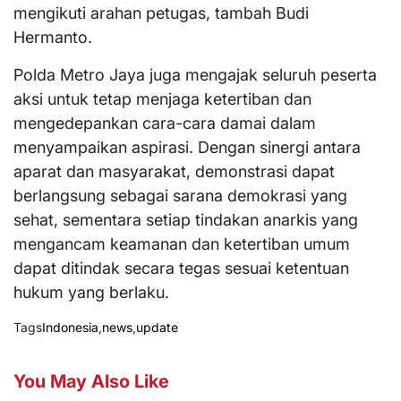
mengikuti arahan petugas, tambah Budi
Hermanto.
Polda Metro Jaya juga mengajak seluruh peserta
aksi untuk tetap menjaga ketertiban dan
mengedepankan cara-cara damai dalam
menyampaikan aspirasi. Dengan sinergi antara
aparat dan masyarakat, demonstrasi dapat
berlangsung sebagai sarana demokrasi yang
sehat, sementara setiap tindakan anarkis yang
mengancam keamanan dan ketertiban umum
dapat ditindak secara tegas sesuai ketentuan
hukum yang berlaku.
Tags
Indonesia
,
news
,
update
You May Also Like