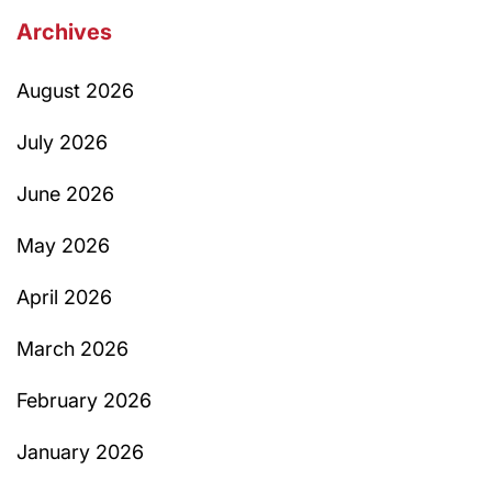
Archives
August 2026
July 2026
June 2026
May 2026
April 2026
March 2026
February 2026
January 2026