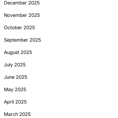
December 2025
November 2025
October 2025
September 2025
August 2025
July 2025
June 2025
May 2025
April 2025
March 2025