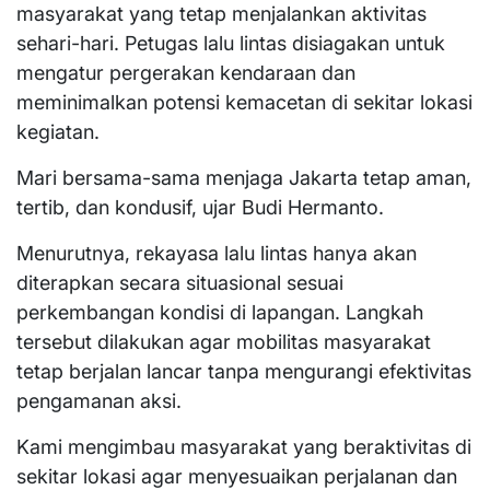
masyarakat yang tetap menjalankan aktivitas
sehari-hari. Petugas lalu lintas disiagakan untuk
mengatur pergerakan kendaraan dan
meminimalkan potensi kemacetan di sekitar lokasi
kegiatan.
Mari bersama-sama menjaga Jakarta tetap aman,
tertib, dan kondusif, ujar Budi Hermanto.
Menurutnya, rekayasa lalu lintas hanya akan
diterapkan secara situasional sesuai
perkembangan kondisi di lapangan. Langkah
tersebut dilakukan agar mobilitas masyarakat
tetap berjalan lancar tanpa mengurangi efektivitas
pengamanan aksi.
Kami mengimbau masyarakat yang beraktivitas di
sekitar lokasi agar menyesuaikan perjalanan dan