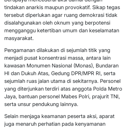
tindakan anarkis maupun provokatif. Sikap tegas
tersebut diperlukan agar ruang demokrasi tidak
disalahgunakan oleh oknum yang berpotensi
mengganggu ketertiban umum dan keselamatan
masyarakat.
Pengamanan dilakukan di sejumlah titik yang
menjadi pusat konsentrasi massa, antara lain
kawasan Monumen Nasional (Monas), Bundaran
HI dan Dukuh Atas, Gedung DPR/MPR RI, serta
sejumlah ruas jalan utama di sekitarnya. Personel
yang diterjunkan terdiri atas anggota Polda Metro
Jaya, bantuan personel Mabes Polri, prajurit TNI,
serta unsur pendukung lainnya.
Selain menjaga keamanan peserta aksi, aparat
juga menaruh perhatian pada kenyamanan