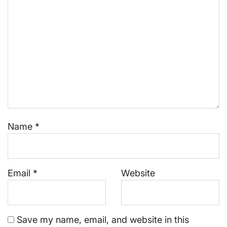
Name
*
Email
*
Website
Save my name, email, and website in this